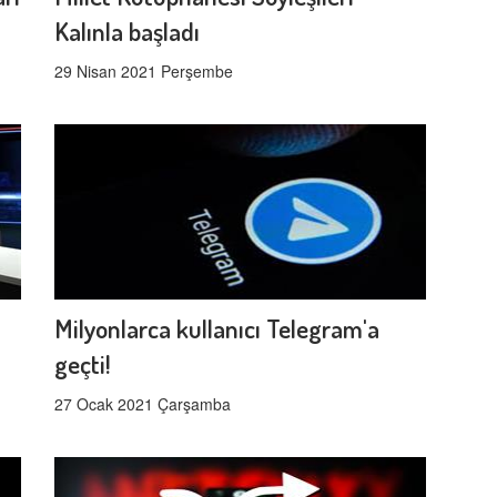
Kalınla başladı
29 Nisan 2021 Perşembe
Milyonlarca kullanıcı Telegram'a
geçti!
27 Ocak 2021 Çarşamba