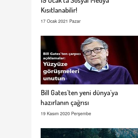
Kısıtlanabilir!
17 Ocak 2021 Pazar
Bill Gates'ten yeni dünya'ya
hazırlanın çağrısı
19 Kasım 2020 Perşembe