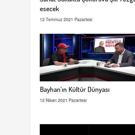
esecek
12 Temmuz 2021 Pazartesi
Bayhan'ın Kültür Dünyası
12 Nisan 2021 Pazartesi