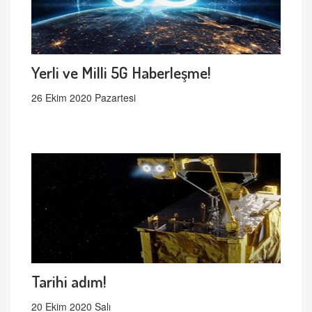
Yerli ve Milli 5G Haberleşme!
26 Ekim 2020 Pazartesi
Tarihi adım!
20 Ekim 2020 Salı