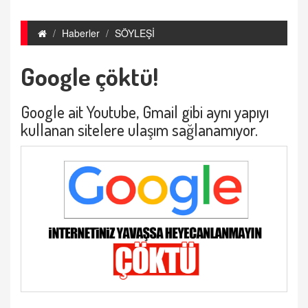
Haberler
SÖYLEŞİ
Google çöktü!
Google ait Youtube, Gmail gibi aynı yapıyı
kullanan sitelere ulaşım sağlanamıyor.