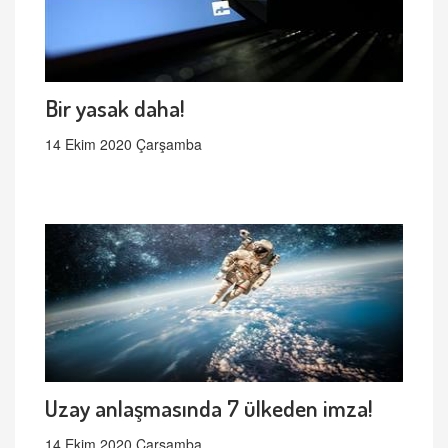
Bir yasak daha!
14 Ekim 2020 Çarşamba
Uzay anlaşmasında 7 ülkeden imza!
14 Ekim 2020 Çarşamba