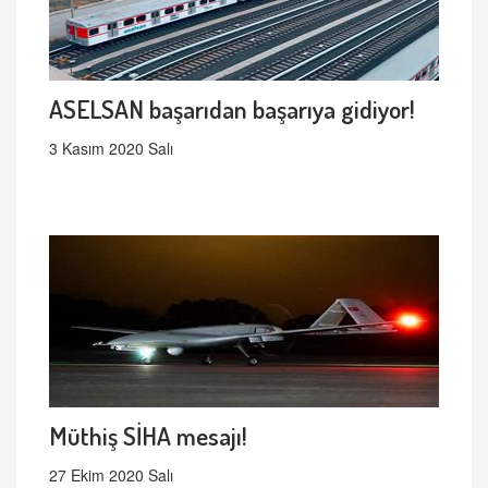
ASELSAN başarıdan başarıya gidiyor!
3 Kasım 2020 Salı
Müthiş SİHA mesajı!
27 Ekim 2020 Salı