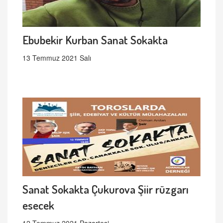
Ebubekir Kurban Sanat Sokakta
13 Temmuz 2021 Salı
Sanat Sokakta Çukurova Şiir rüzgarı
esecek
12 Temmuz 2021 Pazartesi