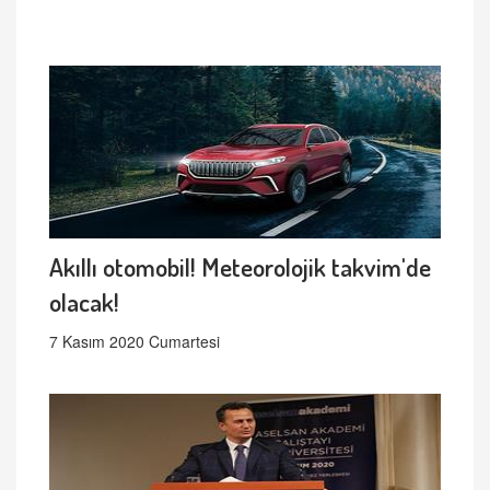
Akıllı otomobil! Meteorolojik takvim'de
olacak!
7 Kasım 2020 Cumartesi