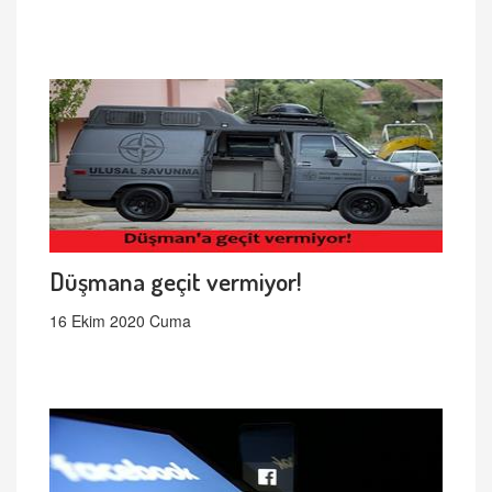
Düşmana geçit vermiyor!
16 Ekim 2020 Cuma