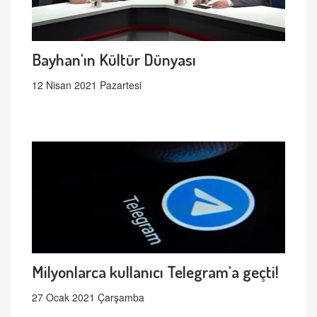
Bayhan'ın Kültür Dünyası
12 Nisan 2021 Pazartesi
Milyonlarca kullanıcı Telegram'a geçti!
27 Ocak 2021 Çarşamba