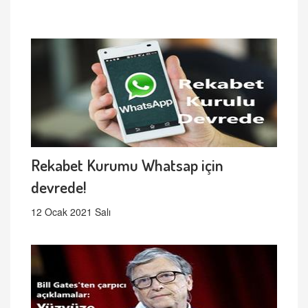
Rekabet Kurumu Whatsap için
devrede!
12 Ocak 2021 Salı