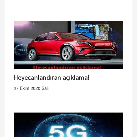
Heyecanlandıran açıklama!
27 Ekim 2020 Salı