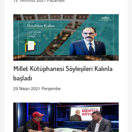
Millet Kütüphanesi Söyleşileri Kalınla
başladı
29 Nisan 2021 Perşembe