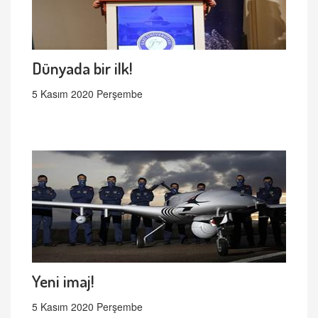
Dünyada bir ilk!
5 Kasım 2020 Perşembe
Yeni imaj!
5 Kasım 2020 Perşembe