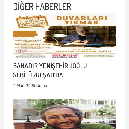
DİĞER HABERLER
BAHADIR YENİŞEHİRLİOĞLU
SEBİLÜRREŞAD'DA
7 Mart 2025 Cuma