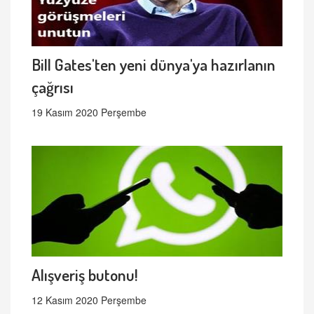
Bill Gates'ten yeni dünya'ya hazırlanın
çağrısı
19 Kasım 2020 Perşembe
Alışveriş butonu!
12 Kasım 2020 Perşembe