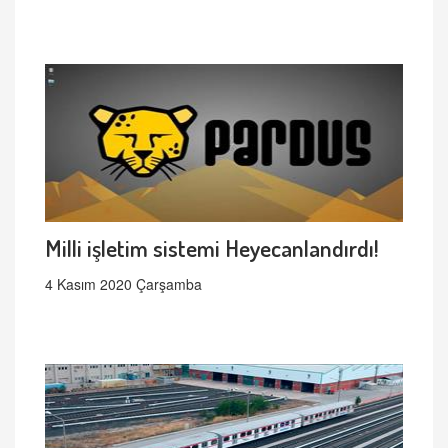
Milli işletim sistemi Heyecanlandırdı!
4 Kasım 2020 Çarşamba