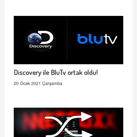
Discovery ile BluTv ortak oldu!
20 Ocak 2021 Çarşamba