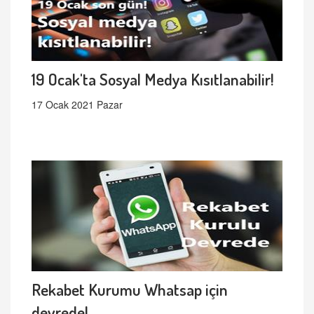
19 Ocak'ta Sosyal Medya Kısıtlanabilir!
17 Ocak 2021 Pazar
Rekabet Kurumu Whatsap için
devrede!