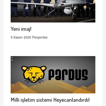
Yeni imaj!
5 Kasım 2020 Perşembe
Milli işletim sistemi Heyecanlandırdı!