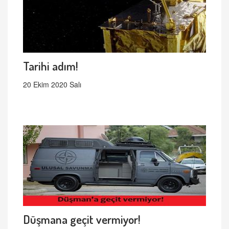
Tarihi adım!
20 Ekim 2020 Salı
Düşmana geçit vermiyor!