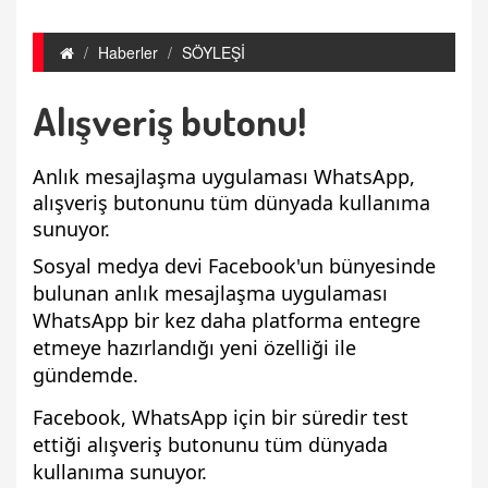
Haberler
SÖYLEŞİ
Alışveriş butonu!
Anlık mesajlaşma uygulaması WhatsApp,
alışveriş butonunu tüm dünyada kullanıma
sunuyor.
Sosyal medya devi Facebook'un bünyesinde
bulunan anlık mesajlaşma uygulaması
WhatsApp bir kez daha platforma entegre
etmeye hazırlandığı yeni özelliği ile
gündemde.
Facebook, WhatsApp için bir süredir test
ettiği alışveriş butonunu tüm dünyada
kullanıma sunuyor.