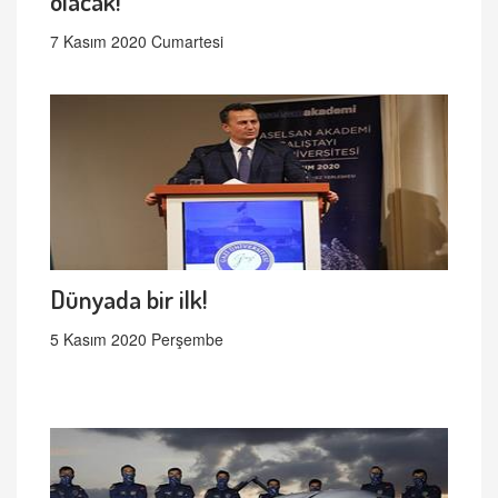
olacak!
7 Kasım 2020 Cumartesi
Dünyada bir ilk!
5 Kasım 2020 Perşembe