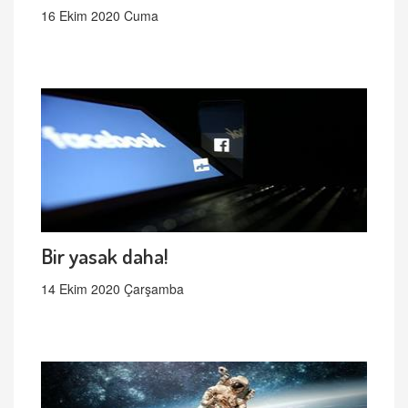
16 Ekim 2020 Cuma
Bir yasak daha!
14 Ekim 2020 Çarşamba