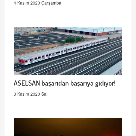
4 Kasım 2020 Çarşamba
ASELSAN başarıdan başarıya gidiyor!
3 Kasım 2020 Salı