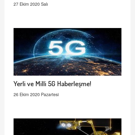
27 Ekim 2020 Salı
Yerli ve Milli 5G Haberleşme!
26 Ekim 2020 Pazartesi