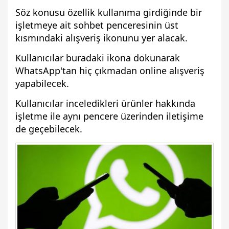
Söz konusu özellik kullanıma girdiğinde bir
işletmeye ait sohbet penceresinin üst
kısmındaki alışveriş ikonunu yer alacak.
Kullanıcılar buradaki ikona dokunarak
WhatsApp'tan hiç çıkmadan online alışveriş
yapabilecek.
Kullanıcılar inceledikleri ürünler hakkında
işletme ile aynı pencere üzerinden iletişime
de geçebilecek.