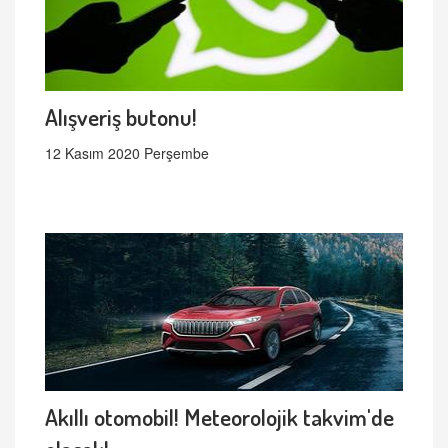
Alışveriş butonu!
12 Kasım 2020 Perşembe
Akıllı otomobil! Meteorolojik takvim'de