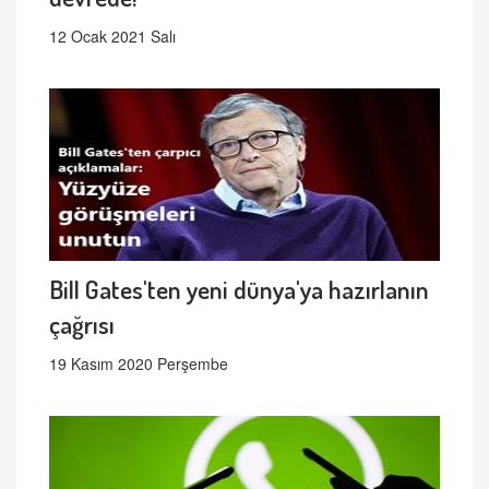
12 Ocak 2021 Salı
Bill Gates'ten yeni dünya'ya hazırlanın
çağrısı
19 Kasım 2020 Perşembe