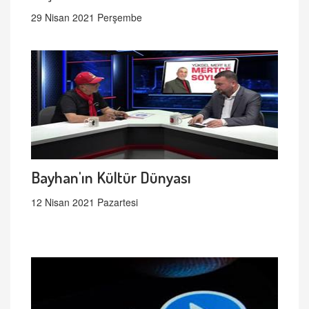
29 Nisan 2021 Perşembe
Bayhan'ın Kültür Dünyası
12 Nisan 2021 Pazartesi