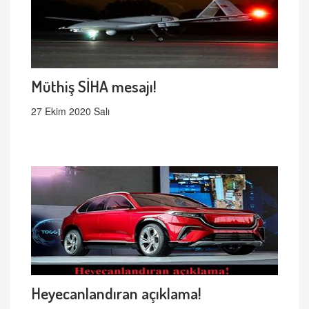
Müthiş SİHA mesajı!
27 Ekim 2020 Salı
Heyecanlandıran açıklama!