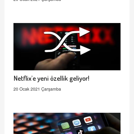
Netflix'e yeni özellik geliyor!
20 Ocak 2021 Çarşamba