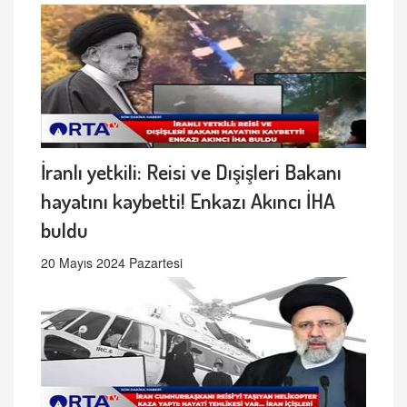
İranlı yetkili: Reisi ve Dışişleri Bakanı
hayatını kaybetti! Enkazı Akıncı İHA
buldu
20 Mayıs 2024 Pazartesi