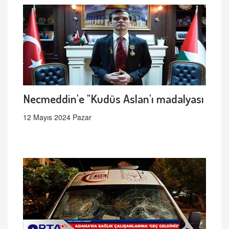
Necmeddin'e "Kudüs Aslan'ı madalyası
12 Mayıs 2024 Pazar