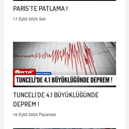
PARİS'TE PATLAMA !
17 Eylül 2024 Salı
TUNCELİ'DE 4.1 BÜYÜKLÜĞÜNDE
DEPREM !
16 Eylül 2024 Pazartesi