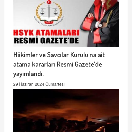
Hâkimler ve Savcılar Kurulu'na ait
atama kararları Resmi Gazete'de
yayımlandı.
29 Haziran 2024 Cumartesi