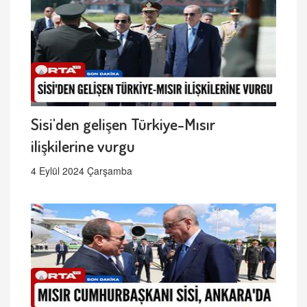
Sisi'den gelişen Türkiye-Mısır
ilişkilerine vurgu
4 Eylül 2024 Çarşamba