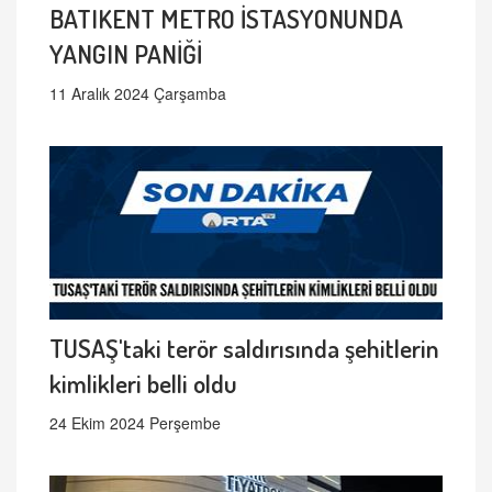
BATIKENT METRO İSTASYONUNDA
YANGIN PANİĞİ
11 Aralık 2024 Çarşamba
TUSAŞ'taki terör saldırısında şehitlerin
kimlikleri belli oldu
24 Ekim 2024 Perşembe