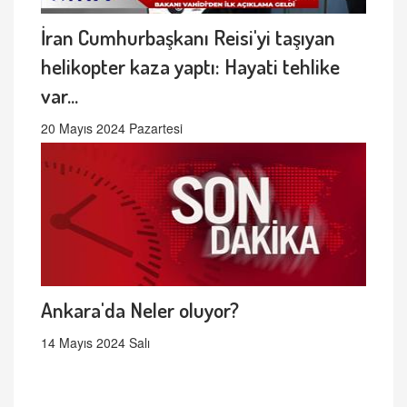
İran Cumhurbaşkanı Reisi'yi taşıyan
helikopter kaza yaptı: Hayati tehlike
var...
20 Mayıs 2024 Pazartesi
Ankara'da Neler oluyor?
14 Mayıs 2024 Salı