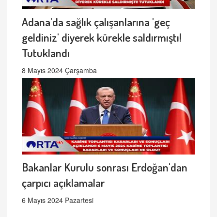
Adana'da sağlık çalışanlarına 'geç
geldiniz' diyerek kürekle saldırmıştı!
Tutuklandı
8 Mayıs 2024 Çarşamba
Bakanlar Kurulu sonrası Erdoğan'dan
çarpıcı açıklamalar
6 Mayıs 2024 Pazartesi