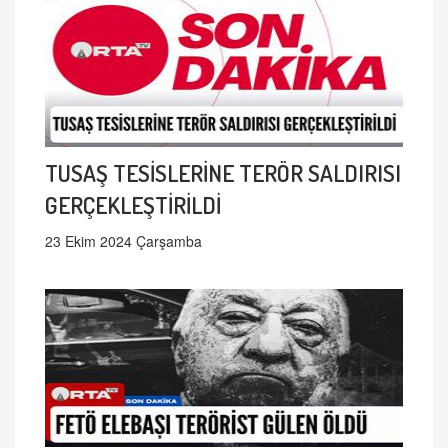
TUSAŞ TESİSLERİNE TERÖR SALDIRISI
GERÇEKLEŞTİRİLDİ
23 Ekim 2024 Çarşamba