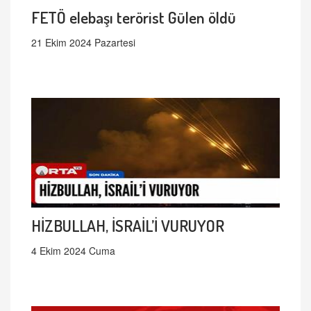
FETÖ elebaşı terörist Gülen öldü
21 Ekim 2024 Pazartesi
HİZBULLAH, İSRAİL’İ VURUYOR
4 Ekim 2024 Cuma