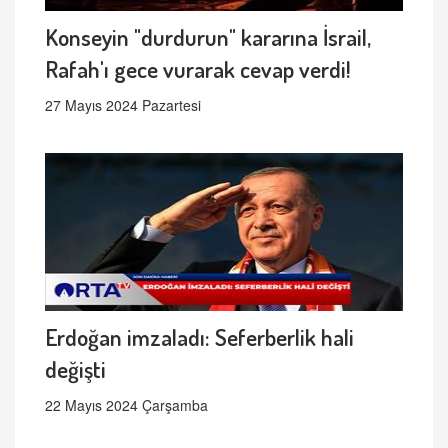
Konseyin "durdurun" kararına İsrail,
Rafah'ı gece vurarak cevap verdi!
27 Mayıs 2024 Pazartesi
Erdoğan imzaladı: Seferberlik hali
değişti
22 Mayıs 2024 Çarşamba