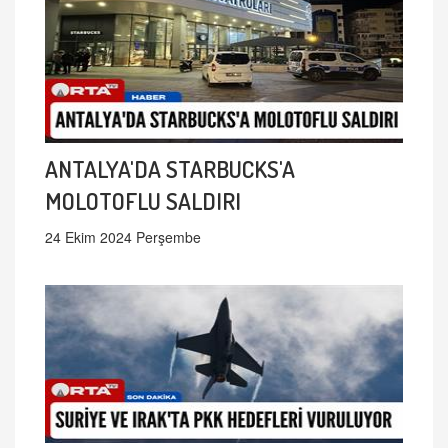
ANTALYA'DA STARBUCKS'A
MOLOTOFLU SALDIRI
24 Ekim 2024 Perşembe