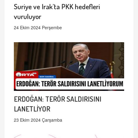
Suriye ve Irak'ta PKK hedefleri
vuruluyor
24 Ekim 2024 Perşembe
ERDOĞAN: TERÖR SALDIRISINI
LANETLİYOR
23 Ekim 2024 Çarşamba