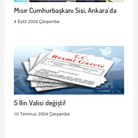
Mısır Cumhurbaşkanı Sisi, Ankara'da
4 Eylül 2024 Çarşamba
5 İlin Valisi değişti!
10 Temmuz 2024 Çarşamba