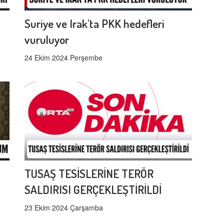
Suriye ve Irak'ta PKK hedefleri
vuruluyor
24 Ekim 2024 Perşembe
TUSAŞ TESİSLERİNE TERÖR
SALDIRISI GERÇEKLEŞTİRİLDİ
23 Ekim 2024 Çarşamba