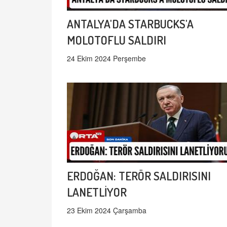
ANTALYA'DA STARBUCKS'A
MOLOTOFLU SALDIRI
24 Ekim 2024 Perşembe
ERDOĞAN: TERÖR SALDIRISINI
LANETLİYOR
23 Ekim 2024 Çarşamba