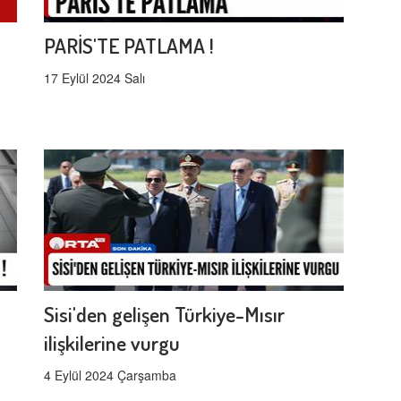
PARİS'TE PATLAMA !
17 Eylül 2024 Salı
Sisi'den gelişen Türkiye-Mısır
ilişkilerine vurgu
4 Eylül 2024 Çarşamba