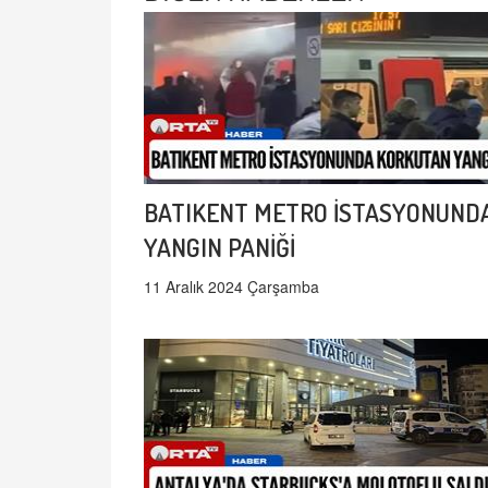
BATIKENT METRO İSTASYONUND
YANGIN PANİĞİ
11 Aralık 2024 Çarşamba