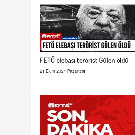
FETÖ elebaşı terörist Gülen öldü
21 Ekim 2024 Pazartesi