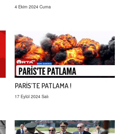
4 Ekim 2024 Cuma
PARİS'TE PATLAMA !
17 Eylül 2024 Salı