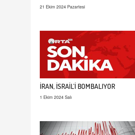
21 Ekim 2024 Pazartesi
İRAN, İSRAİL'İ BOMBALIYOR
1 Ekim 2024 Salı