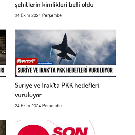
şehitlerin kimlikleri belli oldu
24 Ekim 2024 Perşembe
Suriye ve Irak'ta PKK hedefleri
vuruluyor
24 Ekim 2024 Perşembe