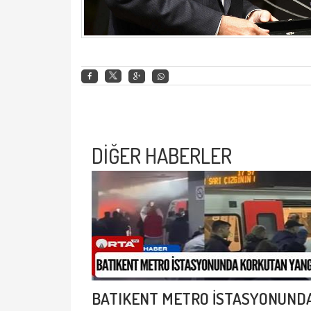
DİĞER HABERLER
BATIKENT METRO İSTASYONUND