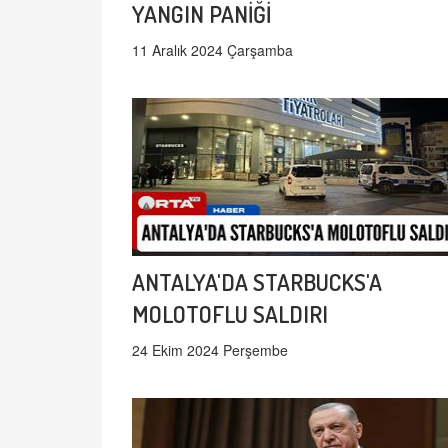
YANGIN PANİĞİ
11 Aralık 2024 Çarşamba
ANTALYA'DA STARBUCKS'A
MOLOTOFLU SALDIRI
24 Ekim 2024 Perşembe