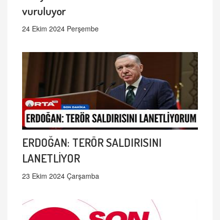
vuruluyor
24 Ekim 2024 Perşembe
ERDOĞAN: TERÖR SALDIRISINI
LANETLİYOR
23 Ekim 2024 Çarşamba