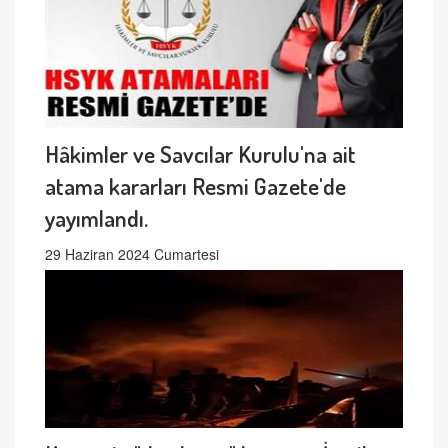
Hâkimler ve Savcılar Kurulu'na ait
atama kararları Resmi Gazete'de
yayımlandı.
29 Haziran 2024 Cumartesi