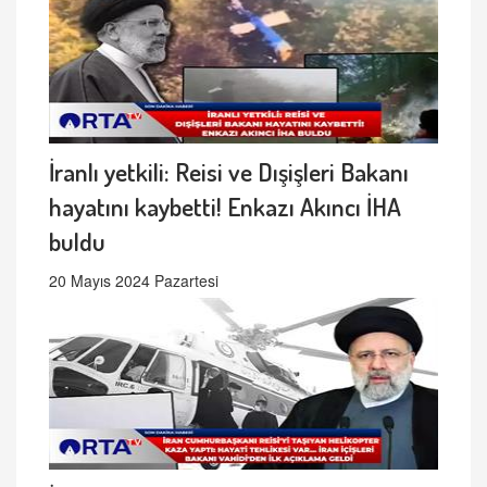
İranlı yetkili: Reisi ve Dışişleri Bakanı
hayatını kaybetti! Enkazı Akıncı İHA
buldu
20 Mayıs 2024 Pazartesi