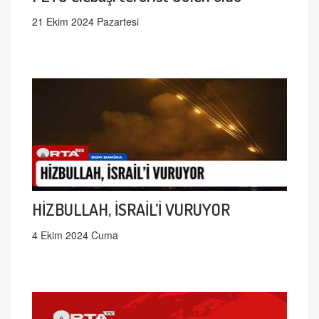
21 Ekim 2024 Pazartesi
HİZBULLAH, İSRAİL’İ VURUYOR
4 Ekim 2024 Cuma