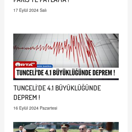
17 Eylül 2024 Salı
TUNCELİ'DE 4.1 BÜYÜKLÜĞÜNDE
DEPREM !
16 Eylül 2024 Pazartesi