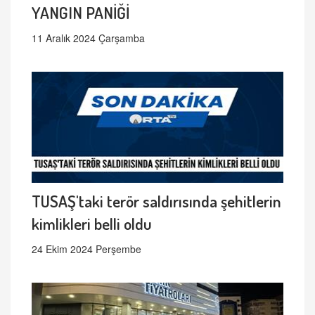
YANGIN PANİĞİ
11 Aralık 2024 Çarşamba
TUSAŞ'taki terör saldırısında şehitlerin
kimlikleri belli oldu
24 Ekim 2024 Perşembe