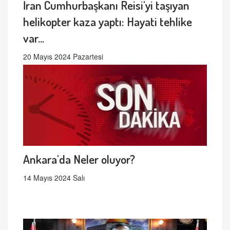
İran Cumhurbaşkanı Reisi'yi taşıyan
helikopter kaza yaptı: Hayati tehlike
var...
20 Mayıs 2024 Pazartesi
Ankara'da Neler oluyor?
14 Mayıs 2024 Salı