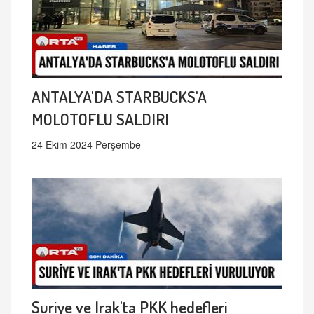
ANTALYA'DA STARBUCKS'A
MOLOTOFLU SALDIRI
24 Ekim 2024 Perşembe
Suriye ve Irak'ta PKK hedefleri