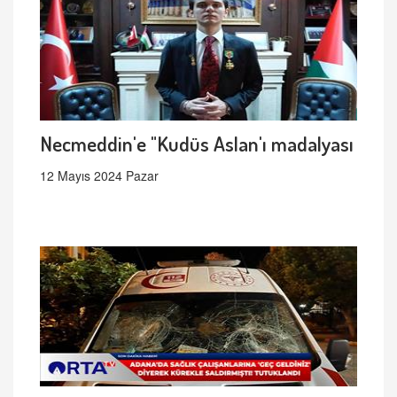
Necmeddin'e "Kudüs Aslan'ı madalyası
12 Mayıs 2024 Pazar