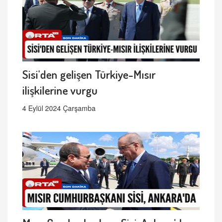
Sisi'den gelişen Türkiye-Mısır
ilişkilerine vurgu
4 Eylül 2024 Çarşamba