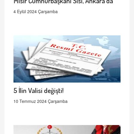
Mısır Cumhurbaşkanı Sisi, Ankara'da
4 Eylül 2024 Çarşamba
5 İlin Valisi değişti!
10 Temmuz 2024 Çarşamba