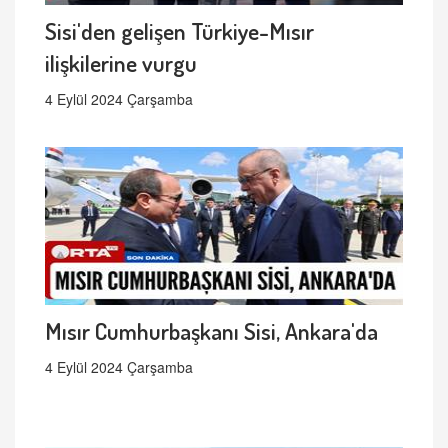
Sisi'den gelişen Türkiye-Mısır
ilişkilerine vurgu
4 Eylül 2024 Çarşamba
Mısır Cumhurbaşkanı Sisi, Ankara'da
4 Eylül 2024 Çarşamba