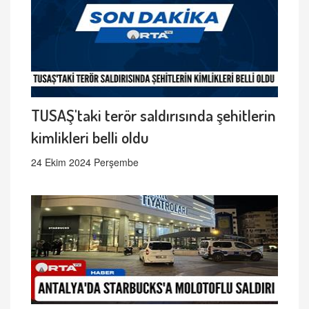
TUSAŞ'taki terör saldırısında şehitlerin
kimlikleri belli oldu
24 Ekim 2024 Perşembe