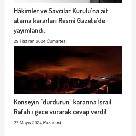
Hâkimler ve Savcılar Kurulu'na ait
atama kararları Resmi Gazete'de
yayımlandı.
29 Haziran 2024 Cumartesi
Konseyin "durdurun" kararına İsrail,
Rafah'ı gece vurarak cevap verdi!
27 Mayıs 2024 Pazartesi