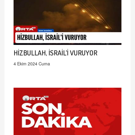
HİZBULLAH, İSRAİL’İ VURUYOR
4 Ekim 2024 Cuma