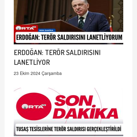
ERDOĞAN: TERÖR SALDIRISINI
LANETLİYOR
23 Ekim 2024 Çarşamba