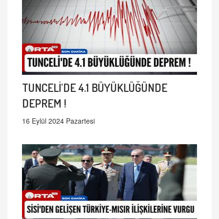
TUNCELİ'DE 4.1 BÜYÜKLÜĞÜNDE
DEPREM !
16 Eylül 2024 Pazartesi