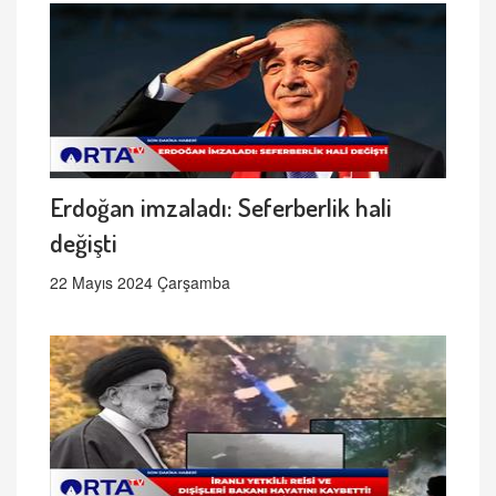
Erdoğan imzaladı: Seferberlik hali
değişti
22 Mayıs 2024 Çarşamba