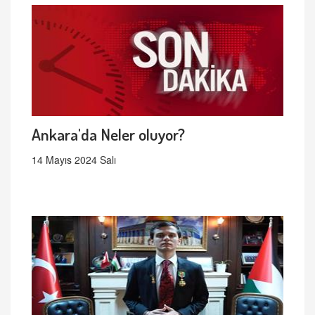
Ankara'da Neler oluyor?
14 Mayıs 2024 Salı