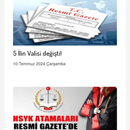
5 İlin Valisi değişti!
10 Temmuz 2024 Çarşamba