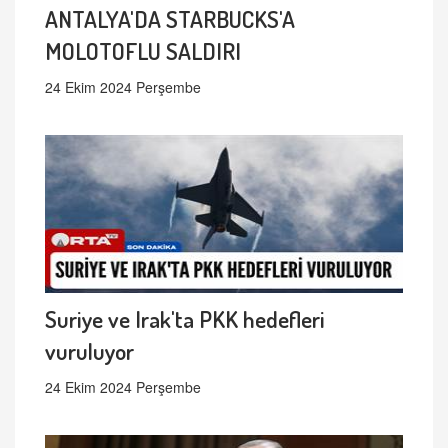
ANTALYA'DA STARBUCKS'A
MOLOTOFLU SALDIRI
24 Ekim 2024 Perşembe
Suriye ve Irak'ta PKK hedefleri
vuruluyor
24 Ekim 2024 Perşembe