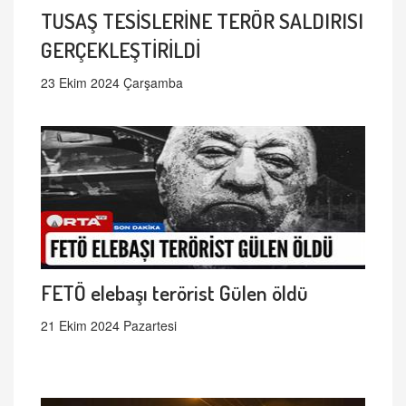
TUSAŞ TESİSLERİNE TERÖR SALDIRISI
GERÇEKLEŞTİRİLDİ
23 Ekim 2024 Çarşamba
FETÖ elebaşı terörist Gülen öldü
21 Ekim 2024 Pazartesi