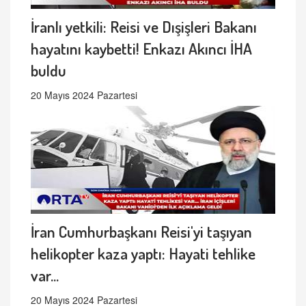
İranlı yetkili: Reisi ve Dışişleri Bakanı
hayatını kaybetti! Enkazı Akıncı İHA
buldu
20 Mayıs 2024 Pazartesi
İran Cumhurbaşkanı Reisi'yi taşıyan
helikopter kaza yaptı: Hayati tehlike
var...
20 Mayıs 2024 Pazartesi