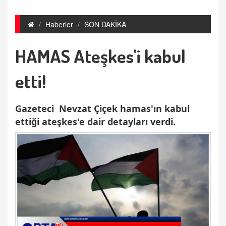
Haberler
SON DAKİKA
HAMAS Ateşkes'i kabul
etti!
Gazeteci Nevzat Çiçek hamas'ın kabul
ettiği ateşkes'e dair detayları verdi.