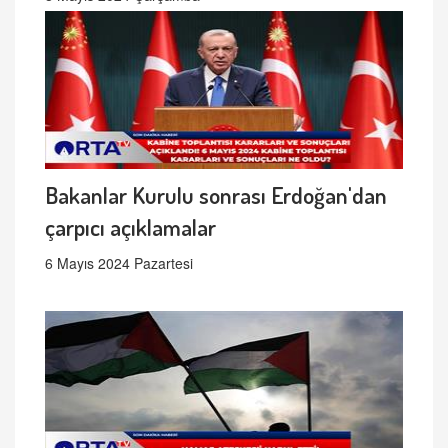
Bakanlar Kurulu sonrası Erdoğan'dan
çarpıcı açıklamalar
6 Mayıs 2024 Pazartesi