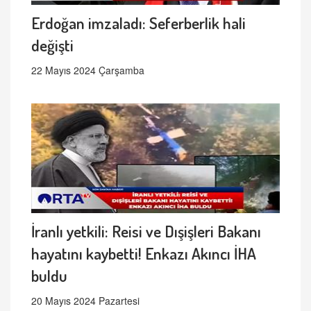
Erdoğan imzaladı: Seferberlik hali
değişti
22 Mayıs 2024 Çarşamba
İranlı yetkili: Reisi ve Dışişleri Bakanı
hayatını kaybetti! Enkazı Akıncı İHA
buldu
20 Mayıs 2024 Pazartesi