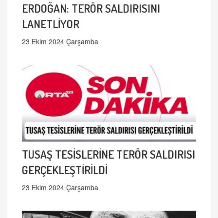
ERDOĞAN: TERÖR SALDIRISINI
LANETLİYOR
23 Ekim 2024 Çarşamba
TUSAŞ TESİSLERİNE TERÖR SALDIRISI
GERÇEKLEŞTİRİLDİ
23 Ekim 2024 Çarşamba