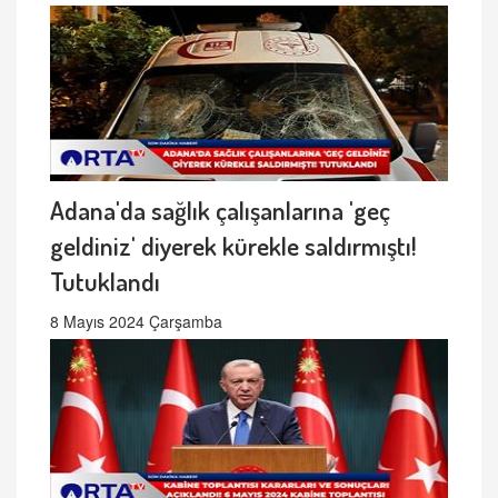
Adana'da sağlık çalışanlarına 'geç
geldiniz' diyerek kürekle saldırmıştı!
Tutuklandı
8 Mayıs 2024 Çarşamba