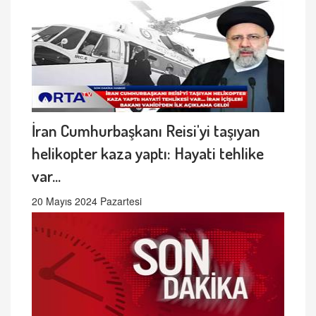
İran Cumhurbaşkanı Reisi'yi taşıyan
helikopter kaza yaptı: Hayati tehlike
var...
20 Mayıs 2024 Pazartesi