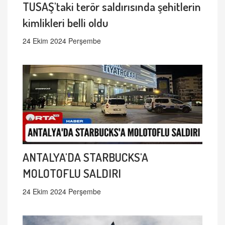
TUSAŞ'taki terör saldırısında şehitlerin
kimlikleri belli oldu
24 Ekim 2024 Perşembe
ANTALYA'DA STARBUCKS'A
MOLOTOFLU SALDIRI
24 Ekim 2024 Perşembe