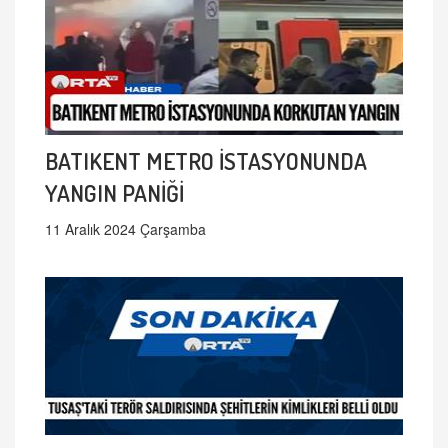
BATIKENT METRO İSTASYONUNDA
YANGIN PANİĞİ
11 Aralık 2024 Çarşamba