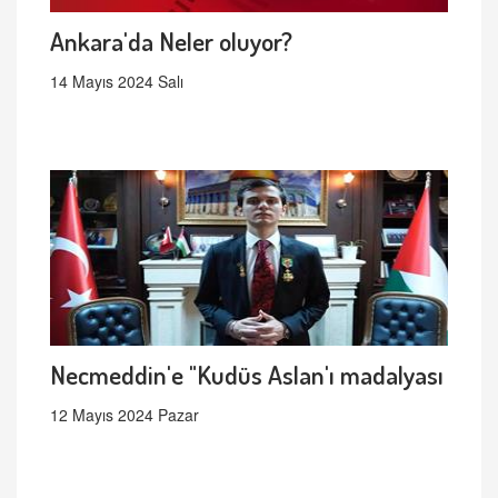
Ankara'da Neler oluyor?
14 Mayıs 2024 Salı
Necmeddin'e "Kudüs Aslan'ı madalyası
12 Mayıs 2024 Pazar