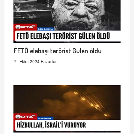
FETÖ elebaşı terörist Gülen öldü
21 Ekim 2024 Pazartesi