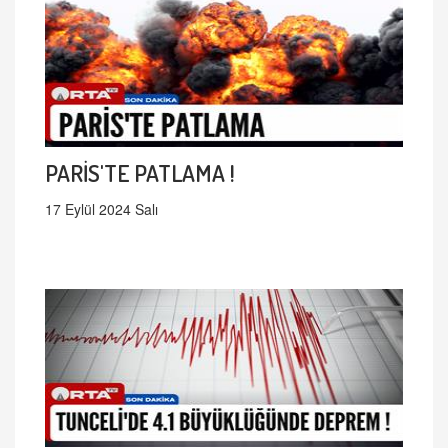
PARİS'TE PATLAMA !
17 Eylül 2024 Salı