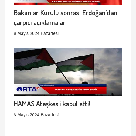
Bakanlar Kurulu sonrası Erdoğan'dan
çarpıcı açıklamalar
6 Mayıs 2024 Pazartesi
HAMAS Ateşkes'i kabul etti!
6 Mayıs 2024 Pazartesi