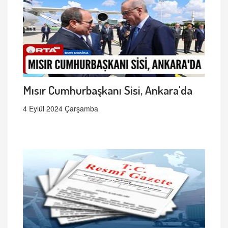
Mısır Cumhurbaşkanı Sisi, Ankara'da
4 Eylül 2024 Çarşamba