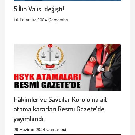
5 İlin Valisi değişti!
10 Temmuz 2024 Çarşamba
Hâkimler ve Savcılar Kurulu'na ait
atama kararları Resmi Gazete'de
yayımlandı.
29 Haziran 2024 Cumartesi