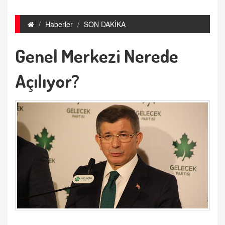
Haberler
SON DAKİKA
Genel Merkezi Nerede
Açılıyor?