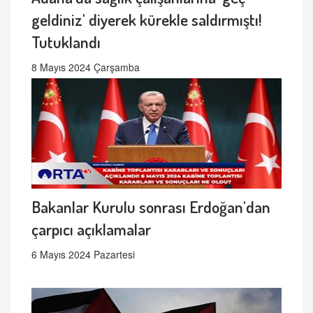
geldiniz' diyerek kürekle saldırmıştı!
Tutuklandı
8 Mayıs 2024 Çarşamba
Bakanlar Kurulu sonrası Erdoğan'dan
çarpıcı açıklamalar
6 Mayıs 2024 Pazartesi