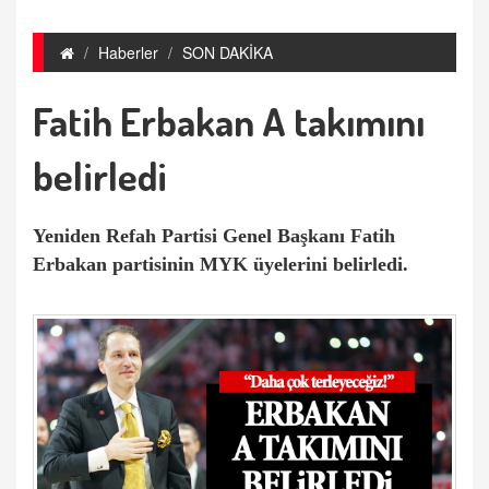
Haberler
SON DAKİKA
Fatih Erbakan A takımını
belirledi
Yeniden Refah Partisi Genel Başkanı Fatih
Erbakan partisinin MYK üyelerini belirledi.