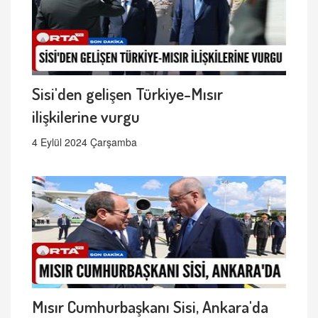
Sisi'den gelişen Türkiye-Mısır
ilişkilerine vurgu
4 Eylül 2024 Çarşamba
Mısır Cumhurbaşkanı Sisi, Ankara'da