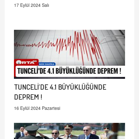
17 Eylül 2024 Salı
TUNCELİ'DE 4.1 BÜYÜKLÜĞÜNDE
DEPREM !
16 Eylül 2024 Pazartesi