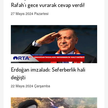
Rafah'ı gece vurarak cevap verdi!
27 Mayıs 2024 Pazartesi
Erdoğan imzaladı: Seferberlik hali
değişti
22 Mayıs 2024 Çarşamba