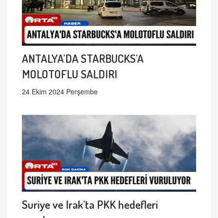
ANTALYA'DA STARBUCKS'A
MOLOTOFLU SALDIRI
24 Ekim 2024 Perşembe
Suriye ve Irak'ta PKK hedefleri