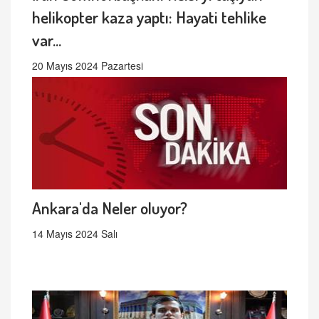
helikopter kaza yaptı: Hayati tehlike
var...
20 Mayıs 2024 Pazartesi
Ankara'da Neler oluyor?
14 Mayıs 2024 Salı