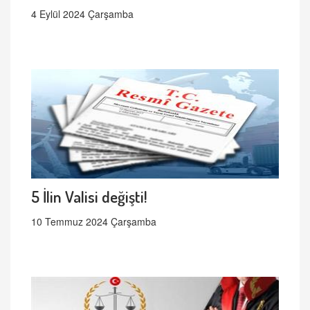
4 Eylül 2024 Çarşamba
5 İlin Valisi değişti!
10 Temmuz 2024 Çarşamba