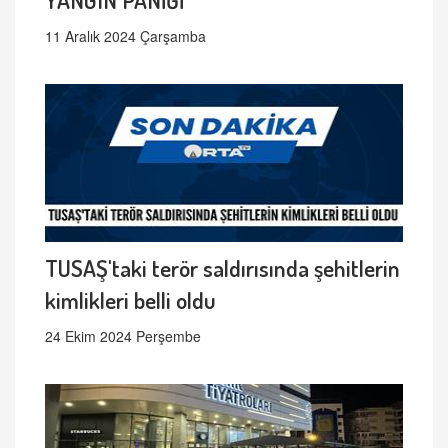
11 Aralık 2024 Çarşamba
TUSAŞ'taki terör saldırısında şehitlerin
kimlikleri belli oldu
24 Ekim 2024 Perşembe