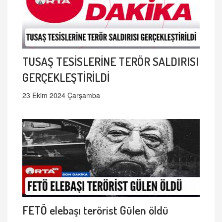
TUSAŞ TESİSLERİNE TERÖR SALDIRISI
GERÇEKLEŞTİRİLDİ
23 Ekim 2024 Çarşamba
FETÖ elebaşı terörist Gülen öldü