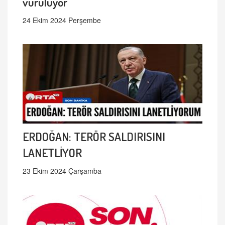
vuruluyor
24 Ekim 2024 Perşembe
ERDOĞAN: TERÖR SALDIRISINI
LANETLİYOR
23 Ekim 2024 Çarşamba