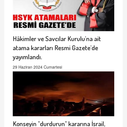
Hâkimler ve Savcılar Kurulu'na ait
atama kararları Resmi Gazete'de
yayımlandı.
29 Haziran 2024 Cumartesi
Konseyin "durdurun" kararına İsrail,