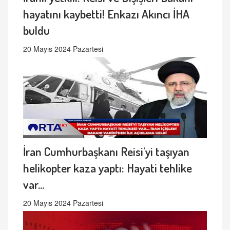
hayatını kaybetti! Enkazı Akıncı İHA
buldu
20 Mayıs 2024 Pazartesi
İran Cumhurbaşkanı Reisi'yi taşıyan
helikopter kaza yaptı: Hayati tehlike
var...
20 Mayıs 2024 Pazartesi