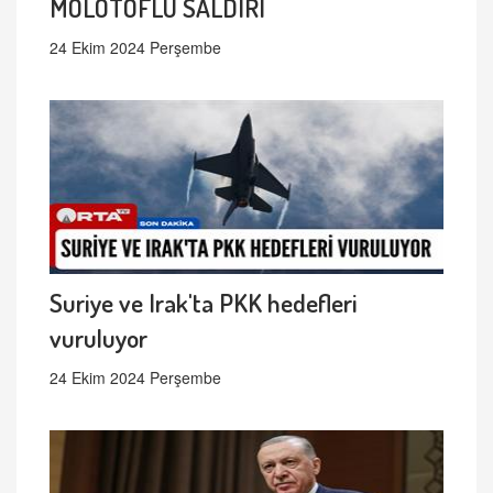
MOLOTOFLU SALDIRI
24 Ekim 2024 Perşembe
Suriye ve Irak'ta PKK hedefleri
vuruluyor
24 Ekim 2024 Perşembe