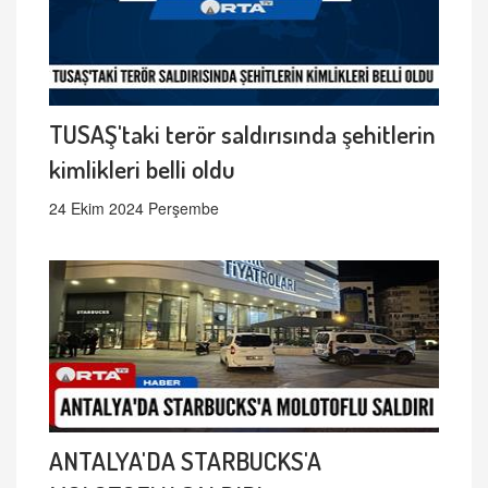
TUSAŞ'taki terör saldırısında şehitlerin
kimlikleri belli oldu
24 Ekim 2024 Perşembe
ANTALYA'DA STARBUCKS'A