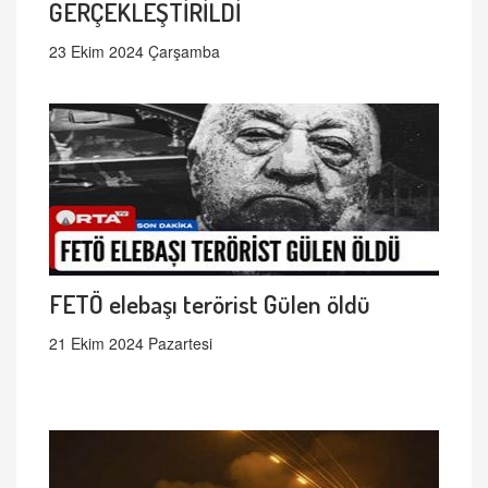
GERÇEKLEŞTİRİLDİ
23 Ekim 2024 Çarşamba
FETÖ elebaşı terörist Gülen öldü
21 Ekim 2024 Pazartesi