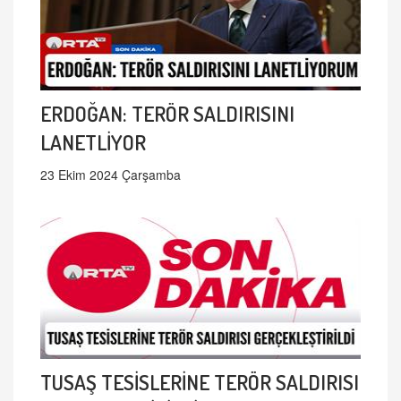
ERDOĞAN: TERÖR SALDIRISINI
LANETLİYOR
23 Ekim 2024 Çarşamba
TUSAŞ TESİSLERİNE TERÖR SALDIRISI