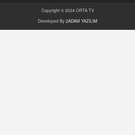
Copyright © 2024
ORTA TV
Developed By
2ADAM YAZILIM