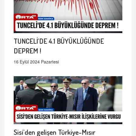
TUNCELİ'DE 4.1 BÜYÜKLÜĞÜNDE
DEPREM !
16 Eylül 2024 Pazartesi
Sisi'den gelişen Türkiye-Mısır