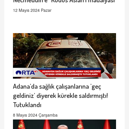
12 Mayıs 2024 Pazar
Adana'da sağlık çalışanlarına 'geç
geldiniz' diyerek kürekle saldırmıştı!
Tutuklandı
8 Mayıs 2024 Çarşamba