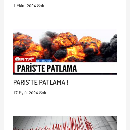
1 Ekim 2024 Salı
PARİS'TE PATLAMA !
17 Eylül 2024 Salı