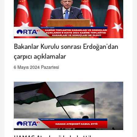
Bakanlar Kurulu sonrası Erdoğan'dan
çarpıcı açıklamalar
6 Mayıs 2024 Pazartesi