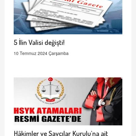
5 İlin Valisi değişti!
10 Temmuz 2024 Çarşamba
Hâkimler ve Savcılar Kurulu'na ait