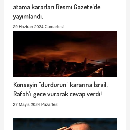
atama kararları Resmi Gazete'de
yayımlandı.
29 Haziran 2024 Cumartesi
Konseyin "durdurun" kararına İsrail,
Rafah'ı gece vurarak cevap verdi!
27 Mayıs 2024 Pazartesi