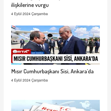
ilişkilerine vurgu
4 Eylül 2024 Çarşamba
Mısır Cumhurbaşkanı Sisi, Ankara'da
4 Eylül 2024 Çarşamba