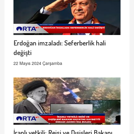
Erdoğan imzaladı: Seferberlik hali
değişti
22 Mayıs 2024 Çarşamba
İranlı yetkili: Reisi ve Dışişleri Bakanı