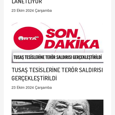
LANETLİYOR
23 Ekim 2024 Çarşamba
TUSAŞ TESİSLERİNE TERÖR SALDIRISI
GERÇEKLEŞTİRİLDİ
23 Ekim 2024 Çarşamba