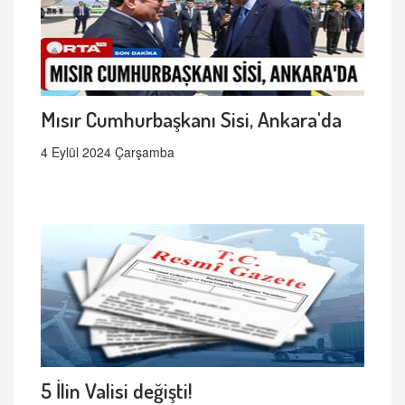
Mısır Cumhurbaşkanı Sisi, Ankara'da
4 Eylül 2024 Çarşamba
5 İlin Valisi değişti!