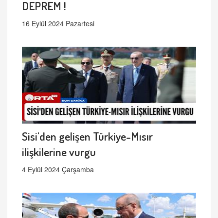
DEPREM !
16 Eylül 2024 Pazartesi
Sisi'den gelişen Türkiye-Mısır
ilişkilerine vurgu
4 Eylül 2024 Çarşamba