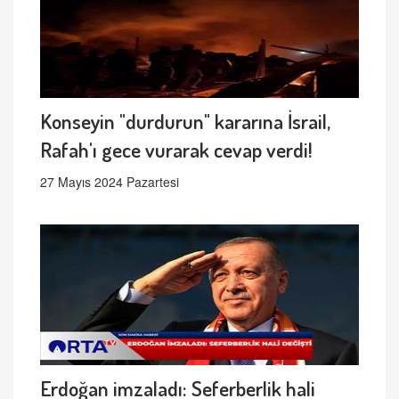
Konseyin "durdurun" kararına İsrail,
Rafah'ı gece vurarak cevap verdi!
27 Mayıs 2024 Pazartesi
Erdoğan imzaladı: Seferberlik hali