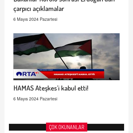
çarpıcı açıklamalar
6 Mayıs 2024 Pazartesi
HAMAS Ateşkes'i kabul etti!
6 Mayıs 2024 Pazartesi
ÇOK OKUNANLAR