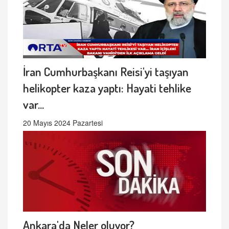
İran Cumhurbaşkanı Reisi'yi taşıyan
helikopter kaza yaptı: Hayati tehlike
var...
20 Mayıs 2024 Pazartesi
Ankara'da Neler oluyor?