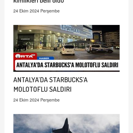
24 Ekim 2024 Perşembe
ANTALYA'DA STARBUCKS'A
MOLOTOFLU SALDIRI
24 Ekim 2024 Perşembe