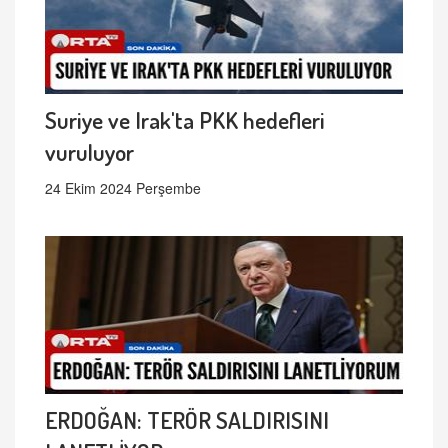
Suriye ve Irak'ta PKK hedefleri
vuruluyor
24 Ekim 2024 Perşembe
ERDOĞAN: TERÖR SALDIRISINI