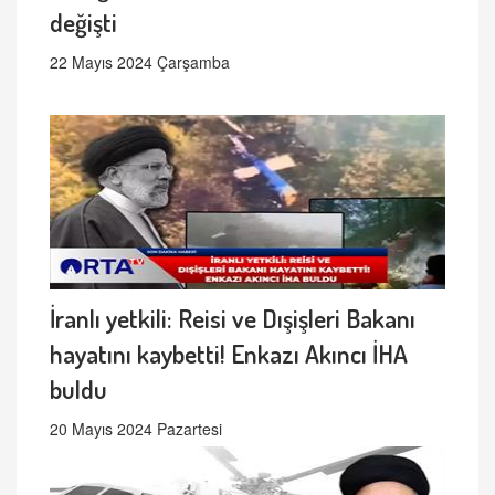
değişti
22 Mayıs 2024 Çarşamba
İranlı yetkili: Reisi ve Dışişleri Bakanı
hayatını kaybetti! Enkazı Akıncı İHA
buldu
20 Mayıs 2024 Pazartesi