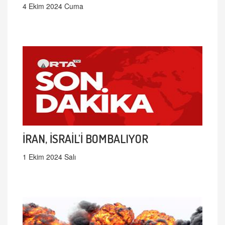
4 Ekim 2024 Cuma
İRAN, İSRAİL'İ BOMBALIYOR
1 Ekim 2024 Salı