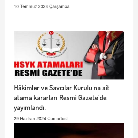
10 Temmuz 2024 Çarşamba
Hâkimler ve Savcılar Kurulu'na ait
atama kararları Resmi Gazete'de
yayımlandı.
29 Haziran 2024 Cumartesi