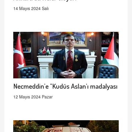
14 Mayıs 2024 Salı
Necmeddin'e "Kudüs Aslan'ı madalyası
12 Mayıs 2024 Pazar