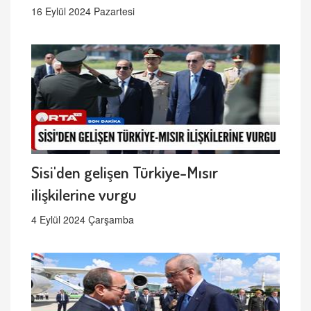
16 Eylül 2024 Pazartesi
Sisi'den gelişen Türkiye-Mısır
ilişkilerine vurgu
4 Eylül 2024 Çarşamba