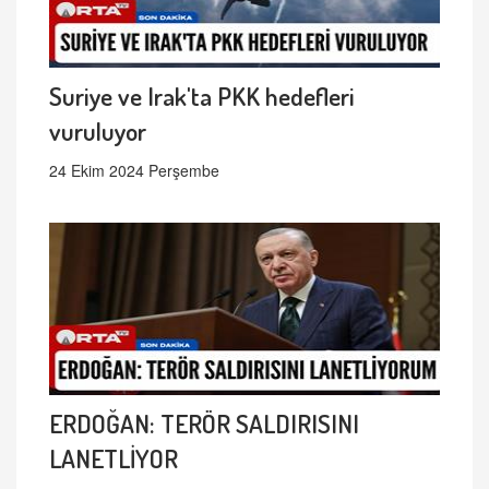
Suriye ve Irak'ta PKK hedefleri
vuruluyor
24 Ekim 2024 Perşembe
ERDOĞAN: TERÖR SALDIRISINI
LANETLİYOR