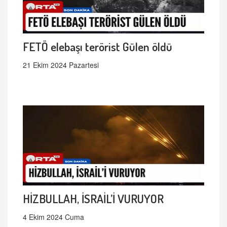
FETÖ elebaşı terörist Gülen öldü
21 Ekim 2024 Pazartesi
HİZBULLAH, İSRAİL’İ VURUYOR
4 Ekim 2024 Cuma