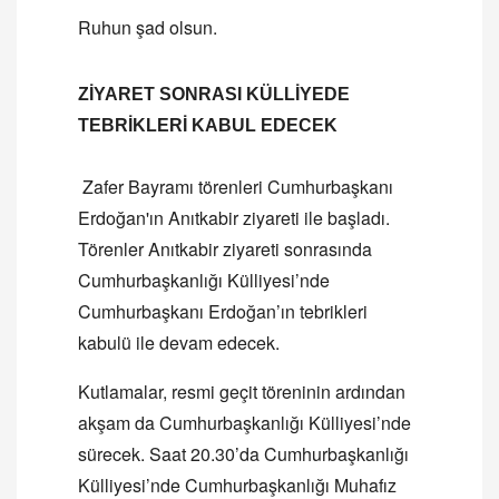
Ruhun şad olsun.
ZİYARET SONRASI KÜLLİYEDE
TEBRİKLERİ KABUL EDECEK
Zafer Bayramı törenleri Cumhurbaşkanı
Erdoğan'ın Anıtkabir ziyareti ile başladı.
Törenler Anıtkabir ziyareti sonrasında
Cumhurbaşkanlığı Külliyesi’nde
Cumhurbaşkanı Erdoğan’ın tebrikleri
kabulü ile devam edecek.
Kutlamalar, resmi geçit töreninin ardından
akşam da Cumhurbaşkanlığı Külliyesi’nde
sürecek. Saat 20.30’da Cumhurbaşkanlığı
Külliyesi’nde Cumhurbaşkanlığı Muhafız