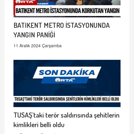
BATIKENT METRO İSTASYONUNDA
YANGIN PANİĞİ
11 Aralık 2024 Çarşamba
TUSAŞ'taki terör saldırısında şehitlerin
kimlikleri belli oldu