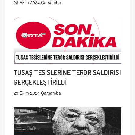
23 Ekim 2024 Çarşamba
TUSAŞ TESİSLERİNE TERÖR SALDIRISI
GERÇEKLEŞTİRİLDİ
23 Ekim 2024 Çarşamba