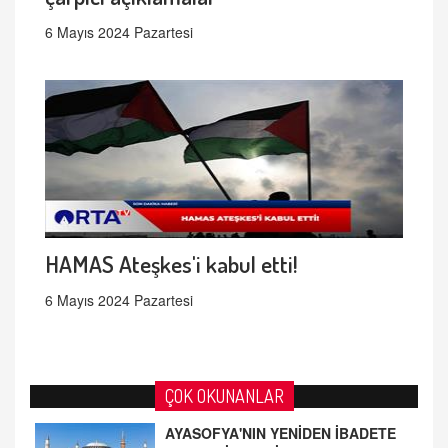
6 Mayıs 2024 Pazartesi
HAMAS Ateşkes'i kabul etti!
6 Mayıs 2024 Pazartesi
ÇOK OKUNANLAR
AYASOFYA'NIN YENİDEN İBADETE