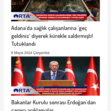
Adana'da sağlık çalışanlarına 'geç
geldiniz' diyerek kürekle saldırmıştı!
Tutuklandı
8 Mayıs 2024 Çarşamba
Bakanlar Kurulu sonrası Erdoğan'dan
çarpıcı açıklamalar