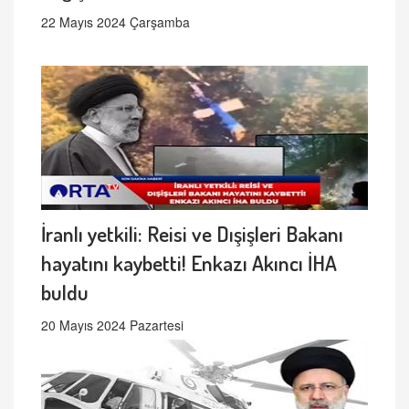
22 Mayıs 2024 Çarşamba
İranlı yetkili: Reisi ve Dışişleri Bakanı
hayatını kaybetti! Enkazı Akıncı İHA
buldu
20 Mayıs 2024 Pazartesi