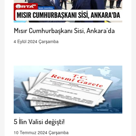
Mısır Cumhurbaşkanı Sisi, Ankara'da
4 Eylül 2024 Çarşamba
5 İlin Valisi değişti!
10 Temmuz 2024 Çarşamba