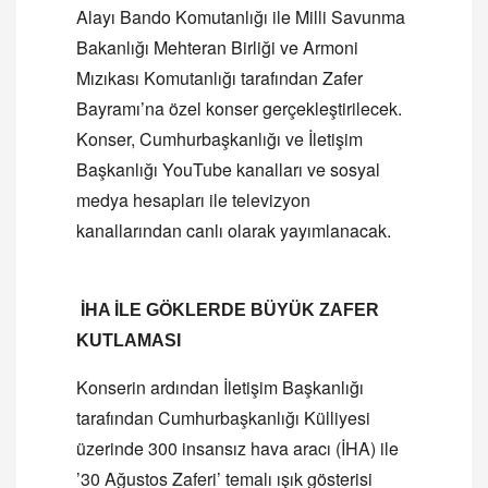
Alayı Bando Komutanlığı ile Milli Savunma
Bakanlığı Mehteran Birliği ve Armoni
Mızıkası Komutanlığı tarafından Zafer
Bayramı’na özel konser gerçekleştirilecek.
Konser, Cumhurbaşkanlığı ve İletişim
Başkanlığı YouTube kanalları ve sosyal
medya hesapları ile televizyon
kanallarından canlı olarak yayımlanacak.
İHA İLE GÖKLERDE BÜYÜK ZAFER
KUTLAMASI
Konserin ardından İletişim Başkanlığı
tarafından Cumhurbaşkanlığı Külliyesi
üzerinde 300 insansız hava aracı (İHA) ile
’30 Ağustos Zaferi’ temalı ışık gösterisi