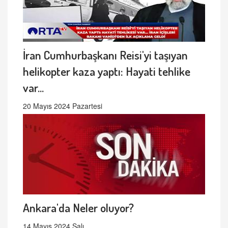
İran Cumhurbaşkanı Reisi'yi taşıyan
helikopter kaza yaptı: Hayati tehlike
var...
20 Mayıs 2024 Pazartesi
Ankara'da Neler oluyor?
14 Mayıs 2024 Salı