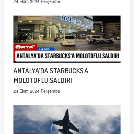
24 Ekim 2024 Perşembe
ANTALYA'DA STARBUCKS'A
MOLOTOFLU SALDIRI
24 Ekim 2024 Perşembe