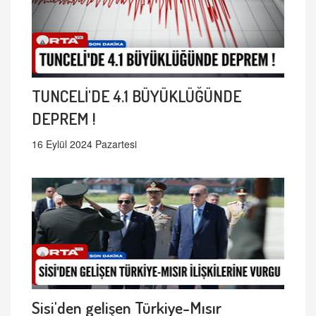
TUNCELİ'DE 4.1 BÜYÜKLÜĞÜNDE
DEPREM !
16 Eylül 2024 Pazartesi
Sisi'den gelişen Türkiye-Mısır