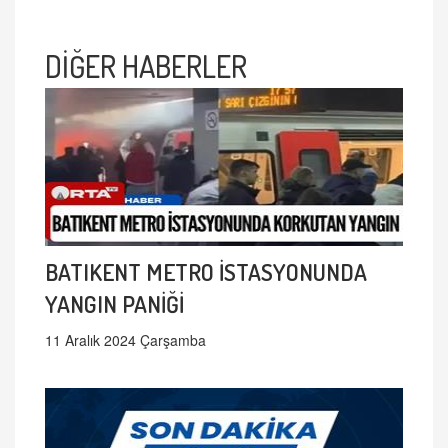
DİĞER HABERLER
BATIKENT METRO İSTASYONUNDA
YANGIN PANİĞİ
11 Aralık 2024 Çarşamba