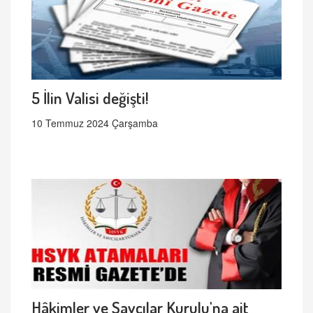
5 İlin Valisi değişti!
10 Temmuz 2024 Çarşamba
Hâkimler ve Savcılar Kurulu'na ait