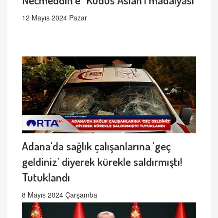
12 Mayıs 2024 Pazar
Adana'da sağlık çalışanlarına 'geç
geldiniz' diyerek kürekle saldırmıştı!
Tutuklandı
8 Mayıs 2024 Çarşamba