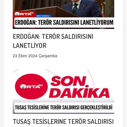
ERDOĞAN: TERÖR SALDIRISINI
LANETLİYOR
23 Ekim 2024 Çarşamba
TUSAŞ TESİSLERİNE TERÖR SALDIRISI