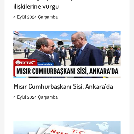
ilişkilerine vurgu
4 Eylül 2024 Çarşamba
Mısır Cumhurbaşkanı Sisi, Ankara'da
4 Eylül 2024 Çarşamba