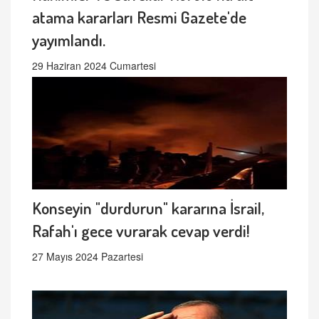
atama kararları Resmi Gazete'de
yayımlandı.
29 Haziran 2024 Cumartesi
Konseyin "durdurun" kararına İsrail,
Rafah'ı gece vurarak cevap verdi!
27 Mayıs 2024 Pazartesi