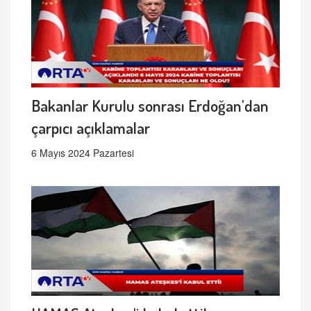
Bakanlar Kurulu sonrası Erdoğan'dan
çarpıcı açıklamalar
6 Mayıs 2024 Pazartesi