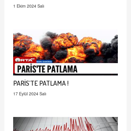
1 Ekim 2024 Salı
PARİS'TE PATLAMA !
17 Eylül 2024 Salı