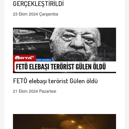
GERÇEKLEŞTİRİLDİ
23 Ekim 2024 Çarşamba
FETÖ elebaşı terörist Gülen öldü
21 Ekim 2024 Pazartesi