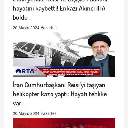
hayatını kaybetti! Enkazı Akıncı İHA
buldu
20 Mayıs 2024 Pazartesi
İran Cumhurbaşkanı Reisi'yi taşıyan
helikopter kaza yaptı: Hayati tehlike
var...
20 Mayıs 2024 Pazartesi