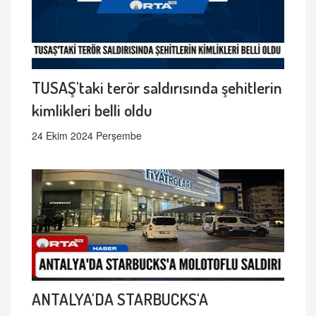
TUSAŞ'taki terör saldırısında şehitlerin
kimlikleri belli oldu
24 Ekim 2024 Perşembe
ANTALYA'DA STARBUCKS'A