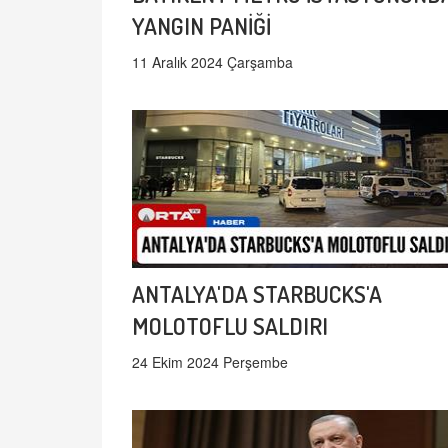
YANGIN PANİĞİ
11 Aralık 2024 Çarşamba
ANTALYA'DA STARBUCKS'A
MOLOTOFLU SALDIRI
24 Ekim 2024 Perşembe