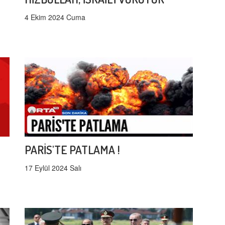
4 Ekim 2024 Cuma
PARİS'TE PATLAMA !
17 Eylül 2024 Salı