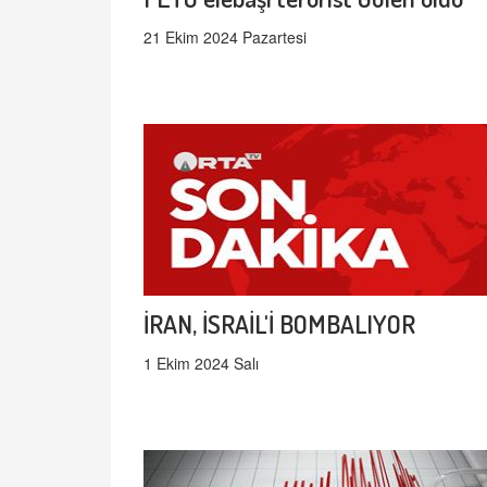
21 Ekim 2024 Pazartesi
İRAN, İSRAİL'İ BOMBALIYOR
1 Ekim 2024 Salı