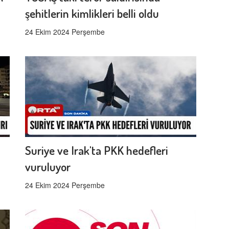
şehitlerin kimlikleri belli oldu
24 Ekim 2024 Perşembe
Suriye ve Irak'ta PKK hedefleri
vuruluyor
24 Ekim 2024 Perşembe