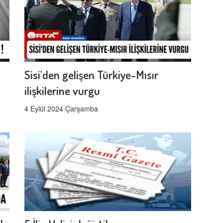
Sisi'den gelişen Türkiye-Mısır
ilişkilerine vurgu
4 Eylül 2024 Çarşamba