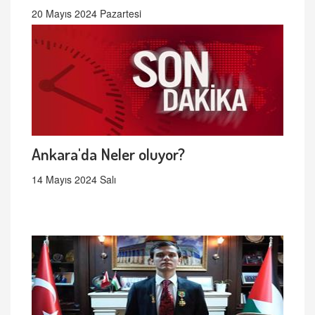
20 Mayıs 2024 Pazartesi
Ankara'da Neler oluyor?
14 Mayıs 2024 Salı