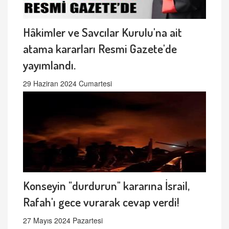
Hâkimler ve Savcılar Kurulu'na ait
atama kararları Resmi Gazete'de
yayımlandı.
29 Haziran 2024 Cumartesi
Konseyin "durdurun" kararına İsrail,
Rafah'ı gece vurarak cevap verdi!
27 Mayıs 2024 Pazartesi