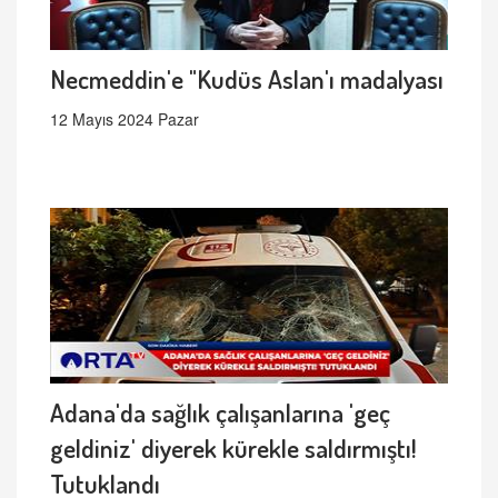
Necmeddin'e "Kudüs Aslan'ı madalyası
12 Mayıs 2024 Pazar
Adana'da sağlık çalışanlarına 'geç
geldiniz' diyerek kürekle saldırmıştı!
Tutuklandı