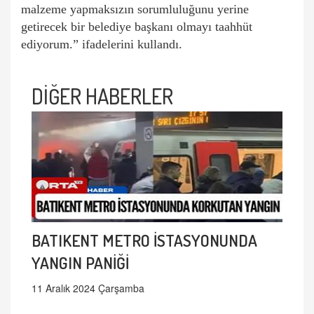
malzeme yapmaksızın sorumluluğunu yerine
getirecek bir belediye başkanı olmayı taahhüt
ediyorum.” ifadelerini kullandı.
DİĞER HABERLER
BATIKENT METRO İSTASYONUNDA
YANGIN PANİĞİ
11 Aralık 2024 Çarşamba