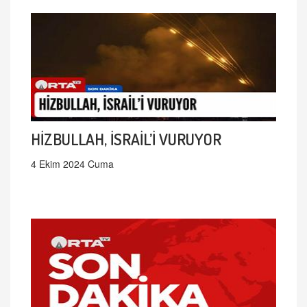
HİZBULLAH, İSRAİL’İ VURUYOR
4 Ekim 2024 Cuma