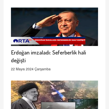
Erdoğan imzaladı: Seferberlik hali
değişti
22 Mayıs 2024 Çarşamba