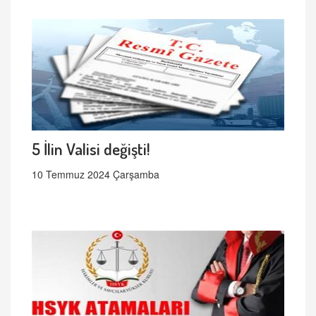
5 İlin Valisi değişti!
10 Temmuz 2024 Çarşamba