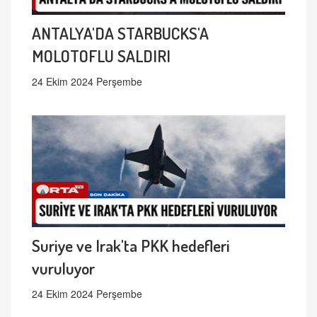
ANTALYA'DA STARBUCKS'A
MOLOTOFLU SALDIRI
24 Ekim 2024 Perşembe
Suriye ve Irak'ta PKK hedefleri
vuruluyor
24 Ekim 2024 Perşembe