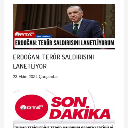
ERDOĞAN: TERÖR SALDIRISINI
LANETLİYOR
23 Ekim 2024 Çarşamba