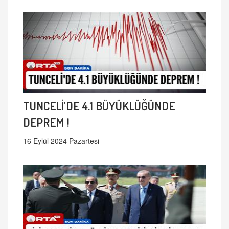
TUNCELİ'DE 4.1 BÜYÜKLÜĞÜNDE
DEPREM !
16 Eylül 2024 Pazartesi