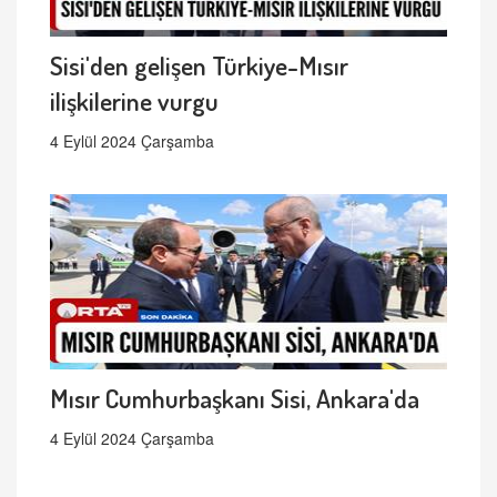
Sisi'den gelişen Türkiye-Mısır
ilişkilerine vurgu
4 Eylül 2024 Çarşamba
Mısır Cumhurbaşkanı Sisi, Ankara'da
4 Eylül 2024 Çarşamba