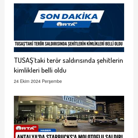
TUSAŞ'taki terör saldırısında şehitlerin
kimlikleri belli oldu
24 Ekim 2024 Perşembe