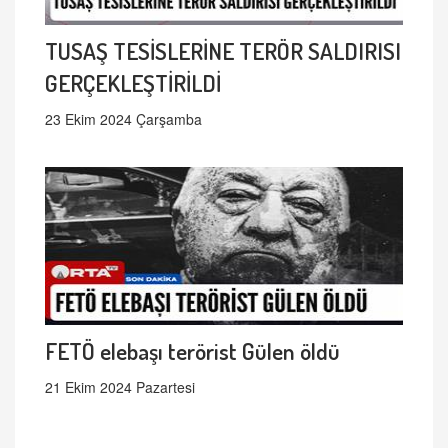
TUSAŞ TESİSLERİNE TERÖR SALDIRISI
GERÇEKLEŞTİRİLDİ
23 Ekim 2024 Çarşamba
FETÖ elebaşı terörist Gülen öldü
21 Ekim 2024 Pazartesi