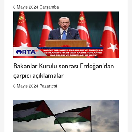
8 Mayıs 2024 Çarşamba
Bakanlar Kurulu sonrası Erdoğan'dan
çarpıcı açıklamalar
6 Mayıs 2024 Pazartesi