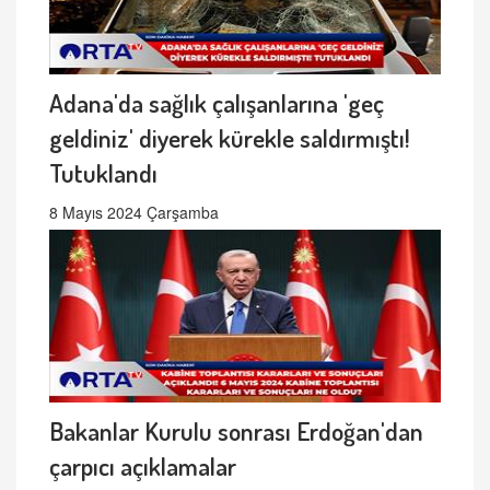
Adana'da sağlık çalışanlarına 'geç
geldiniz' diyerek kürekle saldırmıştı!
Tutuklandı
8 Mayıs 2024 Çarşamba
Bakanlar Kurulu sonrası Erdoğan'dan
çarpıcı açıklamalar