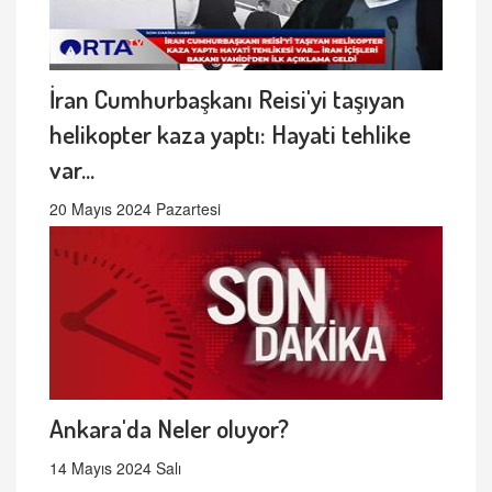
İran Cumhurbaşkanı Reisi'yi taşıyan
helikopter kaza yaptı: Hayati tehlike
var...
20 Mayıs 2024 Pazartesi
Ankara'da Neler oluyor?
14 Mayıs 2024 Salı