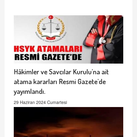
Hâkimler ve Savcılar Kurulu'na ait
atama kararları Resmi Gazete'de
yayımlandı.
29 Haziran 2024 Cumartesi