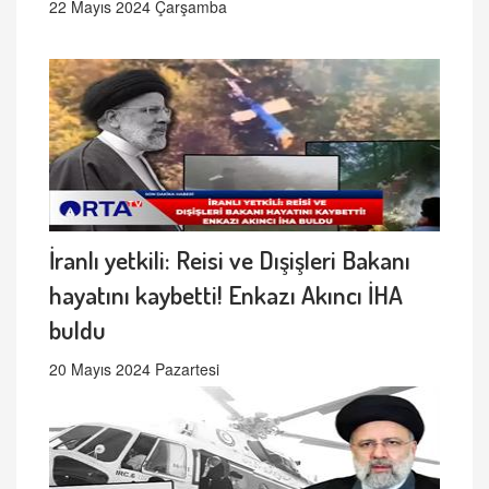
22 Mayıs 2024 Çarşamba
İranlı yetkili: Reisi ve Dışişleri Bakanı
hayatını kaybetti! Enkazı Akıncı İHA
buldu
20 Mayıs 2024 Pazartesi