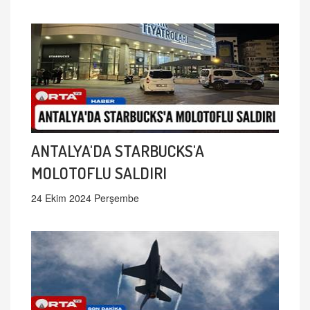
ANTALYA'DA STARBUCKS'A
MOLOTOFLU SALDIRI
24 Ekim 2024 Perşembe