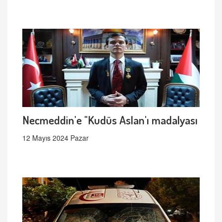
Necmeddin'e "Kudüs Aslan'ı madalyası
12 Mayıs 2024 Pazar