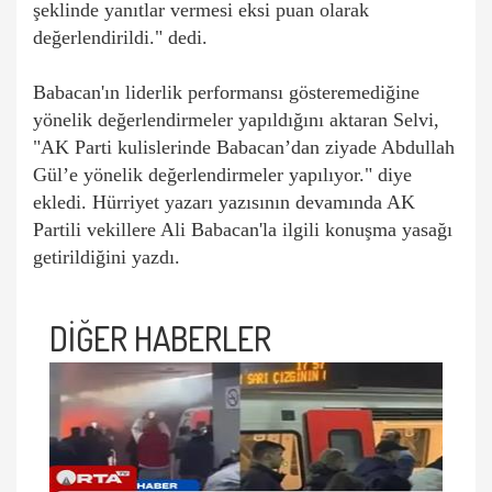
şeklinde yanıtlar vermesi eksi puan olarak
değerlendirildi." dedi.
Babacan'ın liderlik performansı gösteremediğine
yönelik değerlendirmeler yapıldığını aktaran Selvi,
"AK Parti kulislerinde Babacan’dan ziyade Abdullah
Gül’e yönelik değerlendirmeler yapılıyor." diye
ekledi. Hürriyet yazarı yazısının devamında AK
Partili vekillere Ali Babacan'la ilgili konuşma yasağı
getirildiğini yazdı.
DİĞER HABERLER