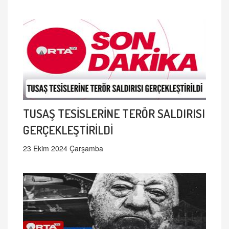
TUSAŞ TESİSLERİNE TERÖR SALDIRISI
GERÇEKLEŞTİRİLDİ
23 Ekim 2024 Çarşamba