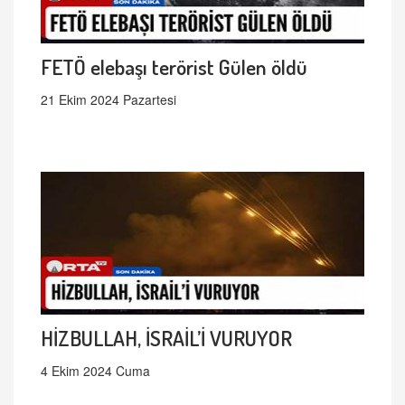
FETÖ elebaşı terörist Gülen öldü
21 Ekim 2024 Pazartesi
HİZBULLAH, İSRAİL’İ VURUYOR
4 Ekim 2024 Cuma