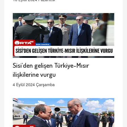
Sisi'den gelişen Türkiye-Mısır
ilişkilerine vurgu
4 Eylül 2024 Çarşamba