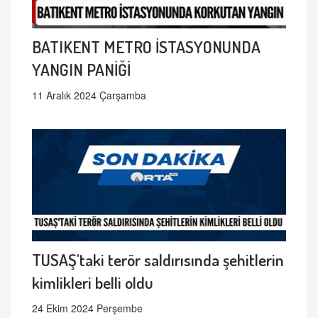
BATIKENT METRO İSTASYONUNDA
YANGIN PANİĞİ
11 Aralık 2024 Çarşamba
TUSAŞ'taki terör saldırısında şehitlerin
kimlikleri belli oldu
24 Ekim 2024 Perşembe