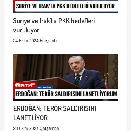
Suriye ve Irak'ta PKK hedefleri
vuruluyor
24 Ekim 2024 Perşembe
ERDOĞAN: TERÖR SALDIRISINI
LANETLİYOR
23 Ekim 2024 Çarşamba