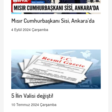
Mısır Cumhurbaşkanı Sisi, Ankara'da
4 Eylül 2024 Çarşamba
5 İlin Valisi değişti!
10 Temmuz 2024 Çarşamba