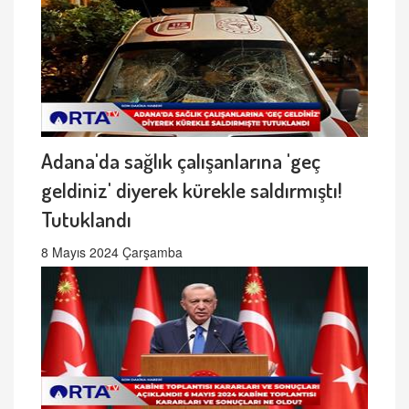
Adana'da sağlık çalışanlarına 'geç
geldiniz' diyerek kürekle saldırmıştı!
Tutuklandı
8 Mayıs 2024 Çarşamba