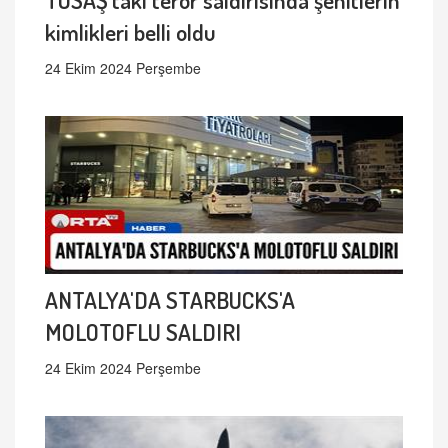
kimlikleri belli oldu
24 Ekim 2024 Perşembe
ANTALYA'DA STARBUCKS'A
MOLOTOFLU SALDIRI
24 Ekim 2024 Perşembe