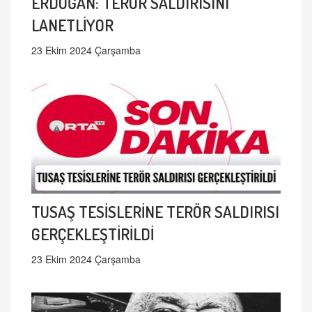
ERDOĞAN: TERÖR SALDIRISINI
LANETLİYOR
23 Ekim 2024 Çarşamba
TUSAŞ TESİSLERİNE TERÖR SALDIRISI
GERÇEKLEŞTİRİLDİ
23 Ekim 2024 Çarşamba