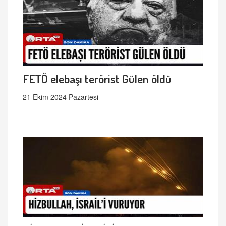
FETÖ elebaşı terörist Gülen öldü
21 Ekim 2024 Pazartesi