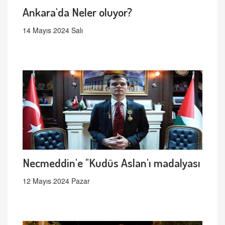
Ankara'da Neler oluyor?
14 Mayıs 2024 Salı
Necmeddin'e "Kudüs Aslan'ı madalyası
12 Mayıs 2024 Pazar