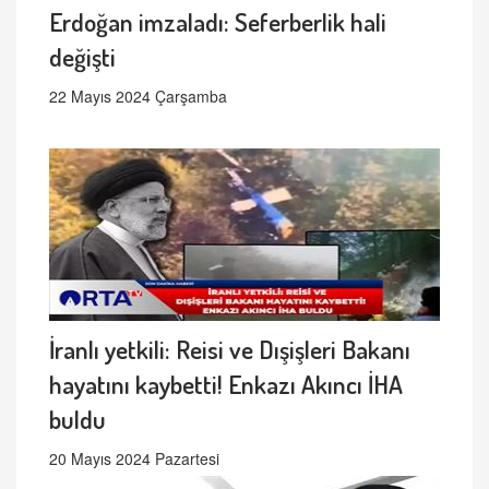
Erdoğan imzaladı: Seferberlik hali
değişti
22 Mayıs 2024 Çarşamba
İranlı yetkili: Reisi ve Dışişleri Bakanı
hayatını kaybetti! Enkazı Akıncı İHA
buldu
20 Mayıs 2024 Pazartesi