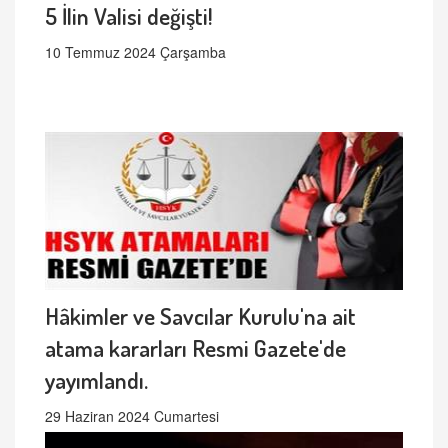
5 İlin Valisi değişti!
10 Temmuz 2024 Çarşamba
Hâkimler ve Savcılar Kurulu'na ait
atama kararları Resmi Gazete'de
yayımlandı.
29 Haziran 2024 Cumartesi