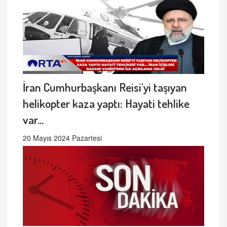
İran Cumhurbaşkanı Reisi'yi taşıyan
helikopter kaza yaptı: Hayati tehlike
var...
20 Mayıs 2024 Pazartesi