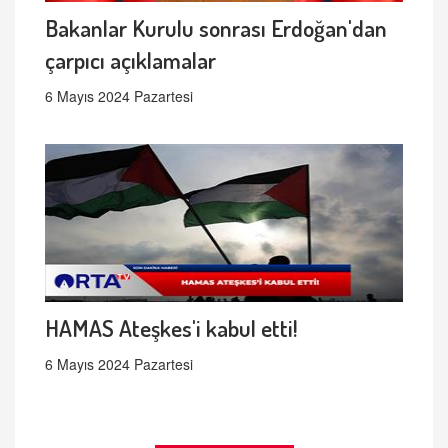
Bakanlar Kurulu sonrası Erdoğan'dan
çarpıcı açıklamalar
6 Mayıs 2024 Pazartesi
HAMAS Ateşkes'i kabul etti!
6 Mayıs 2024 Pazartesi