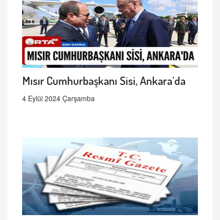
Mısır Cumhurbaşkanı Sisi, Ankara'da
4 Eylül 2024 Çarşamba