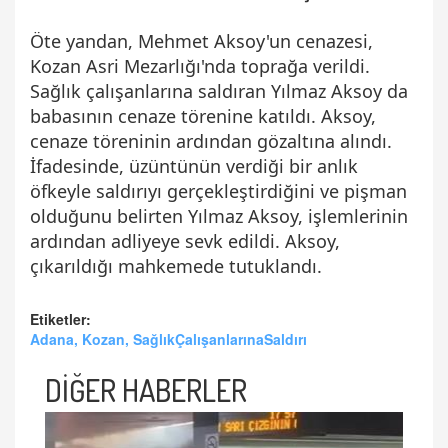
Öte yandan, Mehmet Aksoy'un cenazesi,
Kozan Asri Mezarlığı'nda toprağa verildi.
Sağlık çalışanlarına saldıran Yılmaz Aksoy da
babasının cenaze törenine katıldı. Aksoy,
cenaze töreninin ardından gözaltına alındı.
İfadesinde, üzüntünün verdiği bir anlık
öfkeyle saldırıyı gerçekleştirdiğini ve pişman
olduğunu belirten Yılmaz Aksoy, işlemlerinin
ardından adliyeye sevk edildi. Aksoy,
çıkarıldığı mahkemede tutuklandı.
Etiketler:
Adana, Kozan, SağlıkÇalışanlarınaSaldırı
DİĞER HABERLER