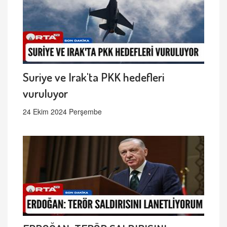
Suriye ve Irak'ta PKK hedefleri
vuruluyor
24 Ekim 2024 Perşembe