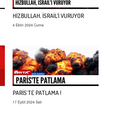
HİZBULLAH, İSRAİL’İ VURUYOR
4 Ekim 2024 Cuma
PARİS'TE PATLAMA !
17 Eylül 2024 Salı