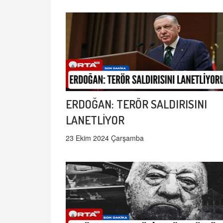
ERDOĞAN: TERÖR SALDIRISINI
LANETLİYOR
23 Ekim 2024 Çarşamba