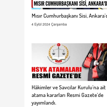
Mısır Cumhurbaşkanı Sisi, Ankara'
4 Eylül 2024 Çarşamba
Hâkimler ve Savcılar Kurulu'na ait
atama kararları Resmi Gazete'de
yayımlandı.