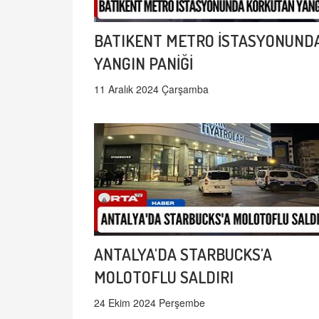
BATIKENT METRO İSTASYONUND
YANGIN PANİĞİ
11 Aralık 2024 Çarşamba
ANTALYA'DA STARBUCKS'A
MOLOTOFLU SALDIRI
24 Ekim 2024 Perşembe