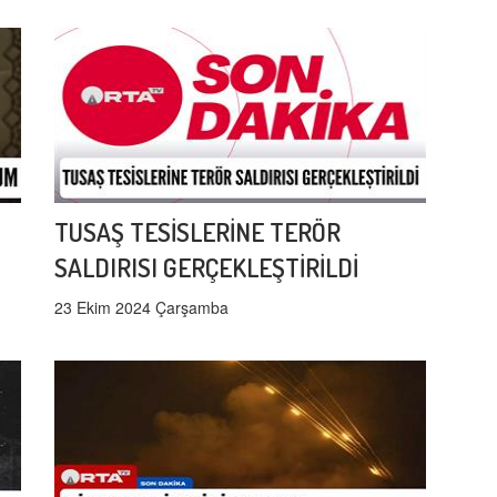
TUSAŞ TESİSLERİNE TERÖR
SALDIRISI GERÇEKLEŞTİRİLDİ
23 Ekim 2024 Çarşamba