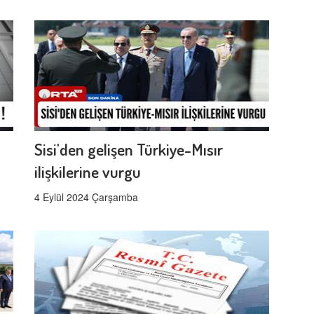
Sisi'den gelişen Türkiye-Mısır
ilişkilerine vurgu
4 Eylül 2024 Çarşamba