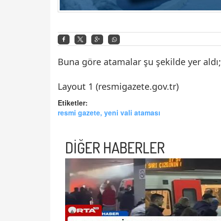
Buna göre atamalar şu şekilde yer aldı;
Layout 1 (resmigazete.gov.tr)
Etiketler:
resmi gazete, yeni vali ataması
DİĞER HABERLER