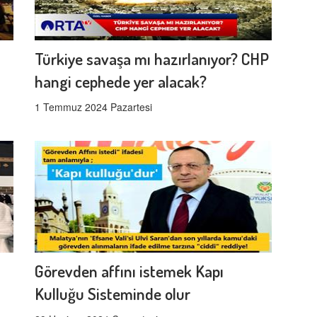
Türkiye savaşa mı hazırlanıyor? CHP
hangi cephede yer alacak?
1 Temmuz 2024 Pazartesi
Görevden affını istemek Kapı
Kulluğu Sisteminde olur