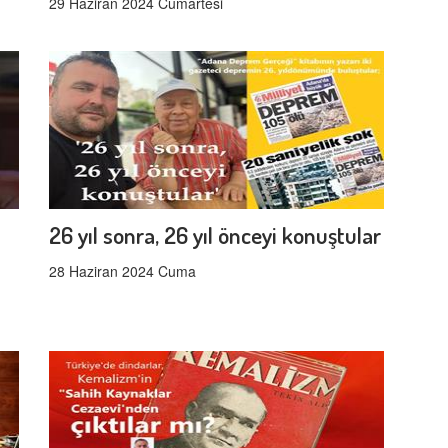
29 Haziran 2024 Cumartesi
26 yıl sonra, 26 yıl önceyi konuştular
28 Haziran 2024 Cuma