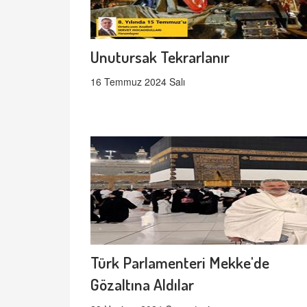
Unutursak Tekrarlanır
16 Temmuz 2024 Salı
Türk Parlamenteri Mekke'de
Gözaltına Aldılar