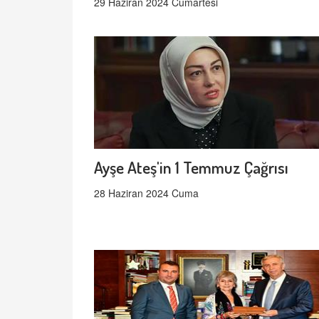
29 Haziran 2024 Cumartesi
Ayşe Ateş'in 1 Temmuz Çağrısı
28 Haziran 2024 Cuma