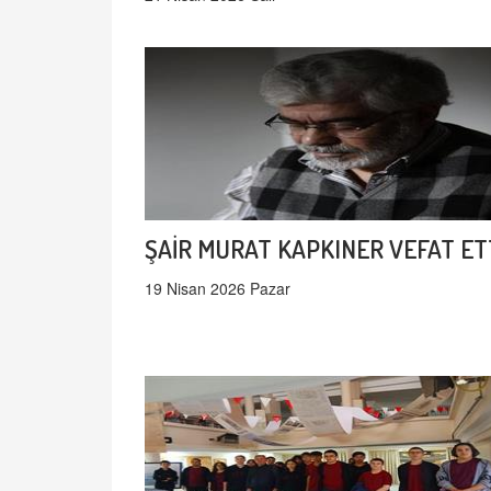
ŞAİR MURAT KAPKINER VEFAT ET
19 Nisan 2026 Pazar