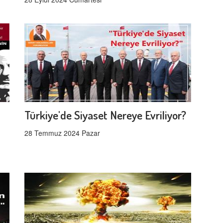
Türkiye'de Siyaset Nereye Evriliyor?
28 Temmuz 2024 Pazar