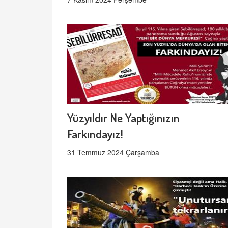
Yüzyıldır Ne Yaptığınızın
Farkındayız!
31 Temmuz 2024 Çarşamba