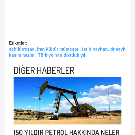
Etiketler:
sebilürreşad, iran kültür müsteşarı, fatih bayhan, dr seyit
kasım nazimi, Türkiye iran dostluk yılı
DİĞER HABERLER
150 YILDIR PETROL HAKKINDA NELER