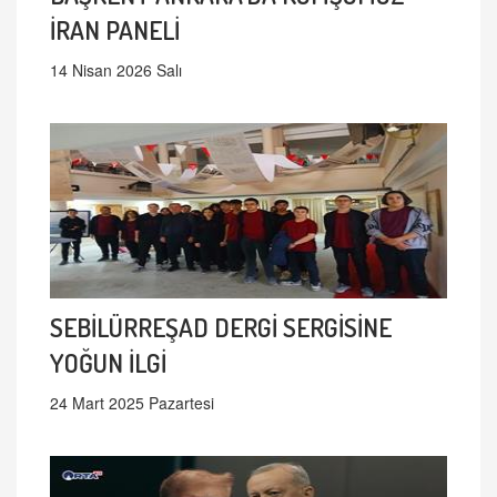
İRAN PANELİ
14 Nisan 2026 Salı
SEBİLÜRREŞAD DERGİ SERGİSİNE
YOĞUN İLGİ
24 Mart 2025 Pazartesi