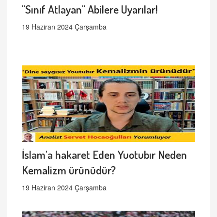
"Sınıf Atlayan" Abilere Uyarılar!
19 Haziran 2024 Çarşamba
İslam'a hakaret Eden Yuotubır Neden
Kemalizm ürünüdür?
19 Haziran 2024 Çarşamba