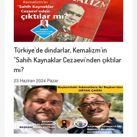
Türkiye'de dindarlar, Kemalizm'in
"Sahih Kaynaklar Cezaevi'nden çıktılar
mı?
23 Haziran 2024 Pazar