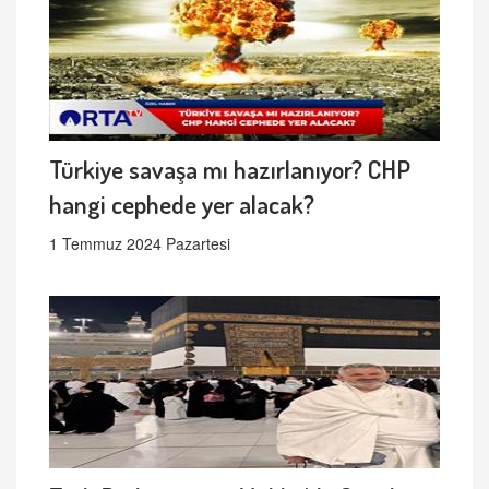
Türkiye savaşa mı hazırlanıyor? CHP
hangi cephede yer alacak?
1 Temmuz 2024 Pazartesi