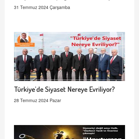
31 Temmuz 2024 Çarşamba
Türkiye'de Siyaset Nereye Evriliyor?
28 Temmuz 2024 Pazar