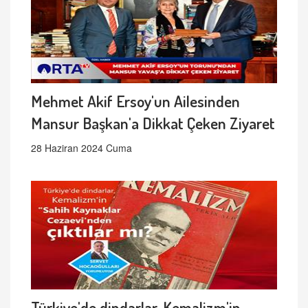
Mehmet Akif Ersoy'un Ailesinden
Mansur Başkan'a Dikkat Çeken Ziyaret
28 Haziran 2024 Cuma
Türkiye'de dindarlar, Kemalizm'in