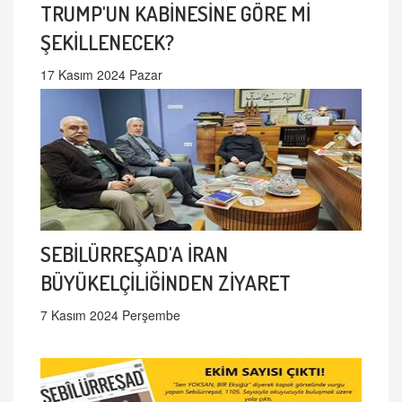
TRUMP'UN KABİNESİNE GÖRE Mİ
ŞEKİLLENECEK?
17 Kasım 2024 Pazar
SEBİLÜRREŞAD'A İRAN
BÜYÜKELÇİLİĞİNDEN ZİYARET
7 Kasım 2024 Perşembe