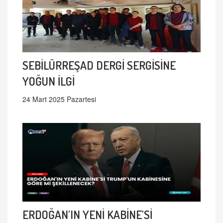
SEBİLÜRREŞAD DERGİ SERGİSİNE
YOĞUN İLGİ
24 Mart 2025 Pazartesi
ERDOĞAN'IN YENİ KABİNE'Sİ