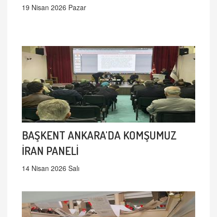
19 Nisan 2026 Pazar
BAŞKENT ANKARA'DA KOMŞUMUZ
İRAN PANELİ
14 Nisan 2026 Salı