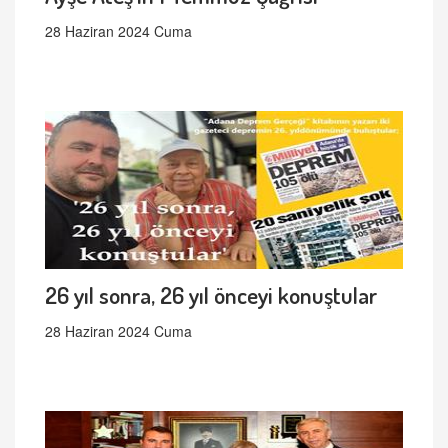
28 Haziran 2024 Cuma
26 yıl sonra, 26 yıl önceyi konuştular
28 Haziran 2024 Cuma