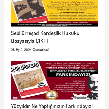
Sebilürreşad Kardeşlik Hukuku
Dosyasıyla ÇIKTI
28 Eylül 2024 Cumartesi
Yüzyıldır Ne Yaptığınızın Farkındayız!