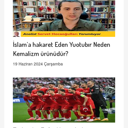
İslam'a hakaret Eden Yuotubır Neden
Kemalizm ürünüdür?
19 Haziran 2024 Çarşamba