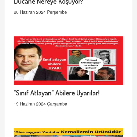
Dücane Nereye Koşuyor?
20 Haziran 2024 Perşembe
"Sınıf Atlayan" Abilere Uyarılar!
19 Haziran 2024 Çarşamba