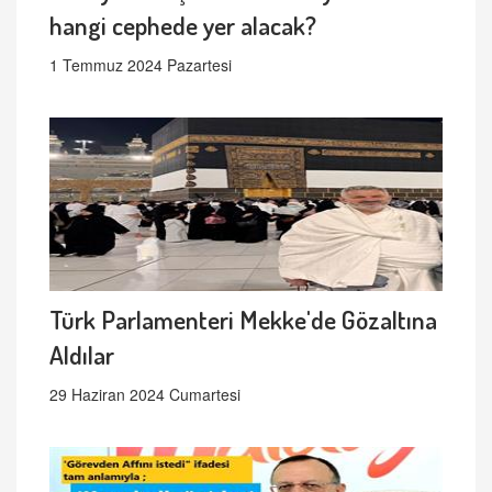
hangi cephede yer alacak?
1 Temmuz 2024 Pazartesi
Türk Parlamenteri Mekke'de Gözaltına
Aldılar
29 Haziran 2024 Cumartesi