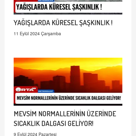
YAĞIŞLARDA KÜRESEL ŞAŞKINLIK !
11 Eylül 2024 Çarşamba
MEVSİM NORMALLERİNİN ÜZERİNDE
SICAKLIK DALGASI GELİYOR!
9 Eylül 2024 Pazartesi