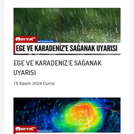
EGE VE KARADENİZ'E SAĞANAK
UYARISI
15 Kasım 2024 Cuma