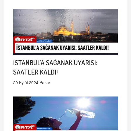
İSTANBUL'A SAĞANAK UYARISI:
SAATLER KALDI!
29 Eylül 2024 Pazar