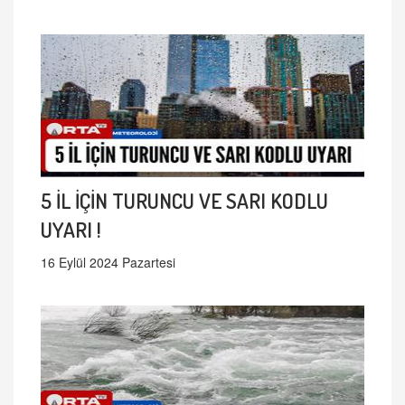
5 İL İÇİN TURUNCU VE SARI KODLU
UYARI !
16 Eylül 2024 Pazartesi