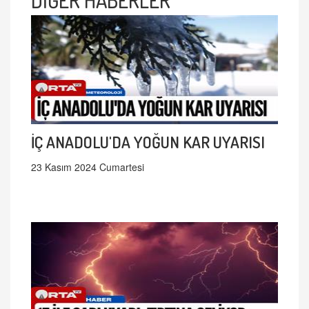
İÇ ANADOLU'DA YOĞUN KAR UYARISI
23 Kasım 2024 Cumartesi