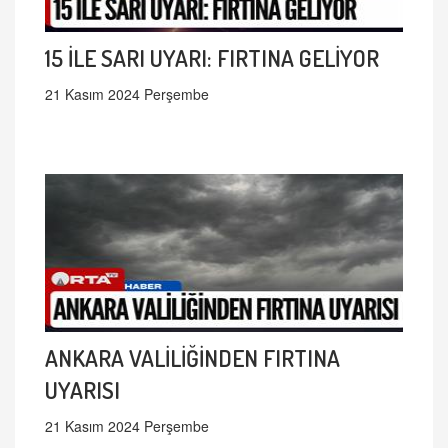
15 İLE SARI UYARI: FIRTINA GELİYOR
21 Kasım 2024 Perşembe
ANKARA VALİLİĞİNDEN FIRTINA
UYARISI
21 Kasım 2024 Perşembe