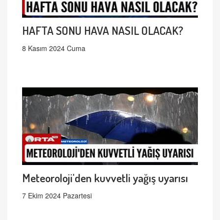
HAFTA SONU HAVA NASIL OLACAK?
8 Kasım 2024 Cuma
Meteoroloji'den kuvvetli yağış uyarısı
7 Ekim 2024 Pazartesi