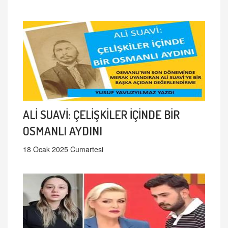
ALİ SUAVİ: ÇELİŞKİLER İÇİNDE BİR
OSMANLI AYDINI
18 Ocak 2025 Cumartesi