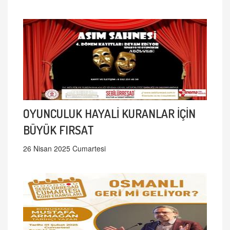
OYUNCULUK HAYALİ KURANLAR İÇİN
BÜYÜK FIRSAT
26 Nisan 2025 Cumartesi