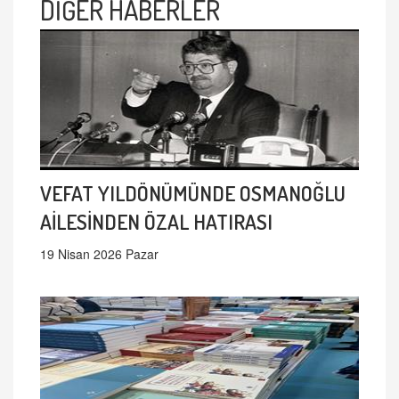
DİĞER HABERLER
VEFAT YILDÖNÜMÜNDE OSMANOĞLU
AİLESİNDEN ÖZAL HATIRASI
19 Nisan 2026 Pazar