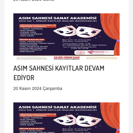
ASIM SAHNESİ KAYITLAR DEVAM
EDİYOR
20 Kasım 2024 Çarşamba