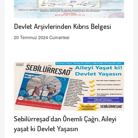
Devlet Arşivlerinden Kıbrıs Belgesi
20 Temmuz 2024 Cumartesi
Sebilürreşad'dan Önemli Çağrı, Aileyi
yaşat ki Devlet Yaşasın