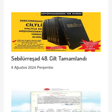
Sebilürreşad 48. Cilt Tamamlandı
8 Ağustos 2024 Perşembe