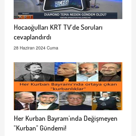
Hocaoğulları KRT TV'de Soruları
cevaplandırdı
28 Haziran 2024 Cuma
Her Kurban Bayram'ında Değişmeyen
"Kurban" Gündemi!