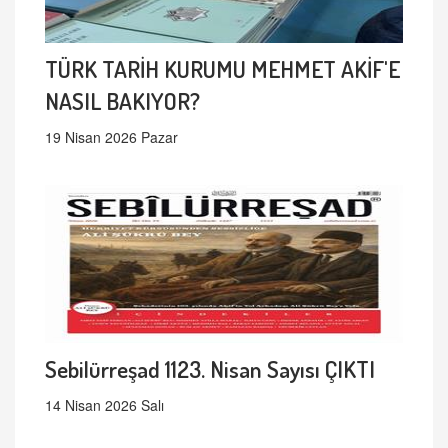
TÜRK TARİH KURUMU MEHMET AKİF'E
NASIL BAKIYOR?
19 Nisan 2026 Pazar
Sebilürreşad 1123. Nisan Sayısı ÇIKTI
14 Nisan 2026 Salı