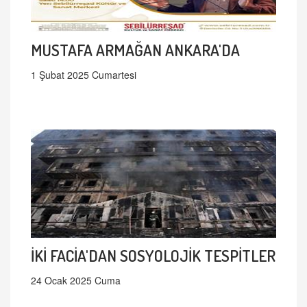
MUSTAFA ARMAĞAN ANKARA'DA
1 Şubat 2025 Cumartesi
İKİ FACİA'DAN SOSYOLOJİK TESPİTLER
24 Ocak 2025 Cuma