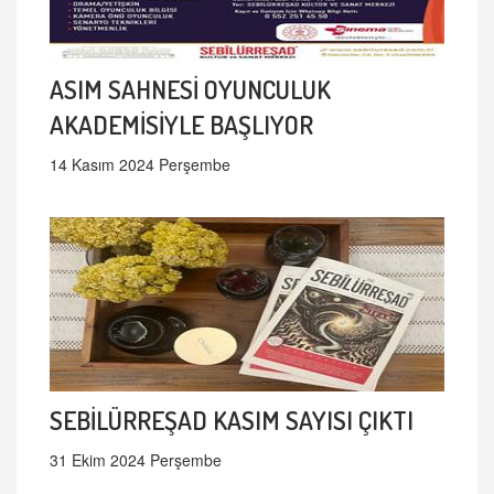
ASIM SAHNESİ OYUNCULUK
AKADEMİSİYLE BAŞLIYOR
14 Kasım 2024 Perşembe
SEBİLÜRREŞAD KASIM SAYISI ÇIKTI
31 Ekim 2024 Perşembe