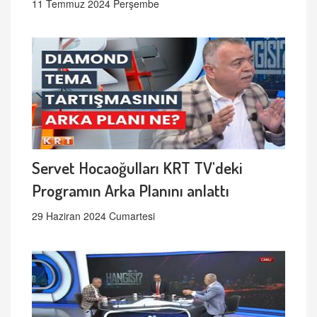
11 Temmuz 2024 Perşembe
Servet Hocaoğulları KRT TV'deki
Programın Arka Planını anlattı
29 Haziran 2024 Cumartesi