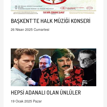
BAŞKENT'TE HALK MÜZİĞİ KONSERİ
26 Nisan 2025 Cumartesi
HEPSİ ADANALI OLAN ÜNLÜLER
19 Ocak 2025 Pazar