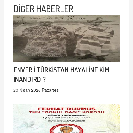
DİĞER HABERLER
ENVER'İ TÜRKİSTAN HAYALİNE KİM
İNANDIRDI?
20 Nisan 2026 Pazartesi