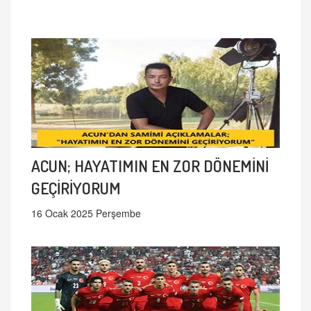
ACUN; HAYATIMIN EN ZOR DÖNEMİNİ
GEÇİRİYORUM
16 Ocak 2025 Perşembe