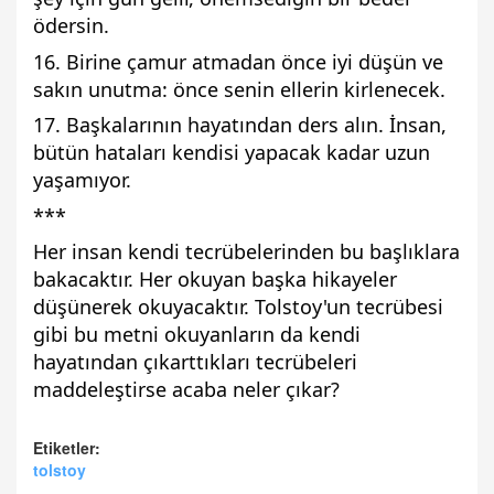
ödersin.
16. Birine çamur atmadan önce iyi düşün ve
sakın unutma: önce senin ellerin kirlenecek.
17. Başkalarının hayatından ders alın. İnsan,
bütün hataları kendisi yapacak kadar uzun
yaşamıyor.
***
Her insan kendi tecrübelerinden bu başlıklara
bakacaktır. Her okuyan başka hikayeler
düşünerek okuyacaktır. Tolstoy'un tecrübesi
gibi bu metni okuyanların da kendi
hayatından çıkarttıkları tecrübeleri
maddeleştirse acaba neler çıkar?
Etiketler:
tolstoy