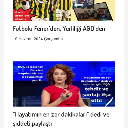
Futbolu Fener'den, Yerliliği AGD'den
19 Haziran 2024 Çarşamba
"Hayatımın en zor dakikaları" dedi ve
şiddeti paylaştı