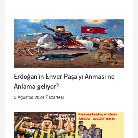
Erdoğan'ın Enver Paşa'yı Anması ne
Anlama geliyor?
5 Ağustos 2024 Pazartesi