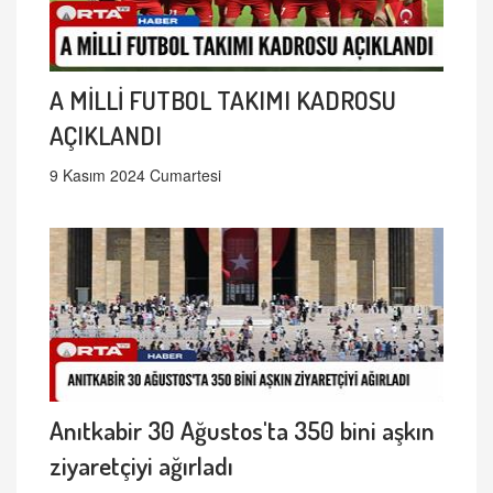
A MİLLİ FUTBOL TAKIMI KADROSU
AÇIKLANDI
9 Kasım 2024 Cumartesi
Anıtkabir 30 Ağustos'ta 350 bini aşkın
ziyaretçiyi ağırladı