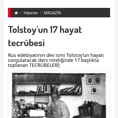
Haberler
MAGAZİN
Tolstoy'un 17 hayat
tecrübesi
Rus edebiyatının dev ismi Tolstoy’un hayatı
sorgulatacak ders niteliğinde 17 başlıkta
toplanan TECRÜBELERİ;