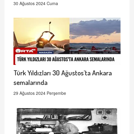
30 Ağustos 2024 Cuma
Türk Yıldızları 30 Ağustos'ta Ankara
semalarında
29 Ağustos 2024 Perşembe