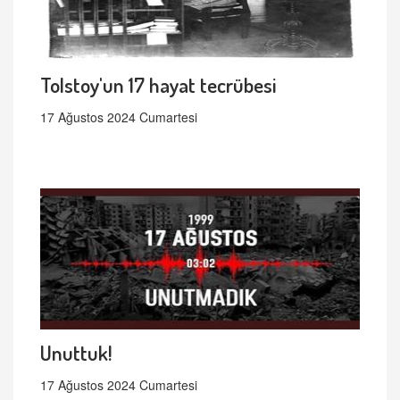
Tolstoy'un 17 hayat tecrübesi
17 Ağustos 2024 Cumartesi
Unuttuk!
17 Ağustos 2024 Cumartesi