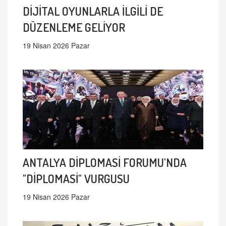
DİJİTAL OYUNLARLA İLGİLİ DE
DÜZENLEME GELİYOR
19 Nisan 2026 Pazar
ANTALYA DİPLOMASİ FORUMU'NDA
"DİPLOMASİ" VURGUSU
19 Nisan 2026 Pazar