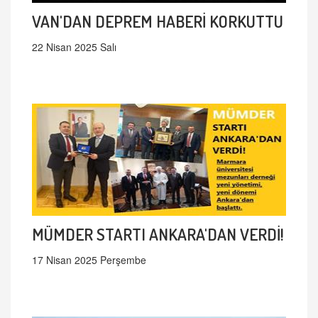
VAN'DAN DEPREM HABERİ KORKUTTU
22 Nisan 2025 Salı
MÜMDER STARTI ANKARA'DAN VERDİ!
17 Nisan 2025 Perşembe