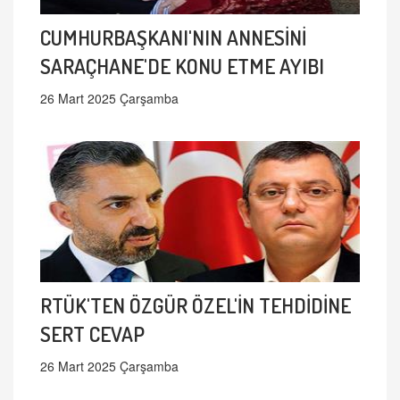
CUMHURBAŞKANI'NIN ANNESİNİ
SARAÇHANE'DE KONU ETME AYIBI
26 Mart 2025 Çarşamba
RTÜK'TEN ÖZGÜR ÖZEL'İN TEHDİDİNE
SERT CEVAP
26 Mart 2025 Çarşamba