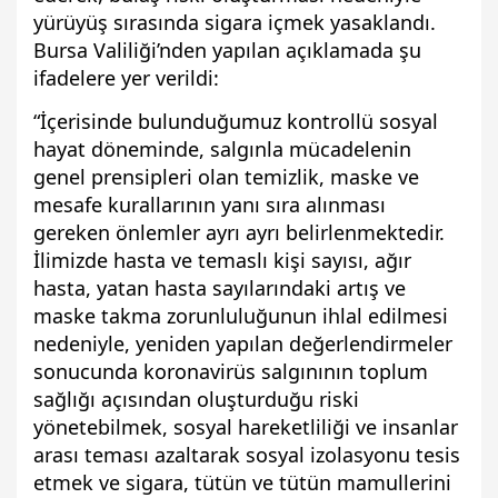
yürüyüş sırasında sigara içmek yasaklandı.
Bursa Valiliği’nden yapılan açıklamada şu
ifadelere yer verildi:
“İçerisinde bulunduğumuz kontrollü sosyal
hayat döneminde, salgınla mücadelenin
genel prensipleri olan temizlik, maske ve
mesafe kurallarının yanı sıra alınması
gereken önlemler ayrı ayrı belirlenmektedir.
İlimizde hasta ve temaslı kişi sayısı, ağır
hasta, yatan hasta sayılarındaki artış ve
maske takma zorunluluğunun ihlal edilmesi
nedeniyle, yeniden yapılan değerlendirmeler
sonucunda koronavirüs salgınının toplum
sağlığı açısından oluşturduğu riski
yönetebilmek, sosyal hareketliliği ve insanlar
arası teması azaltarak sosyal izolasyonu tesis
etmek ve sigara, tütün ve tütün mamullerini