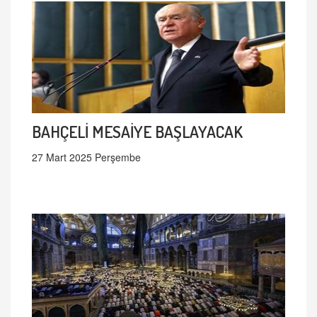
BAHÇELİ MESAİYE BAŞLAYACAK
27 Mart 2025 Perşembe