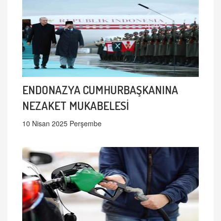
ENDONAZYA CUMHURBAŞKANINA
NEZAKET MUKABELESİ
10 Nisan 2025 Perşembe