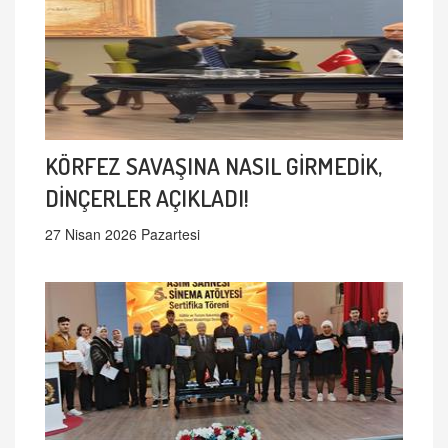
KÖRFEZ SAVAŞINA NASIL GİRMEDİK,
DİNÇERLER AÇIKLADI!
27 Nisan 2026 Pazartesi