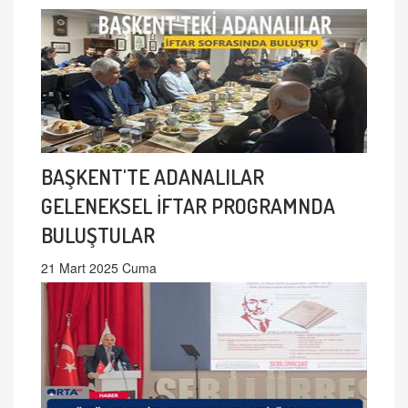
BAŞKENT'TE ADANALILAR
GELENEKSEL İFTAR PROGRAMNDA
BULUŞTULAR
21 Mart 2025 Cuma