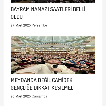
BAYRAM NAMAZI SAATLERİ BELLİ
OLDU
27 Mart 2025 Perşembe
MEYDANDA DEĞİL CAMİDEKİ
GENÇLİĞE DİKKAT KESİLMELİ
26 Mart 2025 Çarşamba