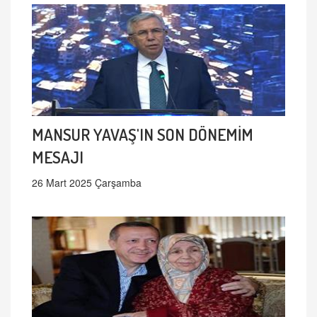
MANSUR YAVAŞ'IN SON DÖNEMİM
MESAJI
26 Mart 2025 Çarşamba