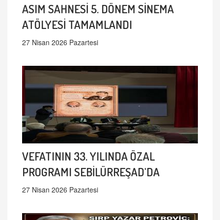
ASIM SAHNESİ 5. DÖNEM SİNEMA
ATÖLYESİ TAMAMLANDI
27 Nisan 2026 Pazartesi
VEFATININ 33. YILINDA ÖZAL
PROGRAMI SEBİLÜRREŞAD'DA
27 Nisan 2026 Pazartesi