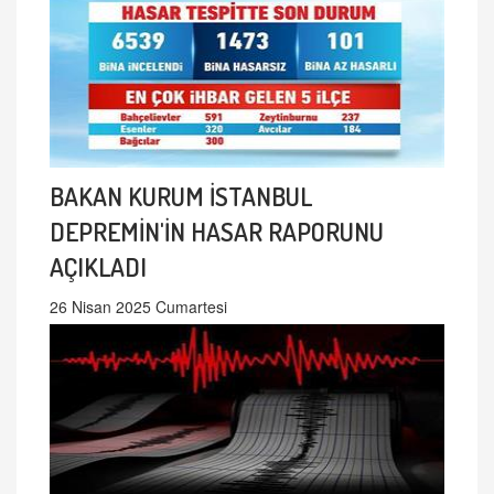
BAKAN KURUM İSTANBUL
DEPREMİN'İN HASAR RAPORUNU
AÇIKLADI
26 Nisan 2025 Cumartesi