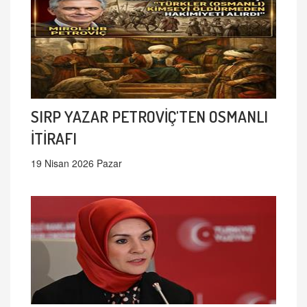
SIRP YAZAR PETROVİÇ'TEN OSMANLI
İTİRAFI
19 Nisan 2026 Pazar