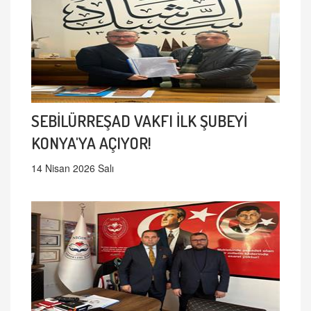
SEBİLÜRREŞAD VAKFI İLK ŞUBEYİ
KONYA'YA AÇIYOR!
14 Nisan 2026 Salı