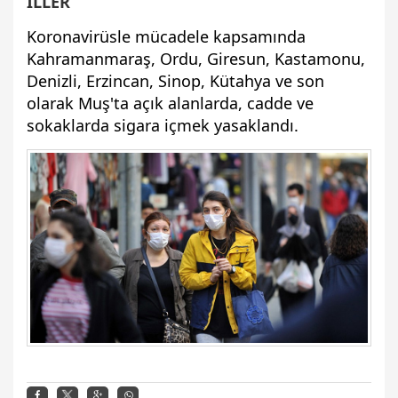
İLLER
Koronavirüsle mücadele kapsamında
Kahramanmaraş, Ordu, Giresun, Kastamonu,
Denizli, Erzincan, Sinop, Kütahya ve son
olarak Muş'ta açık alanlarda, cadde ve
sokaklarda sigara içmek yasaklandı.