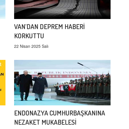
VAN'DAN DEPREM HABERİ
KORKUTTU
22 Nisan 2025 Salı
ENDONAZYA CUMHURBAŞKANINA
NEZAKET MUKABELESİ