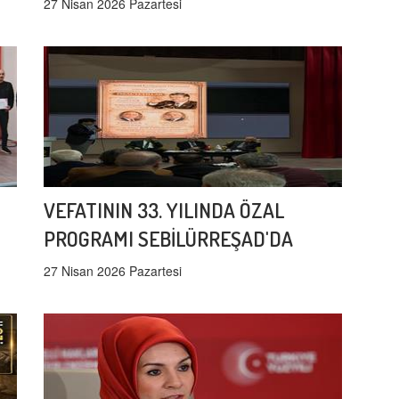
27 Nisan 2026 Pazartesi
VEFATININ 33. YILINDA ÖZAL
PROGRAMI SEBİLÜRREŞAD'DA
27 Nisan 2026 Pazartesi