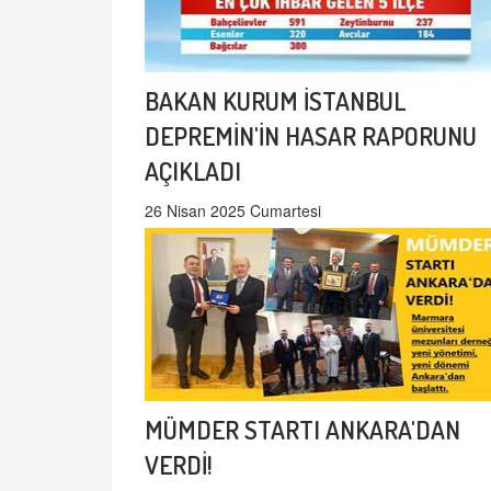
BAKAN KURUM İSTANBUL
DEPREMİN'İN HASAR RAPORUNU
AÇIKLADI
26 Nisan 2025 Cumartesi
MÜMDER STARTI ANKARA'DAN
VERDİ!