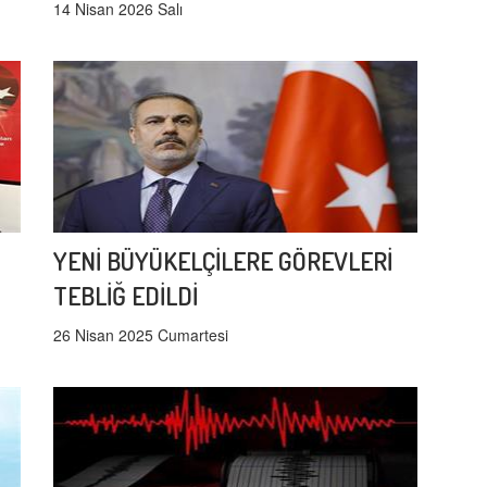
14 Nisan 2026 Salı
YENİ BÜYÜKELÇİLERE GÖREVLERİ
TEBLİĞ EDİLDİ
26 Nisan 2025 Cumartesi