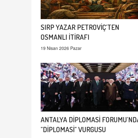
SIRP YAZAR PETROVİÇ'TEN
OSMANLI İTİRAFI
19 Nisan 2026 Pazar
ANTALYA DİPLOMASİ FORUMU'ND
"DİPLOMASİ" VURGUSU