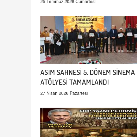
25 Temmuz 2026 Cumartesi
ASIM SAHNESİ 5. DÖNEM SİNEMA
ATÖLYESİ TAMAMLANDI
27 Nisan 2026 Pazartesi