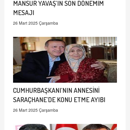
MANSUR YAVAŞ'IN SON DÖNEMİM
MESAJI
26 Mart 2025 Çarşamba
CUMHURBAŞKANI'NIN ANNESİNİ
SARAÇHANE'DE KONU ETME AYIBI
26 Mart 2025 Çarşamba