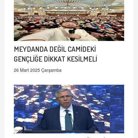
MEYDANDA DEĞİL CAMİDEKİ
GENÇLİĞE DİKKAT KESİLMELİ
26 Mart 2025 Çarşamba