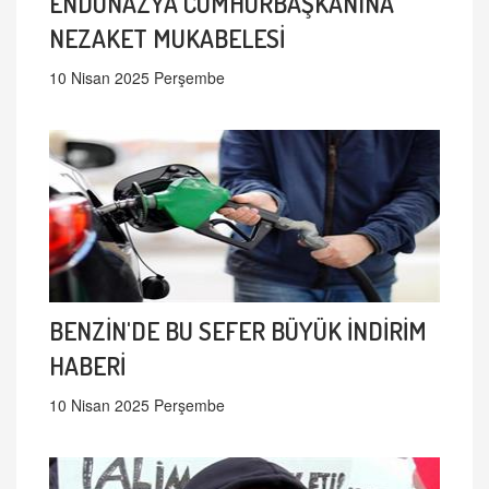
ENDONAZYA CUMHURBAŞKANINA
NEZAKET MUKABELESİ
10 Nisan 2025 Perşembe
BENZİN'DE BU SEFER BÜYÜK İNDİRİM
HABERİ
10 Nisan 2025 Perşembe