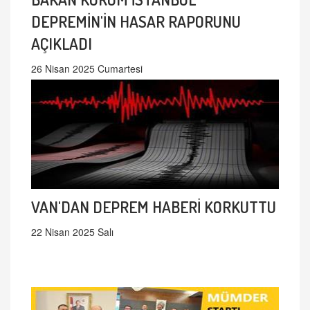
DEPREMİN'İN HASAR RAPORUNU
AÇIKLADI
26 Nisan 2025 Cumartesi
VAN'DAN DEPREM HABERİ KORKUTTU
22 Nisan 2025 Salı