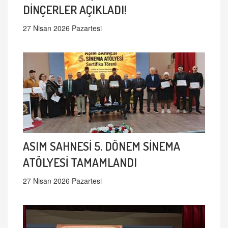
DİNÇERLER AÇIKLADI!
27 Nisan 2026 Pazartesi
ASIM SAHNESİ 5. DÖNEM SİNEMA
ATÖLYESİ TAMAMLANDI
27 Nisan 2026 Pazartesi