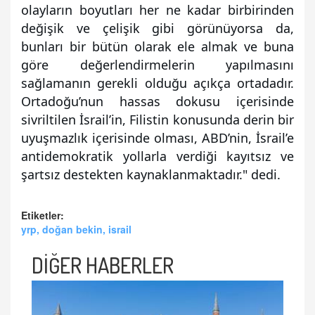
olayların boyutları her ne kadar birbirinden
değişik ve çelişik gibi görünüyorsa da,
bunları bir bütün olarak ele almak ve buna
göre değerlendirmelerin yapılmasını
sağlamanın gerekli olduğu açıkça ortadadır.
Ortadoğu’nun hassas dokusu içerisinde
sivriltilen İsrail’in, Filistin konusunda derin bir
uyuşmazlık içerisinde olması, ABD’nin, İsrail’e
antidemokratik yollarla verdiği kayıtsız ve
şartsız destekten kaynaklanmaktadır." dedi.
Etiketler:
yrp, doğan bekin, israil
DİĞER HABERLER