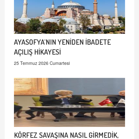
AYASOFYA'NIN YENİDEN İBADETE
AÇILIŞ HİKAYESİ
25 Temmuz 2026 Cumartesi
KÖRFEZ SAVAŞINA NASIL GİRMEDİK,