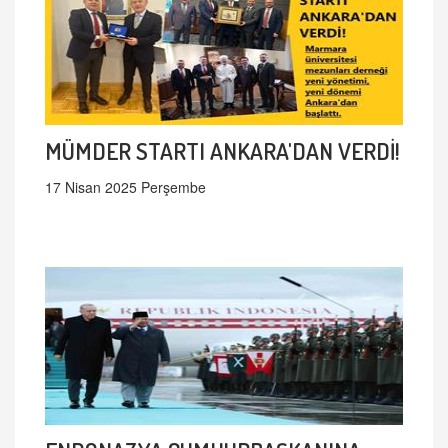
MÜMDER STARTI ANKARA'DAN VERDİ!
17 Nisan 2025 Perşembe