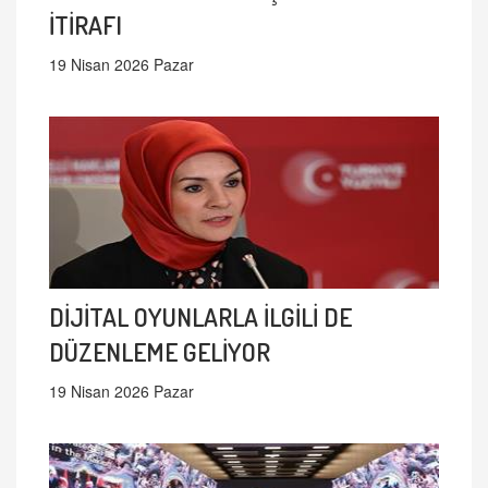
İTİRAFI
19 Nisan 2026 Pazar
DİJİTAL OYUNLARLA İLGİLİ DE
DÜZENLEME GELİYOR
19 Nisan 2026 Pazar