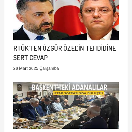
RTÜK'TEN ÖZGÜR ÖZEL'İN TEHDİDİNE
SERT CEVAP
26 Mart 2025 Çarşamba