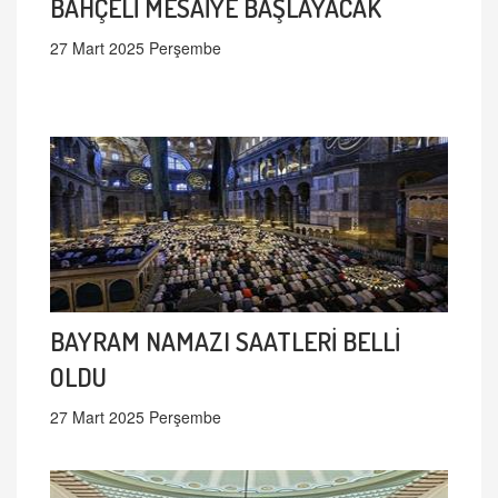
BAHÇELİ MESAİYE BAŞLAYACAK
27 Mart 2025 Perşembe
BAYRAM NAMAZI SAATLERİ BELLİ
OLDU
27 Mart 2025 Perşembe