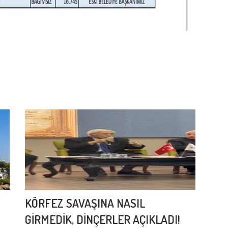
KÖRFEZ SAVAŞINA NASIL
GİRMEDİK, DİNÇERLER AÇIKLADI!