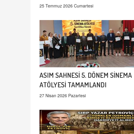
25 Temmuz 2026 Cumartesi
ASIM SAHNESİ 5. DÖNEM SİNEMA
ATÖLYESİ TAMAMLANDI
27 Nisan 2026 Pazartesi