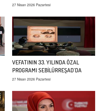
27 Nisan 2026 Pazartesi
VEFATININ 33. YILINDA ÖZAL
PROGRAMI SEBİLÜRREŞAD'DA
27 Nisan 2026 Pazartesi