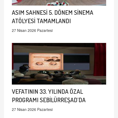
ASIM SAHNESİ 5. DÖNEM SİNEMA
ATÖLYESİ TAMAMLANDI
27 Nisan 2026 Pazartesi
VEFATININ 33. YILINDA ÖZAL
PROGRAMI SEBİLÜRREŞAD'DA
27 Nisan 2026 Pazartesi