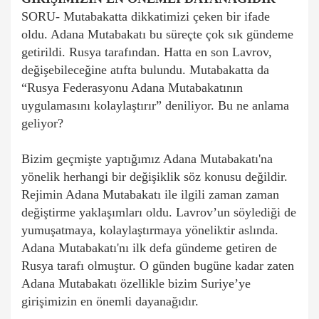
SORU- Mutabakatta dikkatimizi çeken bir ifade
oldu. Adana Mutabakatı bu süreçte çok sık gündeme
getirildi. Rusya tarafından. Hatta en son Lavrov,
değişebileceğine atıfta bulundu. Mutabakatta da
“Rusya Federasyonu Adana Mutabakatının
uygulamasını kolaylaştırır” deniliyor. Bu ne anlama
geliyor?
Bizim geçmişte yaptığımız Adana Mutabakatı'na
yönelik herhangi bir değişiklik söz konusu değildir.
Rejimin Adana Mutabakatı ile ilgili zaman zaman
değiştirme yaklaşımları oldu. Lavrov’un söylediği de
yumuşatmaya, kolaylaştırmaya yöneliktir aslında.
Adana Mutabakatı'nı ilk defa gündeme getiren de
Rusya tarafı olmuştur. O günden bugüne kadar zaten
Adana Mutabakatı özellikle bizim Suriye’ye
girişimizin en önemli dayanağıdır.