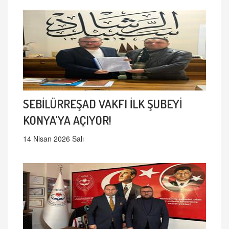
SEBİLÜRREŞAD VAKFI İLK ŞUBEYİ
KONYA'YA AÇIYOR!
14 Nisan 2026 Salı