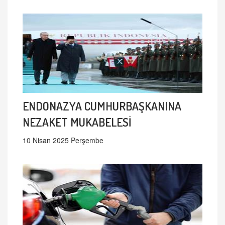
ENDONAZYA CUMHURBAŞKANINA
NEZAKET MUKABELESİ
10 Nisan 2025 Perşembe