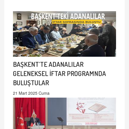
BAŞKENT'TE ADANALILAR
GELENEKSEL İFTAR PROGRAMNDA
BULUŞTULAR
21 Mart 2025 Cuma