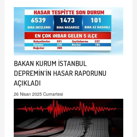
BAKAN KURUM İSTANBUL
DEPREMİN'İN HASAR RAPORUNU
AÇIKLADI
26 Nisan 2025 Cumartesi