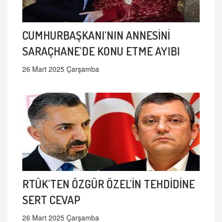
CUMHURBAŞKANI'NIN ANNESİNİ
SARAÇHANE'DE KONU ETME AYIBI
26 Mart 2025 Çarşamba
RTÜK'TEN ÖZGÜR ÖZEL'İN TEHDİDİNE
SERT CEVAP
26 Mart 2025 Çarşamba