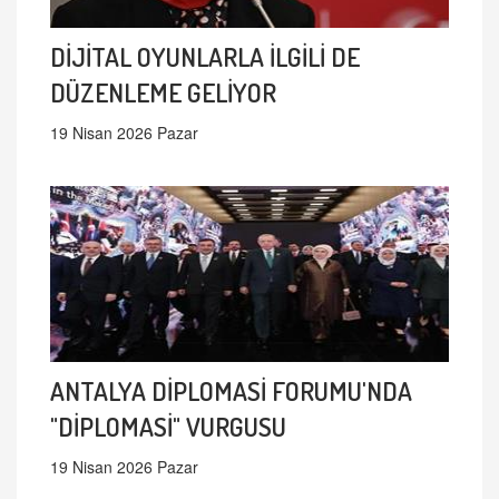
DİJİTAL OYUNLARLA İLGİLİ DE
DÜZENLEME GELİYOR
19 Nisan 2026 Pazar
ANTALYA DİPLOMASİ FORUMU'NDA
"DİPLOMASİ" VURGUSU
19 Nisan 2026 Pazar