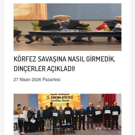
KÖRFEZ SAVAŞINA NASIL GİRMEDİK,
DİNÇERLER AÇIKLADI!
27 Nisan 2026 Pazartesi