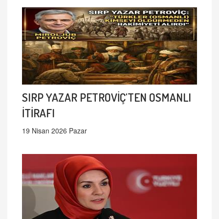
SIRP YAZAR PETROVİÇ'TEN OSMANLI
İTİRAFI
19 Nisan 2026 Pazar