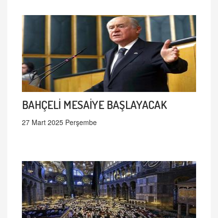
BAHÇELİ MESAİYE BAŞLAYACAK
27 Mart 2025 Perşembe