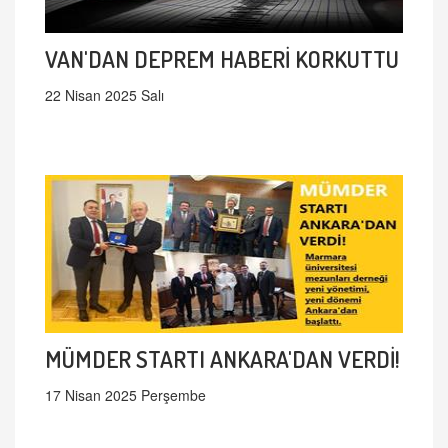
VAN'DAN DEPREM HABERİ KORKUTTU
22 Nisan 2025 Salı
MÜMDER STARTI ANKARA'DAN VERDİ!
17 Nisan 2025 Perşembe