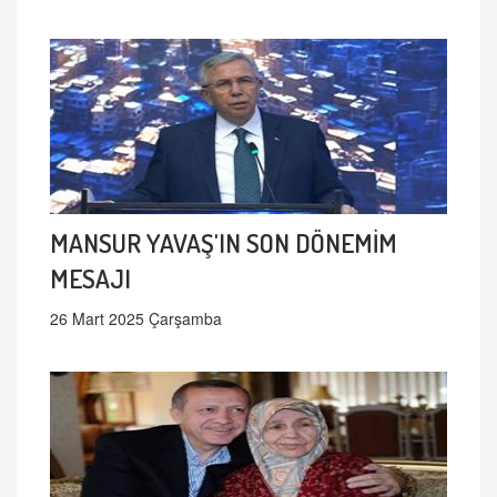
MANSUR YAVAŞ'IN SON DÖNEMİM
MESAJI
26 Mart 2025 Çarşamba