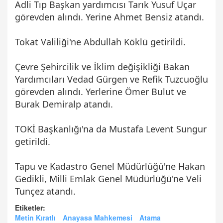
Adli Tıp Başkan yardımcısı Tarık Yusuf Uçar
görevden alındı. Yerine Ahmet Bensiz atandı.
Tokat Valiliği'ne Abdullah Köklü getirildi.
Çevre Şehircilik ve İklim değişikliği Bakan
Yardımcıları Vedad Gürgen ve Refik Tuzcuoğlu
görevden alındı. Yerlerine Ömer Bulut ve
Burak Demiralp atandı.
TOKİ Başkanlığı'na da Mustafa Levent Sungur
getirildi.
Tapu ve Kadastro Genel Müdürlüğü'ne Hakan
Gedikli, Milli Emlak Genel Müdürlüğü'ne Veli
Tunçez atandı.
Etiketler:
Metin Kıratlı
Anayasa Mahkemesi
Atama