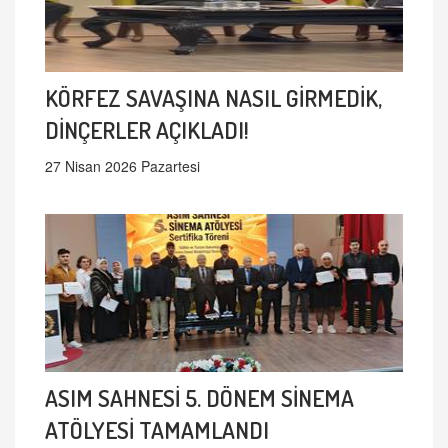
KÖRFEZ SAVAŞINA NASIL GİRMEDİK,
DİNÇERLER AÇIKLADI!
27 Nisan 2026 Pazartesi
ASIM SAHNESİ 5. DÖNEM SİNEMA
ATÖLYESİ TAMAMLANDI