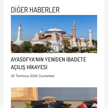
DİĞER HABERLER
AYASOFYA'NIN YENİDEN İBADETE
AÇILIŞ HİKAYESİ
25 Temmuz 2026 Cumartesi