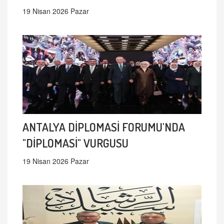
19 Nisan 2026 Pazar
ANTALYA DİPLOMASİ FORUMU'NDA
"DİPLOMASİ" VURGUSU
19 Nisan 2026 Pazar