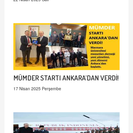
MÜMDER STARTI ANKARA'DAN VERDİ!
17 Nisan 2025 Perşembe