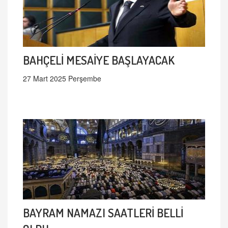
BAHÇELİ MESAİYE BAŞLAYACAK
27 Mart 2025 Perşembe
BAYRAM NAMAZI SAATLERİ BELLİ