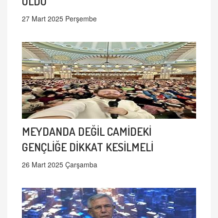
OLDU
27 Mart 2025 Perşembe
MEYDANDA DEĞİL CAMİDEKİ
GENÇLİĞE DİKKAT KESİLMELİ
26 Mart 2025 Çarşamba