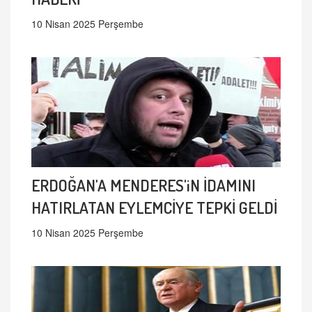
10 Nisan 2025 Perşembe
ERDOĞAN'A MENDERES'iN İDAMINI
HATIRLATAN EYLEMCİYE TEPKİ GELDİ
10 Nisan 2025 Perşembe