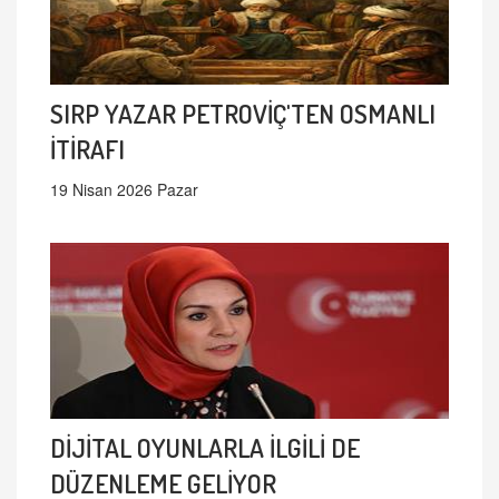
SIRP YAZAR PETROVİÇ'TEN OSMANLI
İTİRAFI
19 Nisan 2026 Pazar
DİJİTAL OYUNLARLA İLGİLİ DE
DÜZENLEME GELİYOR