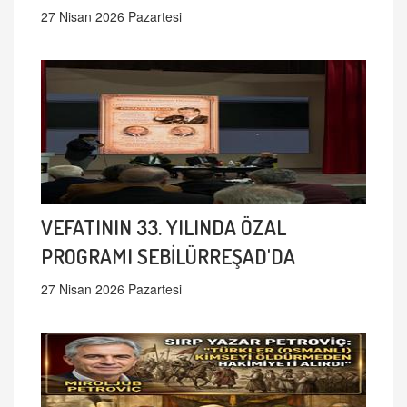
27 Nisan 2026 Pazartesi
VEFATININ 33. YILINDA ÖZAL
PROGRAMI SEBİLÜRREŞAD'DA
27 Nisan 2026 Pazartesi