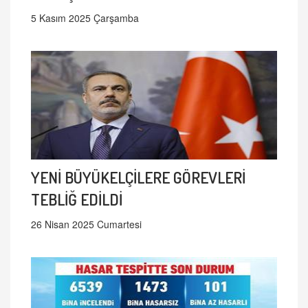
5 Kasım 2025 Çarşamba
YENİ BÜYÜKELÇİLERE GÖREVLERİ
TEBLİĞ EDİLDİ
26 Nisan 2025 Cumartesi