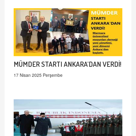
MÜMDER STARTI ANKARA'DAN VERDİ!
17 Nisan 2025 Perşembe