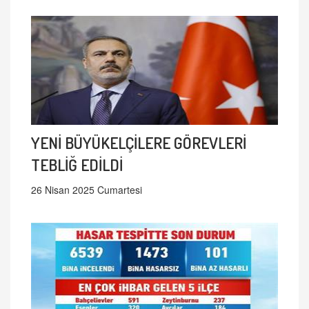
YENİ BÜYÜKELÇİLERE GÖREVLERİ
TEBLİĞ EDİLDİ
26 Nisan 2025 Cumartesi