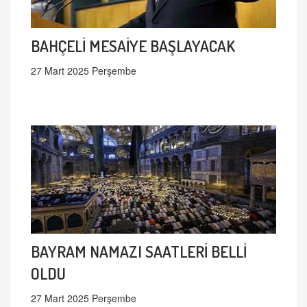
BAHÇELİ MESAİYE BAŞLAYACAK
27 Mart 2025 Perşembe
BAYRAM NAMAZI SAATLERİ BELLİ
OLDU
27 Mart 2025 Perşembe