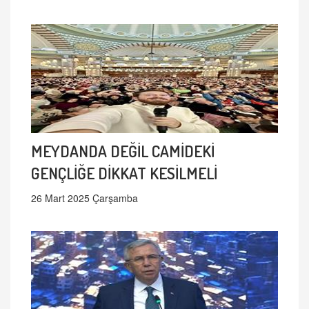
MEYDANDA DEĞİL CAMİDEKİ
GENÇLİĞE DİKKAT KESİLMELİ
26 Mart 2025 Çarşamba