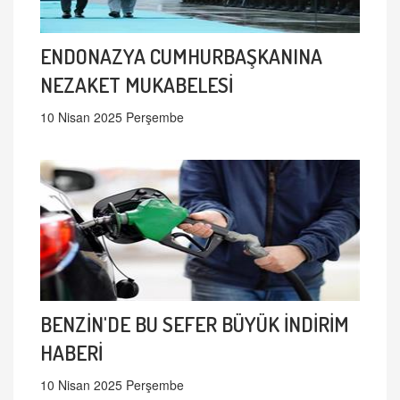
ENDONAZYA CUMHURBAŞKANINA
NEZAKET MUKABELESİ
10 Nisan 2025 Perşembe
BENZİN'DE BU SEFER BÜYÜK İNDİRİM
HABERİ
10 Nisan 2025 Perşembe