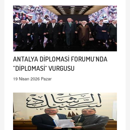
ANTALYA DİPLOMASİ FORUMU'NDA
"DİPLOMASİ" VURGUSU
19 Nisan 2026 Pazar