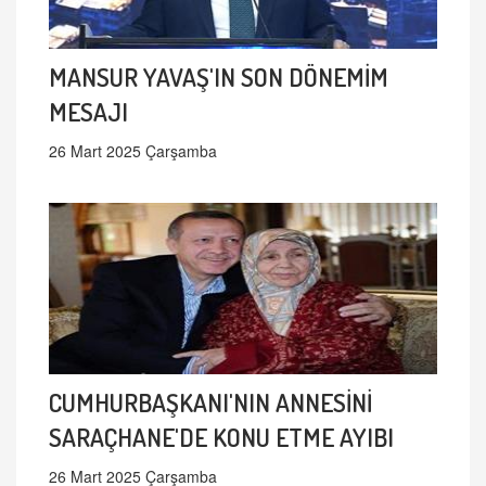
MANSUR YAVAŞ'IN SON DÖNEMİM
MESAJI
26 Mart 2025 Çarşamba
CUMHURBAŞKANI'NIN ANNESİNİ
SARAÇHANE'DE KONU ETME AYIBI
26 Mart 2025 Çarşamba