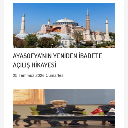
AYASOFYA'NIN YENİDEN İBADETE
AÇILIŞ HİKAYESİ
25 Temmuz 2026 Cumartesi