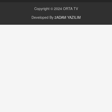
Copyright © 2024
ORTA TV
Developed By
2ADAM YAZILIM