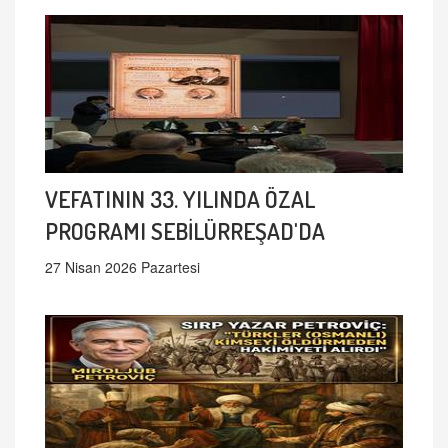
VEFATININ 33. YILINDA ÖZAL
PROGRAMI SEBİLÜRREŞAD'DA
27 Nisan 2026 Pazartesi