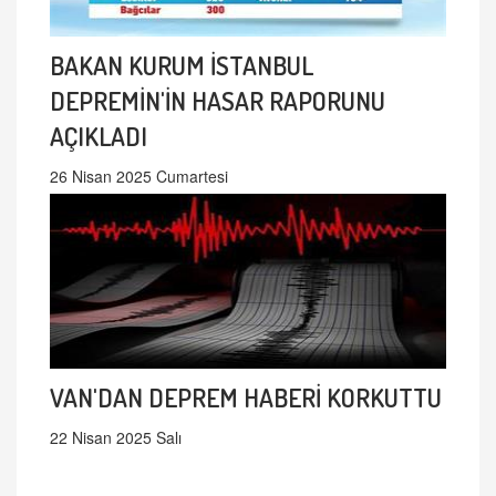
BAKAN KURUM İSTANBUL
DEPREMİN'İN HASAR RAPORUNU
AÇIKLADI
26 Nisan 2025 Cumartesi
VAN'DAN DEPREM HABERİ KORKUTTU
22 Nisan 2025 Salı