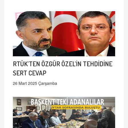
RTÜK'TEN ÖZGÜR ÖZEL'İN TEHDİDİNE
SERT CEVAP
26 Mart 2025 Çarşamba