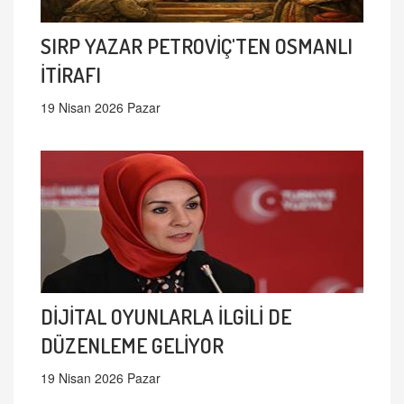
SIRP YAZAR PETROVİÇ'TEN OSMANLI
İTİRAFI
19 Nisan 2026 Pazar
DİJİTAL OYUNLARLA İLGİLİ DE
DÜZENLEME GELİYOR
19 Nisan 2026 Pazar