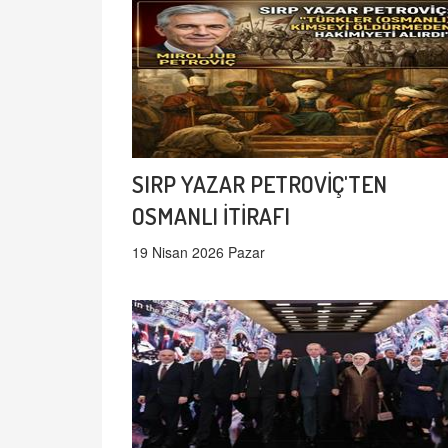
SIRP YAZAR PETROVİÇ'TEN
OSMANLI İTİRAFI
19 Nisan 2026 Pazar