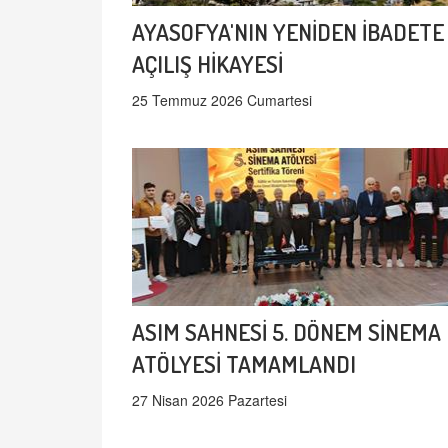
AYASOFYA'NIN YENİDEN İBADETE
AÇILIŞ HİKAYESİ
25 Temmuz 2026 Cumartesi
ASIM SAHNESİ 5. DÖNEM SİNEMA
ATÖLYESİ TAMAMLANDI
27 Nisan 2026 Pazartesi