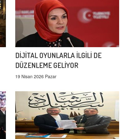
DİJİTAL OYUNLARLA İLGİLİ DE
DÜZENLEME GELİYOR
19 Nisan 2026 Pazar