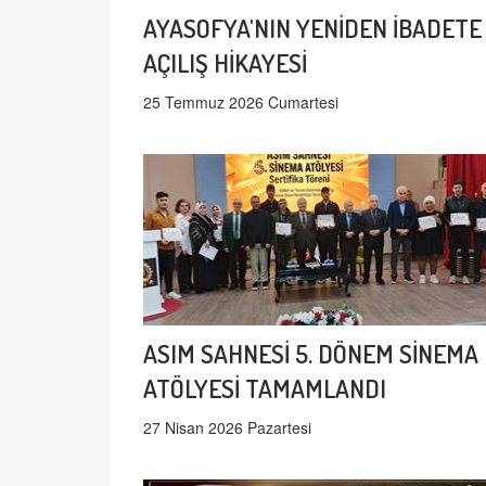
AYASOFYA'NIN YENİDEN İBADETE
AÇILIŞ HİKAYESİ
25 Temmuz 2026 Cumartesi
ASIM SAHNESİ 5. DÖNEM SİNEMA
ATÖLYESİ TAMAMLANDI
27 Nisan 2026 Pazartesi