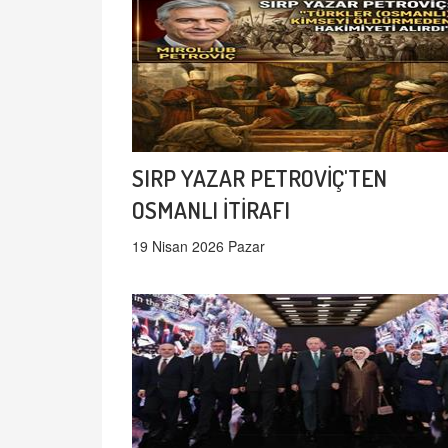
SIRP YAZAR PETROVİÇ'TEN
OSMANLI İTİRAFI
19 Nisan 2026 Pazar