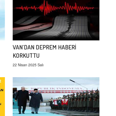
VAN'DAN DEPREM HABERİ
KORKUTTU
22 Nisan 2025 Salı