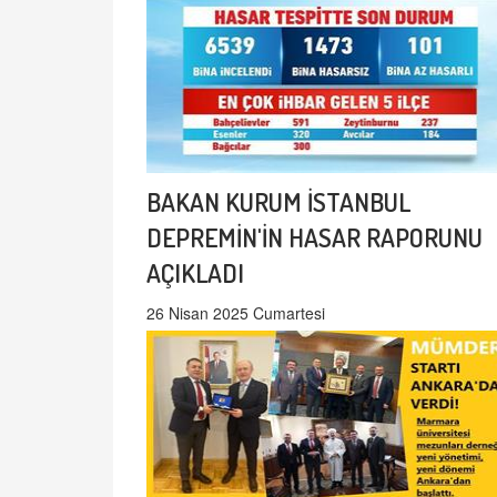
BAKAN KURUM İSTANBUL
DEPREMİN'İN HASAR RAPORUNU
AÇIKLADI
26 Nisan 2025 Cumartesi