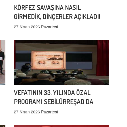
KÖRFEZ SAVAŞINA NASIL
GİRMEDİK, DİNÇERLER AÇIKLADI!
27 Nisan 2026 Pazartesi
VEFATININ 33. YILINDA ÖZAL
PROGRAMI SEBİLÜRREŞAD'DA
27 Nisan 2026 Pazartesi