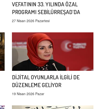
VEFATININ 33. YILINDA ÖZAL
PROGRAMI SEBİLÜRREŞAD'DA
27 Nisan 2026 Pazartesi
DİJİTAL OYUNLARLA İLGİLİ DE
DÜZENLEME GELİYOR
19 Nisan 2026 Pazar