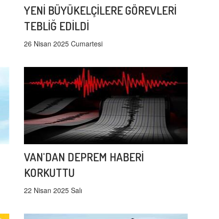
YENİ BÜYÜKELÇİLERE GÖREVLERİ
TEBLİĞ EDİLDİ
26 Nisan 2025 Cumartesi
VAN'DAN DEPREM HABERİ
KORKUTTU
22 Nisan 2025 Salı