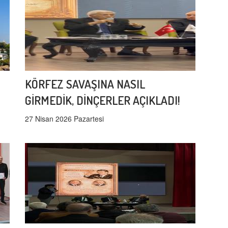
KÖRFEZ SAVAŞINA NASIL
GİRMEDİK, DİNÇERLER AÇIKLADI!
27 Nisan 2026 Pazartesi