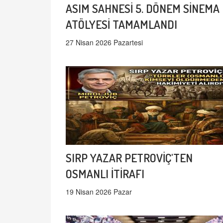
ASIM SAHNESİ 5. DÖNEM SİNEMA
ATÖLYESİ TAMAMLANDI
27 Nisan 2026 Pazartesi
SIRP YAZAR PETROVİÇ'TEN
OSMANLI İTİRAFI
19 Nisan 2026 Pazar