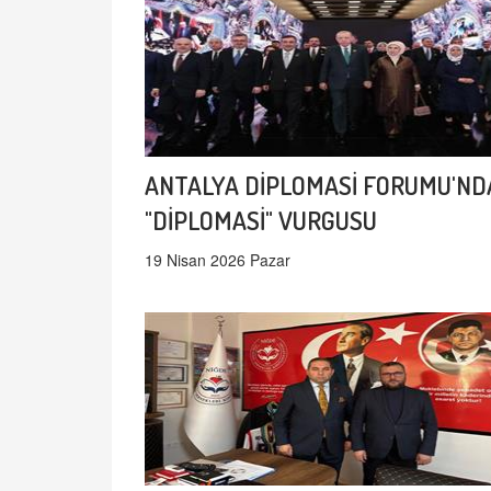
ANTALYA DİPLOMASİ FORUMU'ND
"DİPLOMASİ" VURGUSU
19 Nisan 2026 Pazar