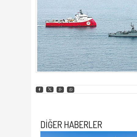
DİĞER HABERLER