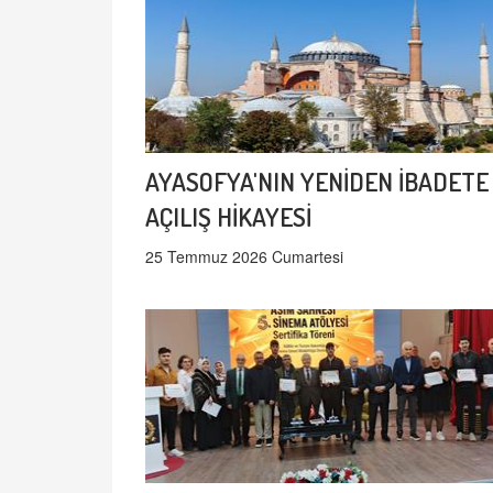
AYASOFYA'NIN YENİDEN İBADETE
AÇILIŞ HİKAYESİ
25 Temmuz 2026 Cumartesi