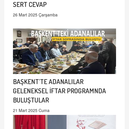
SERT CEVAP
26 Mart 2025 Çarşamba
BAŞKENT'TE ADANALILAR
GELENEKSEL İFTAR PROGRAMNDA
BULUŞTULAR
21 Mart 2025 Cuma