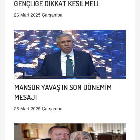
GENÇLİĞE DİKKAT KESİLMELİ
26 Mart 2025 Çarşamba
MANSUR YAVAŞ'IN SON DÖNEMİM
MESAJI
26 Mart 2025 Çarşamba