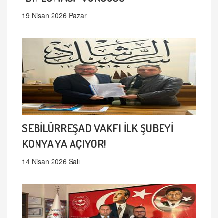
19 Nisan 2026 Pazar
SEBİLÜRREŞAD VAKFI İLK ŞUBEYİ
KONYA'YA AÇIYOR!
14 Nisan 2026 Salı