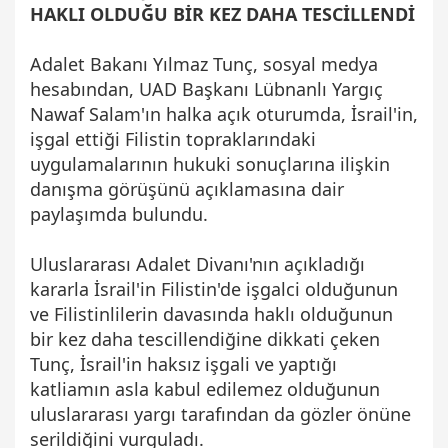
HAKLI OLDUĞU BİR KEZ DAHA TESCİLLENDİ
Adalet Bakanı Yılmaz Tunç, sosyal medya
hesabından, UAD Başkanı Lübnanlı Yargıç
Nawaf Salam'ın halka açık oturumda, İsrail'in,
işgal ettiği Filistin topraklarındaki
uygulamalarının hukuki sonuçlarına ilişkin
danışma görüşünü açıklamasına dair
paylaşımda bulundu.
Uluslararası Adalet Divanı'nın açıkladığı
kararla İsrail'in Filistin'de işgalci olduğunun
ve Filistinlilerin davasında haklı olduğunun
bir kez daha tescillendiğine dikkati çeken
Tunç, İsrail'in haksız işgali ve yaptığı
katliamın asla kabul edilemez olduğunun
uluslararası yargı tarafından da gözler önüne
serildiğini vurguladı.