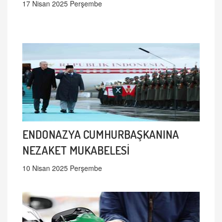
17 Nisan 2025 Perşembe
ENDONAZYA CUMHURBAŞKANINA
NEZAKET MUKABELESİ
10 Nisan 2025 Perşembe