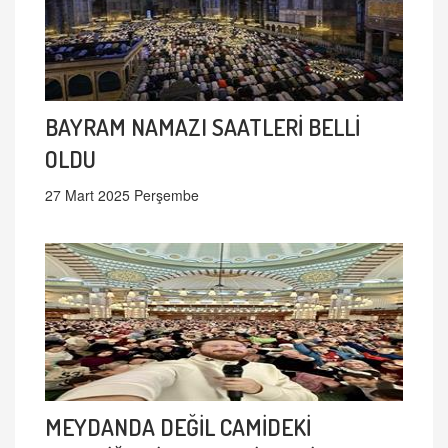
BAYRAM NAMAZI SAATLERİ BELLİ
OLDU
27 Mart 2025 Perşembe
MEYDANDA DEĞİL CAMİDEKİ