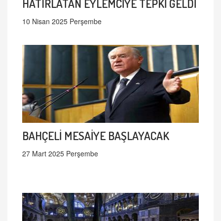
HATIRLATAN EYLEMCİYE TEPKİ GELDİ
10 Nisan 2025 Perşembe
BAHÇELİ MESAİYE BAŞLAYACAK
27 Mart 2025 Perşembe