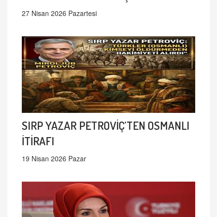
27 Nisan 2026 Pazartesi
SIRP YAZAR PETROVİÇ'TEN OSMANLI
İTİRAFI
19 Nisan 2026 Pazar