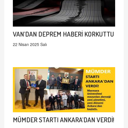
VAN'DAN DEPREM HABERİ KORKUTTU
22 Nisan 2025 Salı
MÜMDER STARTI ANKARA'DAN VERDİ!