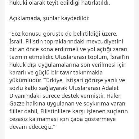
hukuki olarak teyit edildiği hatırlatıldı.
Açıklamada, şunlar kaydedildi:
"Söz konusu görüşte de belirtildiği üzere,
İsrail, Filistin topraklarındaki mevcudiyetini
bir an önce sona erdirmeli ve yol açtığı zararı
tazmin etmelidir. Uluslararası toplum, İsrail’in
hukuk dışı uygulamalarına son verilmesi için
kararlı ve güçlü bir tavır takınmakla
yükümlüdür. Türkiye, istişari görüşe yazılı ve
sözlü katkı sağlayarak Uluslararası Adalet
Divanı’ndaki sürece destek vermiştir. Halen
Gazze halkına uygulanan ve soykırıma varan
fiiller dahil, Filistinlilere karşı işlenen suçların
cezasız kalmaması için çaba göstermeye
devam edeceğiz."