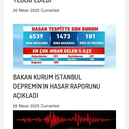
26 Nisan 2025 Cumartesi
BAKAN KURUM İSTANBUL
DEPREMİN'İN HASAR RAPORUNU
AÇIKLADI
26 Nisan 2025 Cumartesi