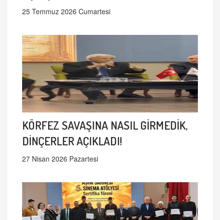
25 Temmuz 2026 Cumartesi
KÖRFEZ SAVAŞINA NASIL GİRMEDİK,
DİNÇERLER AÇIKLADI!
27 Nisan 2026 Pazartesi