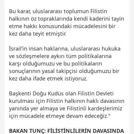
Bu karar, uluslararası toplumun Filistin
halkının öz topraklarında kendi kaderini tayin
etme hakkı konusundaki mücadelesini bir
kez daha teyit etmiştir.
İsrail’in insan haklarına, uluslararası hukuka
ve sözleşmelere aykırı tüm politikalarına
karşı olduğumuzu ve bu politikaların
sonuçlarının yasal takipçisi olduğumuzu bir
kez daha ifade etmek istiyoruz.
Başkenti Doğu Kudüs olan Filistin Devleti
kurulması için Filistin halkının haklı davasının
yanında yer almaya ve Filistinli kardeşlerimiz
için mücadele etmeye devam edeceğiz."
BAKAN TUNÇ: FİLİSTİNLİLERİN DAVASINDA