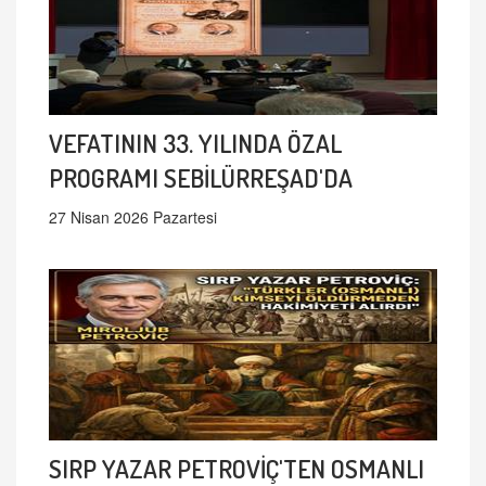
VEFATININ 33. YILINDA ÖZAL
PROGRAMI SEBİLÜRREŞAD'DA
27 Nisan 2026 Pazartesi
SIRP YAZAR PETROVİÇ'TEN OSMANLI