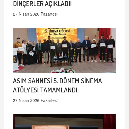
DİNÇERLER AÇIKLADI!
27 Nisan 2026 Pazartesi
ASIM SAHNESİ 5. DÖNEM SİNEMA
ATÖLYESİ TAMAMLANDI
27 Nisan 2026 Pazartesi