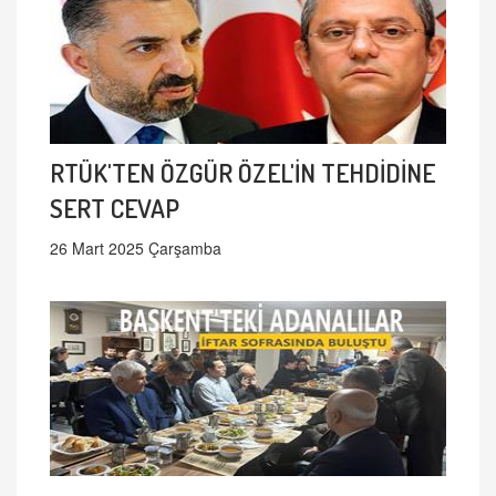
RTÜK'TEN ÖZGÜR ÖZEL'İN TEHDİDİNE
SERT CEVAP
26 Mart 2025 Çarşamba