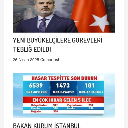
YENİ BÜYÜKELÇİLERE GÖREVLERİ
TEBLİĞ EDİLDİ
26 Nisan 2025 Cumartesi
BAKAN KURUM İSTANBUL