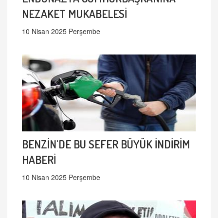
NEZAKET MUKABELESİ
10 Nisan 2025 Perşembe
BENZİN'DE BU SEFER BÜYÜK İNDİRİM
HABERİ
10 Nisan 2025 Perşembe