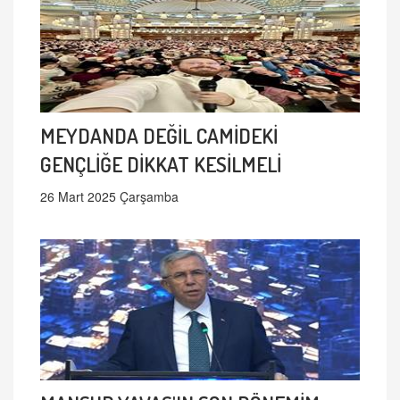
MEYDANDA DEĞİL CAMİDEKİ
GENÇLİĞE DİKKAT KESİLMELİ
26 Mart 2025 Çarşamba