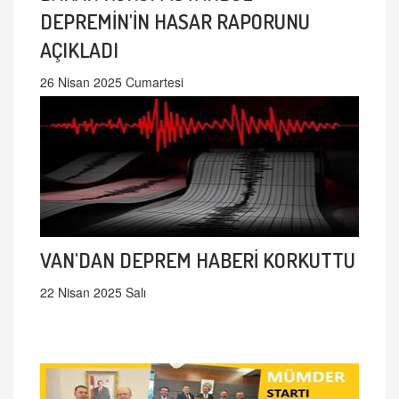
DEPREMİN'İN HASAR RAPORUNU
AÇIKLADI
26 Nisan 2025 Cumartesi
VAN'DAN DEPREM HABERİ KORKUTTU
22 Nisan 2025 Salı