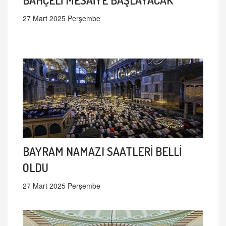
27 Mart 2025 Perşembe
BAYRAM NAMAZI SAATLERİ BELLİ
OLDU
27 Mart 2025 Perşembe