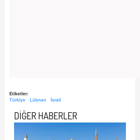
Etiketler:
Türkiye
Lübnan
İsrail
DİĞER HABERLER