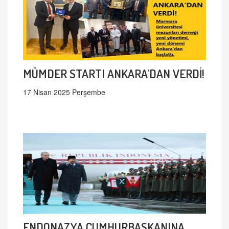
MÜMDER STARTI ANKARA'DAN VERDİ!
17 Nisan 2025 Perşembe
ENDONAZYA CUMHURBAŞKANINA