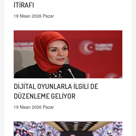
İTİRAFI
19 Nisan 2026 Pazar
DİJİTAL OYUNLARLA İLGİLİ DE
DÜZENLEME GELİYOR
19 Nisan 2026 Pazar