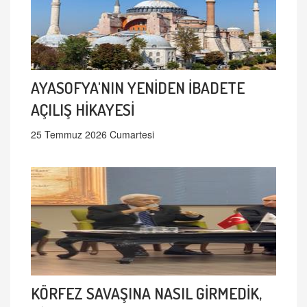
AYASOFYA'NIN YENİDEN İBADETE
AÇILIŞ HİKAYESİ
25 Temmuz 2026 Cumartesi
KÖRFEZ SAVAŞINA NASIL GİRMEDİK,