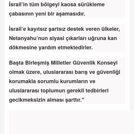
İsrail’in tüm bölgeyi kaosa sürükleme
çabasının yeni bir aşamasıdır.
İsrail’e kayıtsız şartsız destek veren ülkeler,
Netanyahu’nun siyasi çıkarları uğruna kan
dökmesine yardım etmektedirler.
Başta Birleşmiş Milletler Güvenlik Konseyi
olmak üzere, uluslararası barış ve güvenliği
korumakla sorumlu kurumların ve
uluslararası toplumun gerekli tedbirleri
gecikmeksizin alması şarttır."