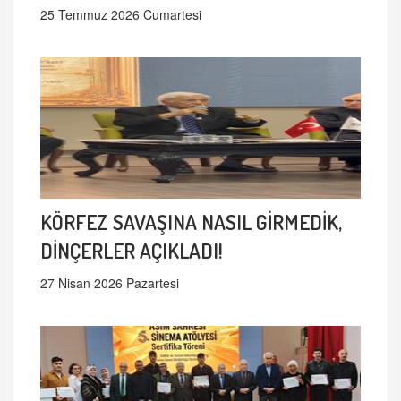
25 Temmuz 2026 Cumartesi
KÖRFEZ SAVAŞINA NASIL GİRMEDİK,
DİNÇERLER AÇIKLADI!
27 Nisan 2026 Pazartesi