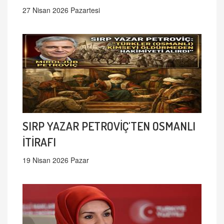
27 Nisan 2026 Pazartesi
SIRP YAZAR PETROVİÇ'TEN OSMANLI
İTİRAFI
19 Nisan 2026 Pazar