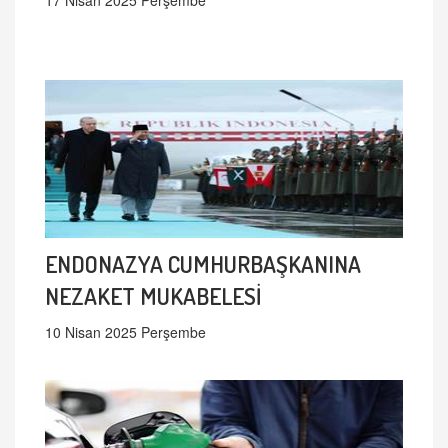
17 Nisan 2025 Perşembe
ENDONAZYA CUMHURBAŞKANINA
NEZAKET MUKABELESİ
10 Nisan 2025 Perşembe