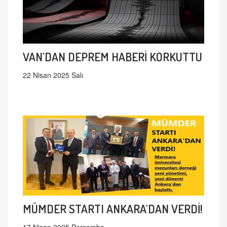
VAN'DAN DEPREM HABERİ KORKUTTU
22 Nisan 2025 Salı
MÜMDER STARTI ANKARA'DAN VERDİ!