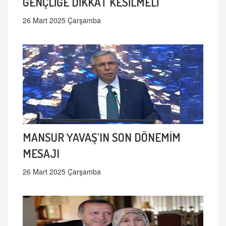
GENÇLİĞE DİKKAT KESİLMELİ
26 Mart 2025 Çarşamba
MANSUR YAVAŞ'IN SON DÖNEMİM
MESAJI
26 Mart 2025 Çarşamba