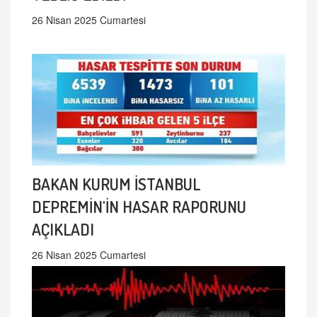
26 Nisan 2025 Cumartesi
BAKAN KURUM İSTANBUL
DEPREMİN'İN HASAR RAPORUNU
AÇIKLADI
26 Nisan 2025 Cumartesi