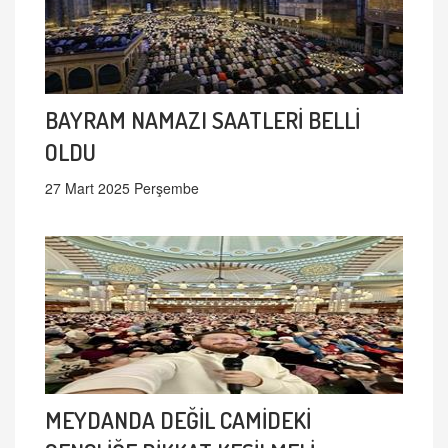
BAYRAM NAMAZI SAATLERİ BELLİ
OLDU
27 Mart 2025 Perşembe
MEYDANDA DEĞİL CAMİDEKİ