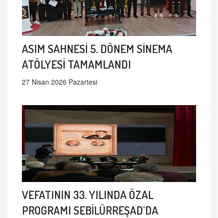
ASIM SAHNESİ 5. DÖNEM SİNEMA
ATÖLYESİ TAMAMLANDI
27 Nisan 2026 Pazartesi
VEFATININ 33. YILINDA ÖZAL
PROGRAMI SEBİLÜRREŞAD'DA