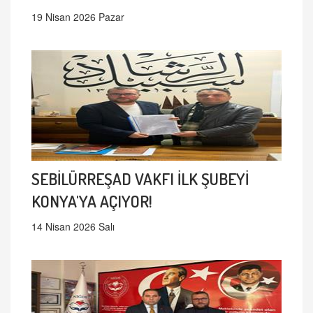
19 Nisan 2026 Pazar
SEBİLÜRREŞAD VAKFI İLK ŞUBEYİ
KONYA'YA AÇIYOR!
14 Nisan 2026 Salı