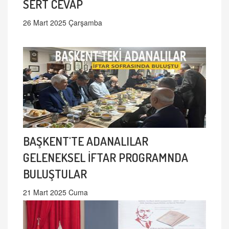
SERT CEVAP
26 Mart 2025 Çarşamba
BAŞKENT'TE ADANALILAR
GELENEKSEL İFTAR PROGRAMNDA
BULUŞTULAR
21 Mart 2025 Cuma