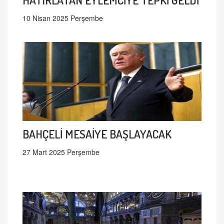
10 Nisan 2025 Perşembe
BAHÇELİ MESAİYE BAŞLAYACAK
27 Mart 2025 Perşembe