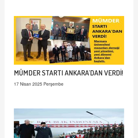
MÜMDER STARTI ANKARA'DAN VERDİ!
17 Nisan 2025 Perşembe