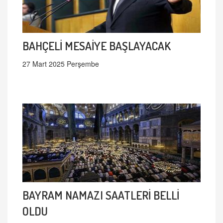
BAHÇELİ MESAİYE BAŞLAYACAK
27 Mart 2025 Perşembe
BAYRAM NAMAZI SAATLERİ BELLİ
OLDU