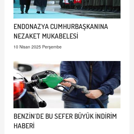
ENDONAZYA CUMHURBAŞKANINA
NEZAKET MUKABELESİ
10 Nisan 2025 Perşembe
BENZİN'DE BU SEFER BÜYÜK İNDİRİM
HABERİ