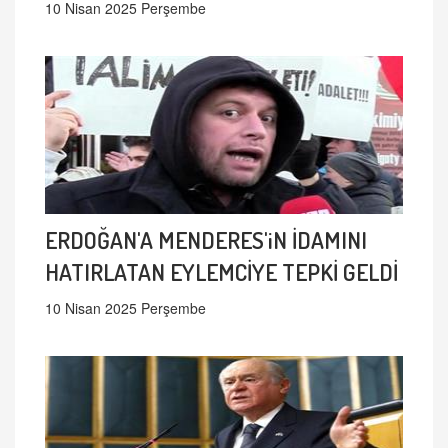
10 Nisan 2025 Perşembe
ERDOĞAN'A MENDERES'iN İDAMINI
HATIRLATAN EYLEMCİYE TEPKİ GELDİ
10 Nisan 2025 Perşembe