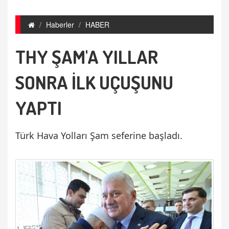
Haberler
HABER
THY ŞAM'A YILLAR
SONRA İLK UÇUŞUNU
YAPTI
Türk Hava Yolları Şam seferine başladı.