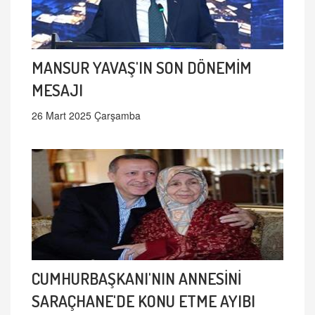
MANSUR YAVAŞ'IN SON DÖNEMİM
MESAJI
26 Mart 2025 Çarşamba
CUMHURBAŞKANI'NIN ANNESİNİ
SARAÇHANE'DE KONU ETME AYIBI