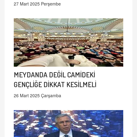
27 Mart 2025 Perşembe
MEYDANDA DEĞİL CAMİDEKİ
GENÇLİĞE DİKKAT KESİLMELİ
26 Mart 2025 Çarşamba