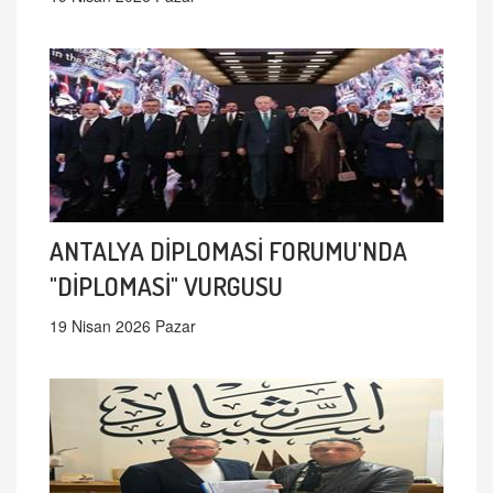
ANTALYA DİPLOMASİ FORUMU'NDA
"DİPLOMASİ" VURGUSU
19 Nisan 2026 Pazar