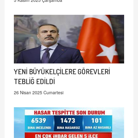
5 Kasım 2025 Çarşamba
YENİ BÜYÜKELÇİLERE GÖREVLERİ
TEBLİĞ EDİLDİ
26 Nisan 2025 Cumartesi