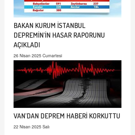
BAKAN KURUM İSTANBUL
DEPREMİN'İN HASAR RAPORUNU
AÇIKLADI
26 Nisan 2025 Cumartesi
VAN'DAN DEPREM HABERİ KORKUTTU
22 Nisan 2025 Salı