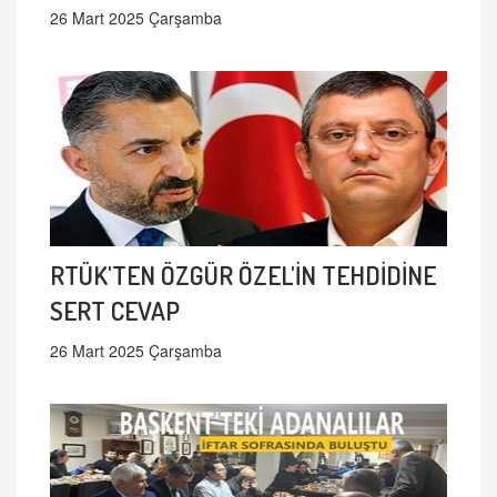
26 Mart 2025 Çarşamba
RTÜK'TEN ÖZGÜR ÖZEL'İN TEHDİDİNE
SERT CEVAP
26 Mart 2025 Çarşamba