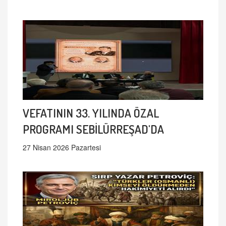
VEFATININ 33. YILINDA ÖZAL
PROGRAMI SEBİLÜRREŞAD'DA
27 Nisan 2026 Pazartesi