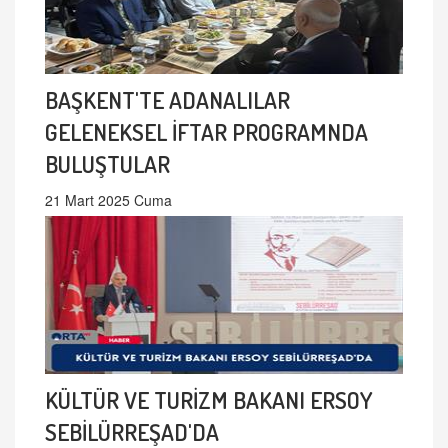
BAŞKENT'TE ADANALILAR
GELENEKSEL İFTAR PROGRAMNDA
BULUŞTULAR
21 Mart 2025 Cuma
KÜLTÜR VE TURİZM BAKANI ERSOY
SEBİLÜRREŞAD'DA