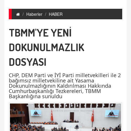
Haberler
HABER
TBMM'YE YENİ
DOKUNULMAZLIK
DOSYASI
CHP, DEM Parti ve İYİ Parti milletvekilleri ile 2
bağımsız milletvekiline ait Yasama
Dokunulmazlığının Kaldırılması Hakkında
Cumhurbaşkanlığı Tezkereleri, TBMM
Başkanlığına sunuldu