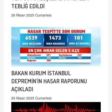
TEBLİĞ EDİLDİ
26 Nisan 2025 Cumartesi
BAKAN KURUM İSTANBUL
DEPREMİN'İN HASAR RAPORUNU
AÇIKLADI
26 Nisan 2025 Cumartesi