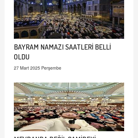
BAYRAM NAMAZI SAATLERİ BELLİ
OLDU
27 Mart 2025 Perşembe