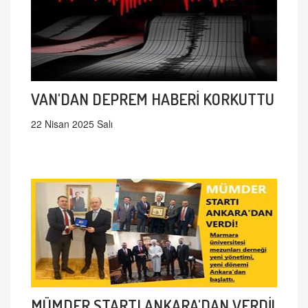
VAN'DAN DEPREM HABERİ KORKUTTU
22 Nisan 2025 Salı
MÜMDER STARTI ANKARA'DAN VERDİ!