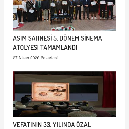
ASIM SAHNESİ 5. DÖNEM SİNEMA
ATÖLYESİ TAMAMLANDI
27 Nisan 2026 Pazartesi
VEFATININ 33. YILINDA ÖZAL