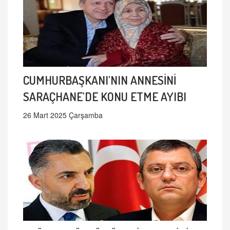
CUMHURBAŞKANI'NIN ANNESİNİ
SARAÇHANE'DE KONU ETME AYIBI
26 Mart 2025 Çarşamba