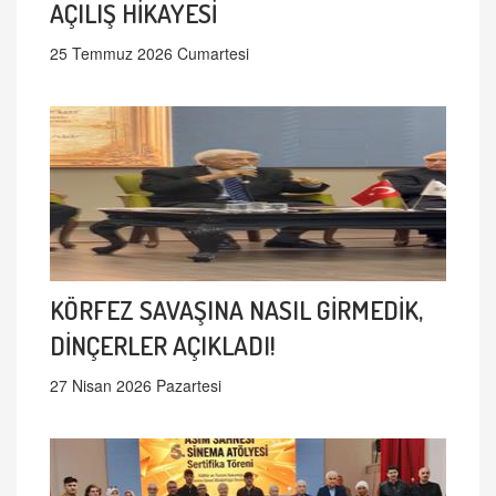
AÇILIŞ HİKAYESİ
25 Temmuz 2026 Cumartesi
KÖRFEZ SAVAŞINA NASIL GİRMEDİK,
DİNÇERLER AÇIKLADI!
27 Nisan 2026 Pazartesi