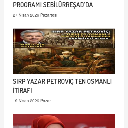
PROGRAMI SEBİLÜRREŞAD'DA
27 Nisan 2026 Pazartesi
SIRP YAZAR PETROVİÇ'TEN OSMANLI
İTİRAFI
19 Nisan 2026 Pazar