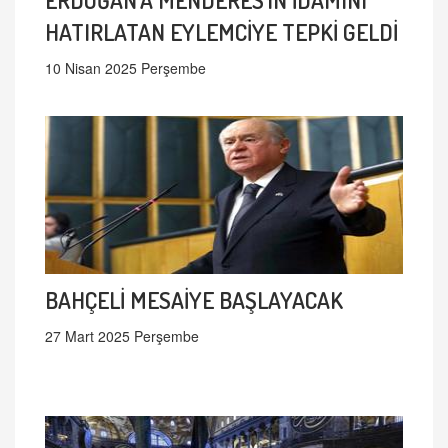
HATIRLATAN EYLEMCİYE TEPKİ GELDİ
10 Nisan 2025 Perşembe
BAHÇELİ MESAİYE BAŞLAYACAK
27 Mart 2025 Perşembe