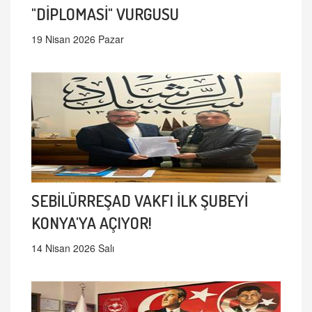
"DİPLOMASİ" VURGUSU
19 Nisan 2026 Pazar
SEBİLÜRREŞAD VAKFI İLK ŞUBEYİ
KONYA'YA AÇIYOR!
14 Nisan 2026 Salı