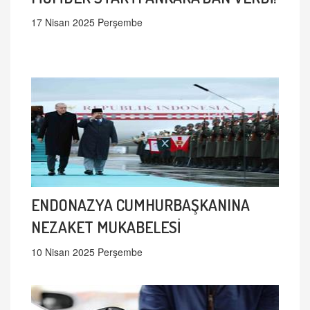
17 Nisan 2025 Perşembe
ENDONAZYA CUMHURBAŞKANINA
NEZAKET MUKABELESİ
10 Nisan 2025 Perşembe