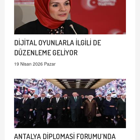
DİJİTAL OYUNLARLA İLGİLİ DE
DÜZENLEME GELİYOR
19 Nisan 2026 Pazar
ANTALYA DİPLOMASİ FORUMU'NDA