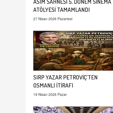
ASIM SAHNESİ 5. DÖNEM SİNEMA
ATÖLYESİ TAMAMLANDI
27 Nisan 2026 Pazartesi
SIRP YAZAR PETROVİÇ'TEN
OSMANLI İTİRAFI
19 Nisan 2026 Pazar