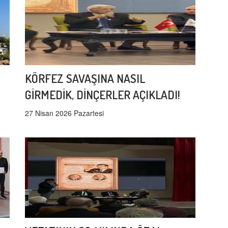
KÖRFEZ SAVAŞINA NASIL
GİRMEDİK, DİNÇERLER AÇIKLADI!
27 Nisan 2026 Pazartesi