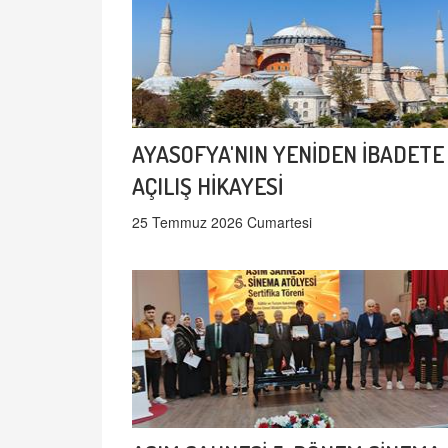
AYASOFYA'NIN YENİDEN İBADETE
AÇILIŞ HİKAYESİ
25 Temmuz 2026 Cumartesi