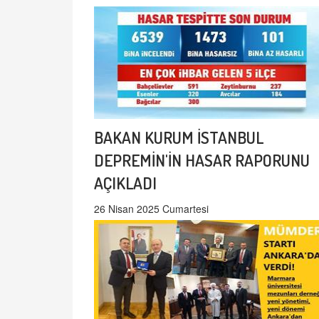
BAKAN KURUM İSTANBUL
DEPREMİN'İN HASAR RAPORUNU
AÇIKLADI
26 Nisan 2025 Cumartesi