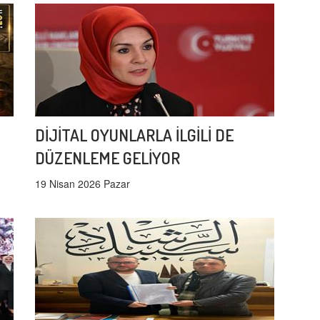
DİJİTAL OYUNLARLA İLGİLİ DE
DÜZENLEME GELİYOR
19 Nisan 2026 Pazar