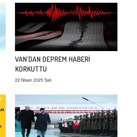
VAN'DAN DEPREM HABERİ
KORKUTTU
22 Nisan 2025 Salı