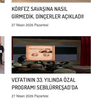
KÖRFEZ SAVAŞINA NASIL
GİRMEDİK, DİNÇERLER AÇIKLADI!
27 Nisan 2026 Pazartesi
VEFATININ 33. YILINDA ÖZAL
PROGRAMI SEBİLÜRREŞAD'DA
27 Nisan 2026 Pazartesi