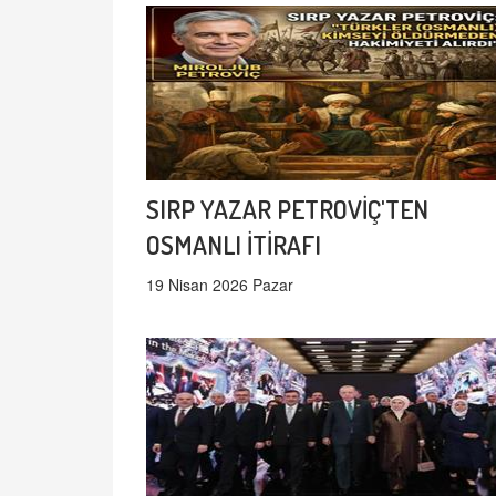
SIRP YAZAR PETROVİÇ'TEN
OSMANLI İTİRAFI
19 Nisan 2026 Pazar