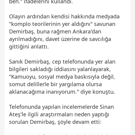
ben." ifadelerini kullandı.
Olayın ardından kendisi hakkında medyada
"komplo teorilerinin yer aldığını" savunan
Demirbaş, buna rağmen Ankara'dan
ayrılmadığını, davet üzerine de savcılığa
gittiğini anlattı.
Sanık Demirbaş, cep telefonunda yer alan
bilgileri sakladığı iddiasını yalanlayarak,
"Kamuoyu, sosyal medya baskısıyla değil,
somut delillerle bir yargılama olursa
aklanacağıma inanıyorum." diye konuştu.
Telefonunda yapılan incelemelerde Sinan
Ateş'le ilgili araştırmaları neden yaptığı
sorulan Demirbaş, şöyle devam etti: