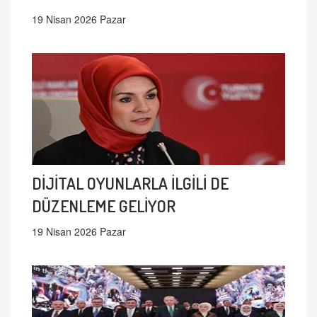
19 Nisan 2026 Pazar
DİJİTAL OYUNLARLA İLGİLİ DE
DÜZENLEME GELİYOR
19 Nisan 2026 Pazar