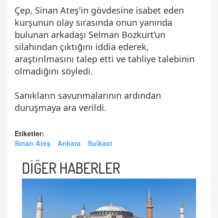
Çep, Sinan Ateş'in gövdesine isabet eden
kurşunun olay sırasında onun yanında
bulunan arkadaşı Selman Bozkurt’un
silahından çıktığını iddia ederek,
araştırılmasını talep etti ve tahliye talebinin
olmadığını söyledi.
Sanıkların savunmalarının ardından
duruşmaya ara verildi.
Etiketler:
Sinan Ateş
Ankara
Suikast
DİĞER HABERLER