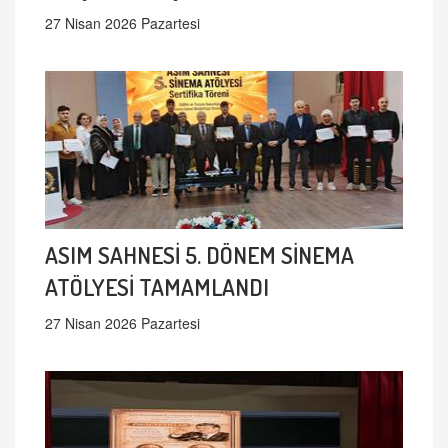
27 Nisan 2026 Pazartesi
ASIM SAHNESİ 5. DÖNEM SİNEMA
ATÖLYESİ TAMAMLANDI
27 Nisan 2026 Pazartesi