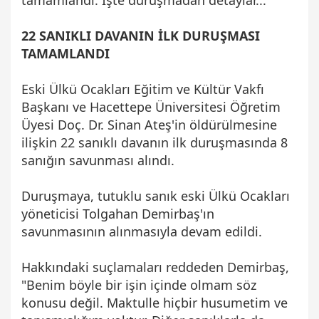
22 SANIKLI DAVANIN İLK DURUŞMASI
TAMAMLANDI
Eski Ülkü Ocakları Eğitim ve Kültür Vakfı
Başkanı ve Hacettepe Üniversitesi Öğretim
Üyesi Doç. Dr. Sinan Ateş'in öldürülmesine
ilişkin 22 sanıklı davanın ilk duruşmasında 8
sanığın savunması alındı.
Duruşmaya, tutuklu sanık eski Ülkü Ocakları
yöneticisi Tolgahan Demirbaş'ın
savunmasının alınmasıyla devam edildi.
Hakkındaki suçlamaları reddeden Demirbaş,
"Benim böyle bir işin içinde olmam söz
konusu değil. Maktulle hiçbir husumetim ve