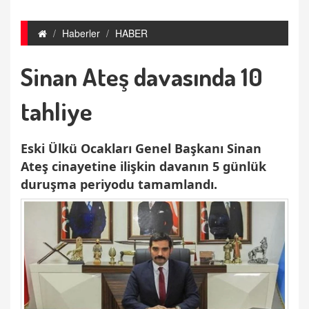
Haberler
HABER
Sinan Ateş davasında 10
tahliye
Eski Ülkü Ocakları Genel Başkanı Sinan
Ateş cinayetine ilişkin davanın 5 günlük
duruşma periyodu tamamlandı.