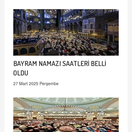
BAYRAM NAMAZI SAATLERİ BELLİ
OLDU
27 Mart 2025 Perşembe