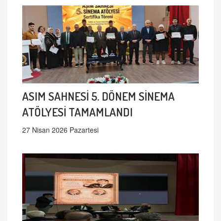
ASIM SAHNESİ 5. DÖNEM SİNEMA
ATÖLYESİ TAMAMLANDI
27 Nisan 2026 Pazartesi