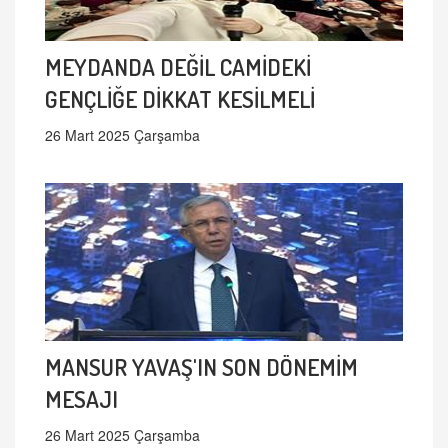
MEYDANDA DEĞİL CAMİDEKİ
GENÇLİĞE DİKKAT KESİLMELİ
26 Mart 2025 Çarşamba
MANSUR YAVAŞ'IN SON DÖNEMİM
MESAJI
26 Mart 2025 Çarşamba