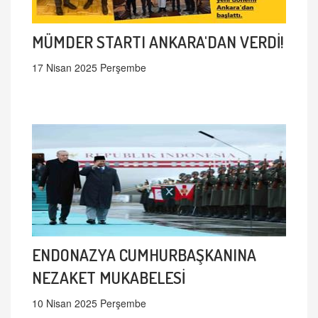
MÜMDER STARTI ANKARA'DAN VERDİ!
17 Nisan 2025 Perşembe
ENDONAZYA CUMHURBAŞKANINA
NEZAKET MUKABELESİ
10 Nisan 2025 Perşembe