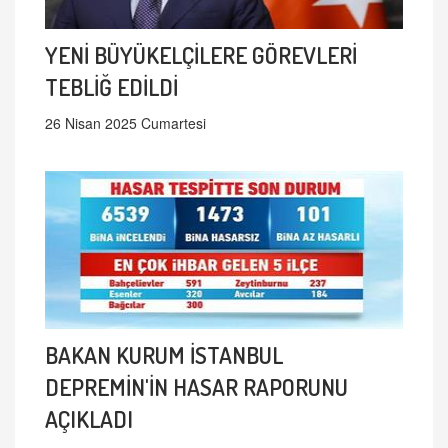
YENİ BÜYÜKELÇİLERE GÖREVLERİ
TEBLİĞ EDİLDİ
26 Nisan 2025 Cumartesi
BAKAN KURUM İSTANBUL
DEPREMİN'İN HASAR RAPORUNU
AÇIKLADI