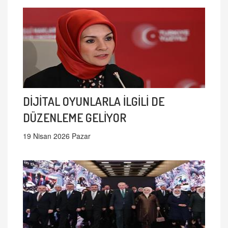
DİJİTAL OYUNLARLA İLGİLİ DE
DÜZENLEME GELİYOR
19 Nisan 2026 Pazar