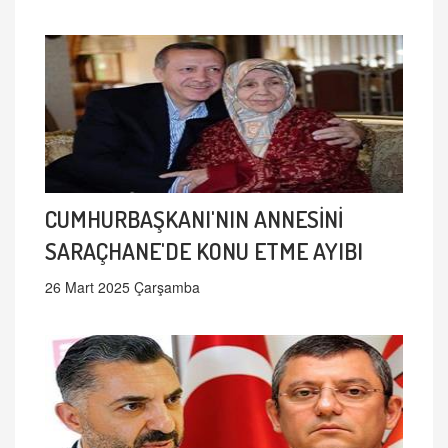
CUMHURBAŞKANI'NIN ANNESİNİ
SARAÇHANE'DE KONU ETME AYIBI
26 Mart 2025 Çarşamba