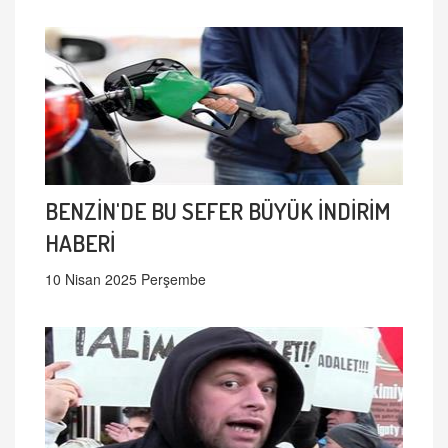
BENZİN'DE BU SEFER BÜYÜK İNDİRİM
HABERİ
10 Nisan 2025 Perşembe