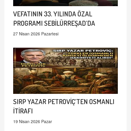
VEFATININ 33. YILINDA ÖZAL
PROGRAMI SEBİLÜRREŞAD'DA
27 Nisan 2026 Pazartesi
SIRP YAZAR PETROVİÇ'TEN OSMANLI
İTİRAFI
19 Nisan 2026 Pazar