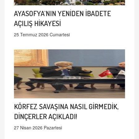
AYASOFYA'NIN YENİDEN İBADETE
AÇILIŞ HİKAYESİ
25 Temmuz 2026 Cumartesi
KÖRFEZ SAVAŞINA NASIL GİRMEDİK,
DİNÇERLER AÇIKLADI!
27 Nisan 2026 Pazartesi