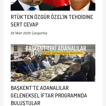
RTÜK'TEN ÖZGÜR ÖZEL'İN TEHDİDİNE
SERT CEVAP
26 Mart 2025 Çarşamba
BAŞKENT'TE ADANALILAR
GELENEKSEL İFTAR PROGRAMNDA
BULUŞTULAR