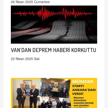
26 Nisan 2025 Cumartesi
VAN'DAN DEPREM HABERİ KORKUTTU
22 Nisan 2025 Salı