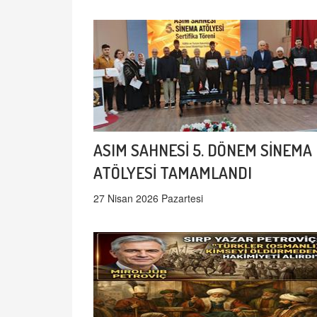
ASIM SAHNESİ 5. DÖNEM SİNEMA
ATÖLYESİ TAMAMLANDI
27 Nisan 2026 Pazartesi