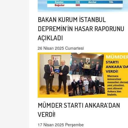
BAKAN KURUM İSTANBUL
DEPREMİN'İN HASAR RAPORUNU
AÇIKLADI
26 Nisan 2025 Cumartesi
MÜMDER STARTI ANKARA'DAN
VERDİ!
17 Nisan 2025 Perşembe