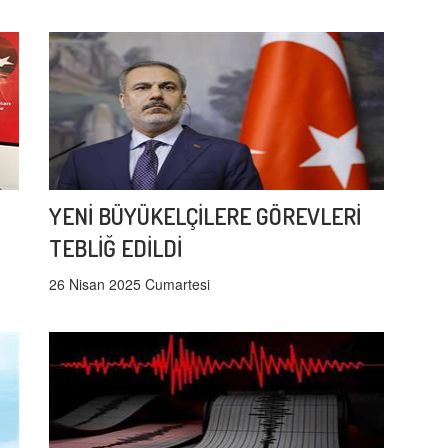
YENİ BÜYÜKELÇİLERE GÖREVLERİ
TEBLİĞ EDİLDİ
26 Nisan 2025 Cumartesi