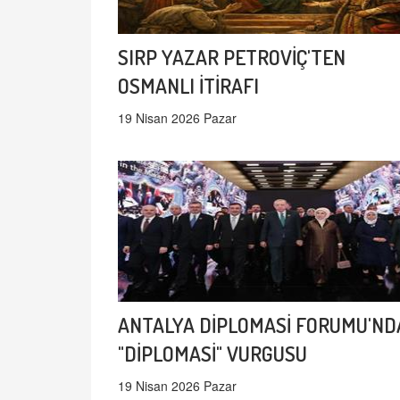
SIRP YAZAR PETROVİÇ'TEN
OSMANLI İTİRAFI
19 Nisan 2026 Pazar
ANTALYA DİPLOMASİ FORUMU'ND
"DİPLOMASİ" VURGUSU
19 Nisan 2026 Pazar