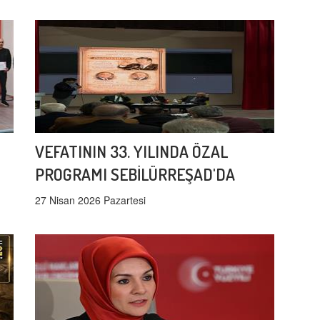
VEFATININ 33. YILINDA ÖZAL
PROGRAMI SEBİLÜRREŞAD'DA
27 Nisan 2026 Pazartesi