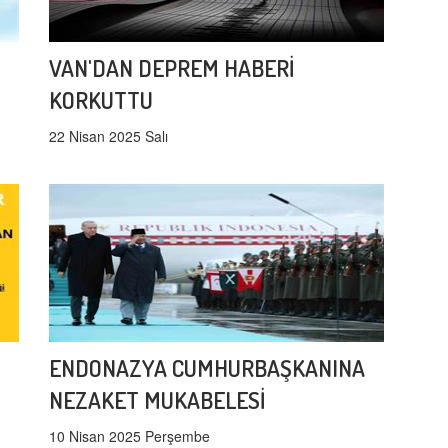
VAN'DAN DEPREM HABERİ
KORKUTTU
22 Nisan 2025 Salı
ENDONAZYA CUMHURBAŞKANINA
NEZAKET MUKABELESİ
10 Nisan 2025 Perşembe