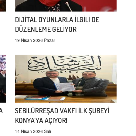
DİJİTAL OYUNLARLA İLGİLİ DE
DÜZENLEME GELİYOR
19 Nisan 2026 Pazar
A
SEBİLÜRREŞAD VAKFI İLK ŞUBEYİ
KONYA'YA AÇIYOR!
14 Nisan 2026 Salı