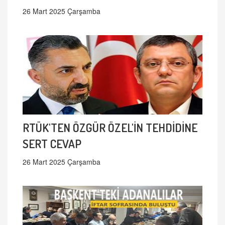
26 Mart 2025 Çarşamba
RTÜK'TEN ÖZGÜR ÖZEL'İN TEHDİDİNE
SERT CEVAP
26 Mart 2025 Çarşamba