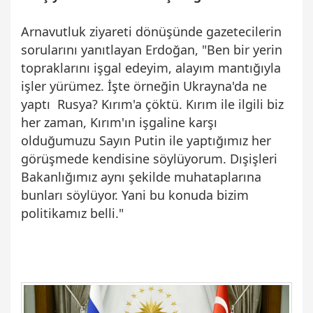
Arnavutluk ziyareti dönüşünde gazetecilerin
sorularını yanıtlayan Erdoğan, "Ben bir yerin
topraklarını işgal edeyim, alayım mantığıyla
işler yürümez. İşte örneğin Ukrayna'da ne
yaptı Rusya? Kırım'a çöktü. Kırım ile ilgili biz
her zaman, Kırım'ın işgaline karşı
olduğumuzu Sayın Putin ile yaptığımız her
görüşmede kendisine söylüyorum. Dışişleri
Bakanlığımız aynı şekilde muhataplarına
bunları söylüyor. Yani bu konuda bizim
politikamız belli."