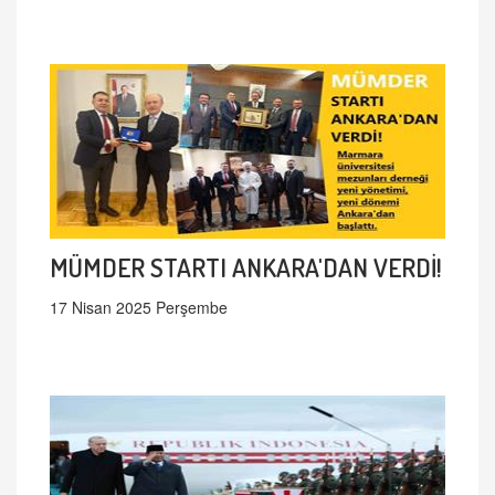
MÜMDER STARTI ANKARA'DAN VERDİ!
17 Nisan 2025 Perşembe