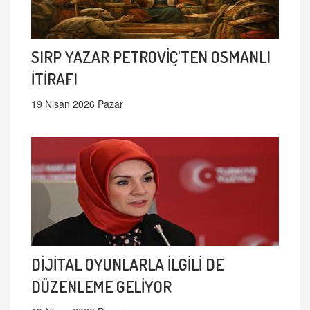
SIRP YAZAR PETROVİÇ'TEN OSMANLI
İTİRAFI
19 Nisan 2026 Pazar
DİJİTAL OYUNLARLA İLGİLİ DE
DÜZENLEME GELİYOR