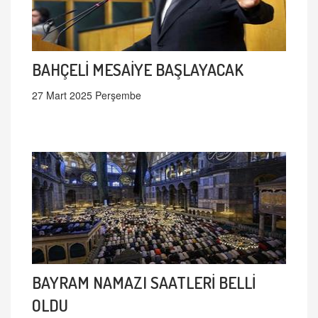
BAHÇELİ MESAİYE BAŞLAYACAK
27 Mart 2025 Perşembe
BAYRAM NAMAZI SAATLERİ BELLİ
OLDU