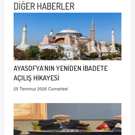
DİĞER HABERLER
AYASOFYA'NIN YENİDEN İBADETE
AÇILIŞ HİKAYESİ
25 Temmuz 2026 Cumartesi