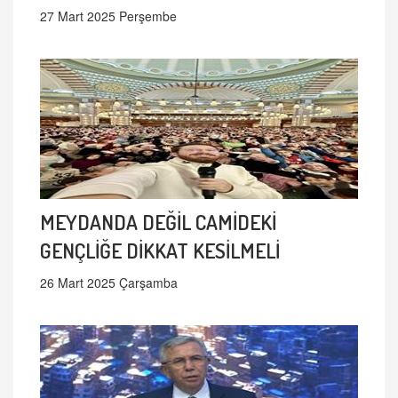
27 Mart 2025 Perşembe
MEYDANDA DEĞİL CAMİDEKİ
GENÇLİĞE DİKKAT KESİLMELİ
26 Mart 2025 Çarşamba