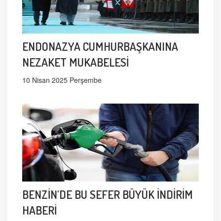
ENDONAZYA CUMHURBAŞKANINA
NEZAKET MUKABELESİ
10 Nisan 2025 Perşembe
BENZİN'DE BU SEFER BÜYÜK İNDİRİM
HABERİ