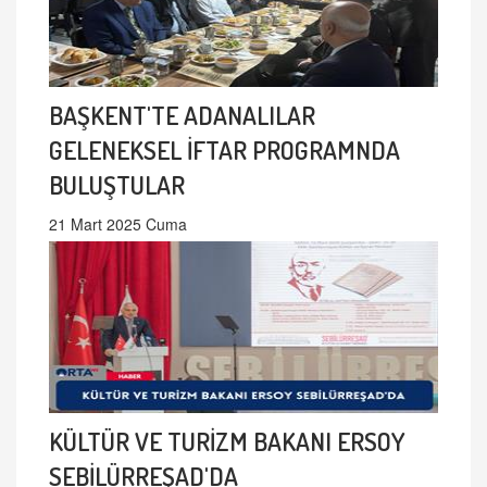
BAŞKENT'TE ADANALILAR
GELENEKSEL İFTAR PROGRAMNDA
BULUŞTULAR
21 Mart 2025 Cuma
KÜLTÜR VE TURİZM BAKANI ERSOY
SEBİLÜRREŞAD'DA