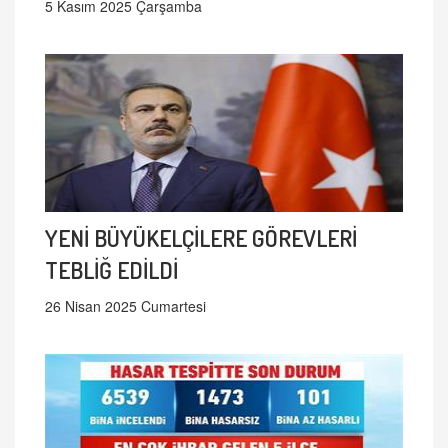
5 Kasım 2025 Çarşamba
YENİ BÜYÜKELÇİLERE GÖREVLERİ
TEBLİĞ EDİLDİ
26 Nisan 2025 Cumartesi