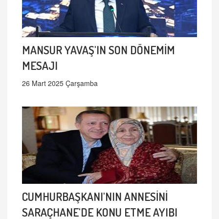
MANSUR YAVAŞ'IN SON DÖNEMİM
MESAJI
26 Mart 2025 Çarşamba
CUMHURBAŞKANI'NIN ANNESİNİ
SARAÇHANE'DE KONU ETME AYIBI