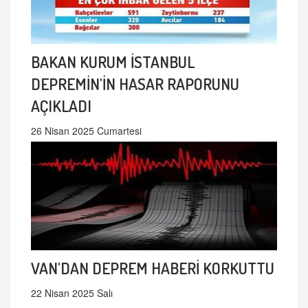
BAKAN KURUM İSTANBUL
DEPREMİN'İN HASAR RAPORUNU
AÇIKLADI
26 Nisan 2025 Cumartesi
VAN'DAN DEPREM HABERİ KORKUTTU
22 Nisan 2025 Salı