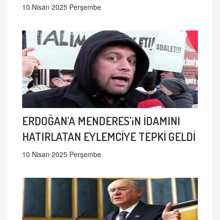
10 Nisan 2025 Perşembe
ERDOĞAN'A MENDERES'iN İDAMINI
HATIRLATAN EYLEMCİYE TEPKİ GELDİ
10 Nisan 2025 Perşembe