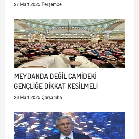
27 Mart 2025 Perşembe
MEYDANDA DEĞİL CAMİDEKİ
GENÇLİĞE DİKKAT KESİLMELİ
26 Mart 2025 Çarşamba