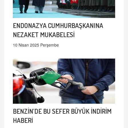
ENDONAZYA CUMHURBAŞKANINA
NEZAKET MUKABELESİ
10 Nisan 2025 Perşembe
BENZİN'DE BU SEFER BÜYÜK İNDİRİM
HABERİ