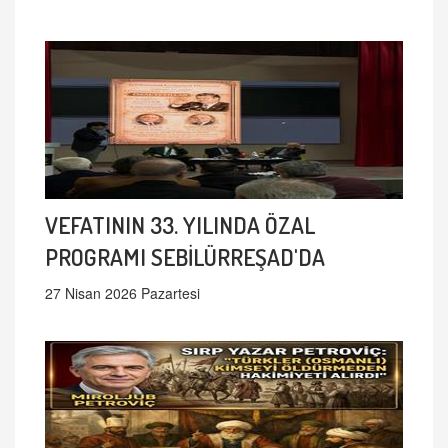
VEFATININ 33. YILINDA ÖZAL
PROGRAMI SEBİLÜRREŞAD'DA
27 Nisan 2026 Pazartesi