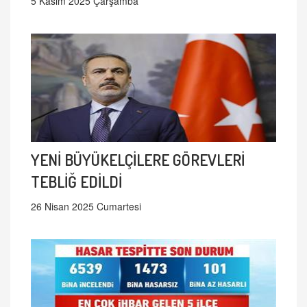
5 Kasım 2025 Çarşamba
YENİ BÜYÜKELÇİLERE GÖREVLERİ
TEBLİĞ EDİLDİ
26 Nisan 2025 Cumartesi