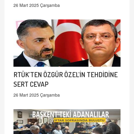
26 Mart 2025 Çarşamba
RTÜK'TEN ÖZGÜR ÖZEL'İN TEHDİDİNE
SERT CEVAP
26 Mart 2025 Çarşamba