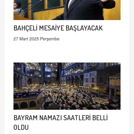
BAHÇELİ MESAİYE BAŞLAYACAK
27 Mart 2025 Perşembe
BAYRAM NAMAZI SAATLERİ BELLİ
OLDU