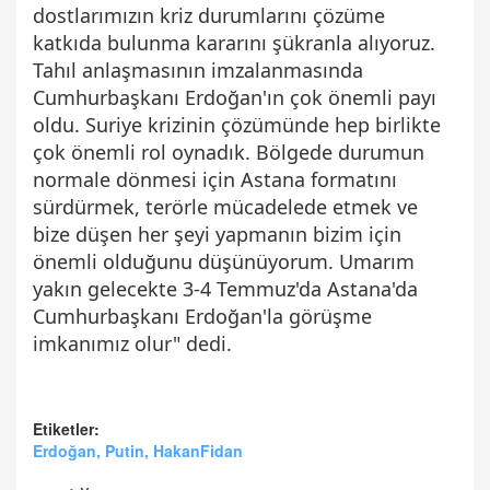
dostlarımızın kriz durumlarını çözüme
katkıda bulunma kararını şükranla alıyoruz.
Tahıl anlaşmasının imzalanmasında
Cumhurbaşkanı Erdoğan'ın çok önemli payı
oldu. Suriye krizinin çözümünde hep birlikte
çok önemli rol oynadık. Bölgede durumun
normale dönmesi için Astana formatını
sürdürmek, terörle mücadelede etmek ve
bize düşen her şeyi yapmanın bizim için
önemli olduğunu düşünüyorum. Umarım
yakın gelecekte 3-4 Temmuz'da Astana'da
Cumhurbaşkanı Erdoğan'la görüşme
imkanımız olur" dedi.
Etiketler:
Erdoğan, Putin, HakanFidan