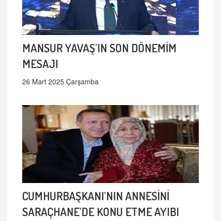
MANSUR YAVAŞ'IN SON DÖNEMİM
MESAJI
26 Mart 2025 Çarşamba
CUMHURBAŞKANI'NIN ANNESİNİ
SARAÇHANE'DE KONU ETME AYIBI