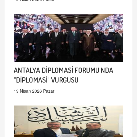
ANTALYA DİPLOMASİ FORUMU'NDA
"DİPLOMASİ" VURGUSU
19 Nisan 2026 Pazar