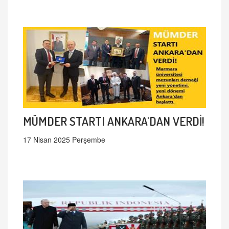
MÜMDER STARTI ANKARA'DAN VERDİ!
17 Nisan 2025 Perşembe