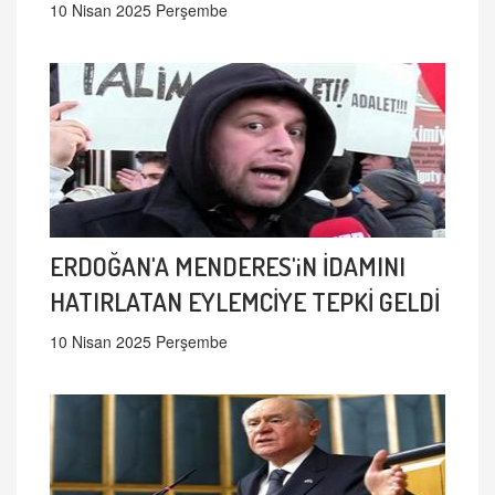
10 Nisan 2025 Perşembe
ERDOĞAN'A MENDERES'iN İDAMINI
HATIRLATAN EYLEMCİYE TEPKİ GELDİ
10 Nisan 2025 Perşembe