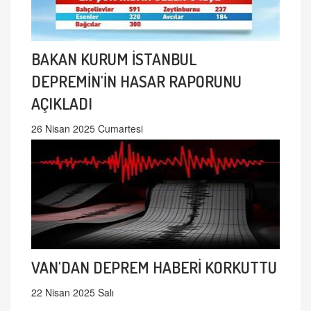
BAKAN KURUM İSTANBUL
DEPREMİN'İN HASAR RAPORUNU
AÇIKLADI
26 Nisan 2025 Cumartesi
VAN'DAN DEPREM HABERİ KORKUTTU
22 Nisan 2025 Salı