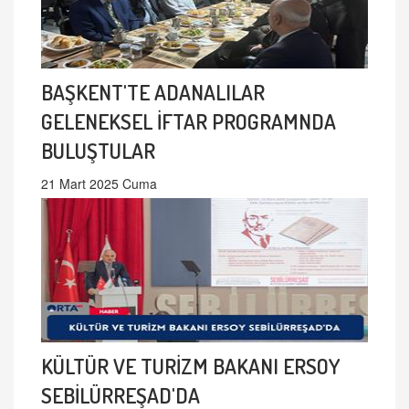
BAŞKENT'TE ADANALILAR
GELENEKSEL İFTAR PROGRAMNDA
BULUŞTULAR
21 Mart 2025 Cuma
KÜLTÜR VE TURİZM BAKANI ERSOY
SEBİLÜRREŞAD'DA