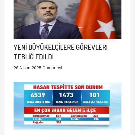
YENİ BÜYÜKELÇİLERE GÖREVLERİ
TEBLİĞ EDİLDİ
26 Nisan 2025 Cumartesi