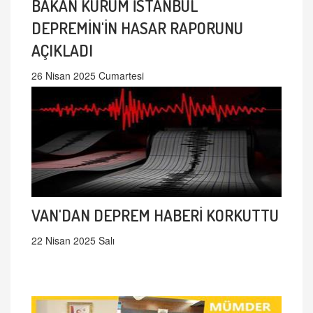
BAKAN KURUM İSTANBUL
DEPREMİN'İN HASAR RAPORUNU
AÇIKLADI
26 Nisan 2025 Cumartesi
VAN'DAN DEPREM HABERİ KORKUTTU
22 Nisan 2025 Salı