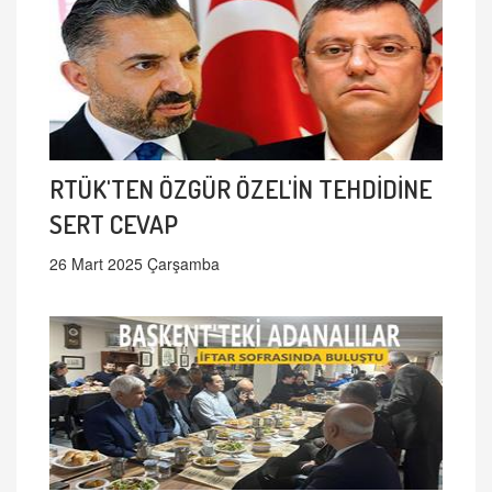
RTÜK'TEN ÖZGÜR ÖZEL'İN TEHDİDİNE
SERT CEVAP
26 Mart 2025 Çarşamba