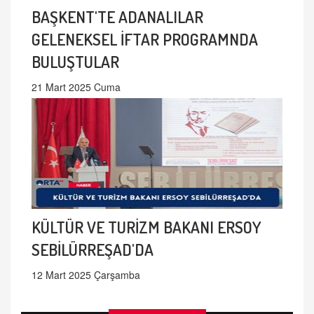
BAŞKENT'TE ADANALILAR
GELENEKSEL İFTAR PROGRAMNDA
BULUŞTULAR
21 Mart 2025 Cuma
KÜLTÜR VE TURİZM BAKANI ERSOY
SEBİLÜRREŞAD'DA
12 Mart 2025 Çarşamba