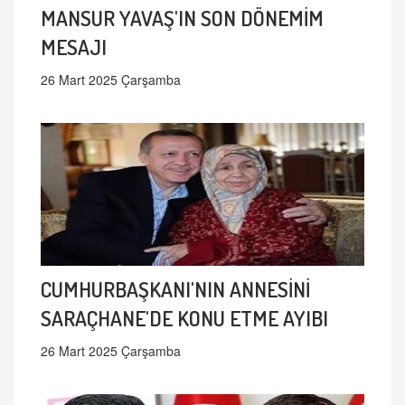
MANSUR YAVAŞ'IN SON DÖNEMİM
MESAJI
26 Mart 2025 Çarşamba
CUMHURBAŞKANI'NIN ANNESİNİ
SARAÇHANE'DE KONU ETME AYIBI
26 Mart 2025 Çarşamba