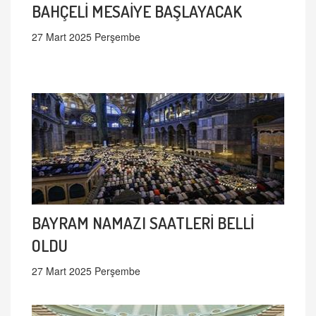
BAHÇELİ MESAİYE BAŞLAYACAK
27 Mart 2025 Perşembe
BAYRAM NAMAZI SAATLERİ BELLİ
OLDU
27 Mart 2025 Perşembe