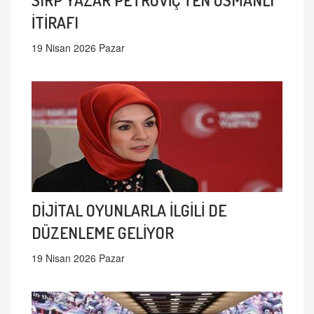
İTİRAFI
19 Nisan 2026 Pazar
DİJİTAL OYUNLARLA İLGİLİ DE
DÜZENLEME GELİYOR
19 Nisan 2026 Pazar