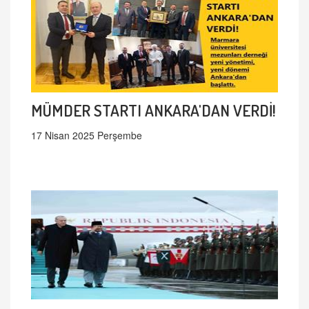
MÜMDER STARTI ANKARA'DAN VERDİ!
17 Nisan 2025 Perşembe