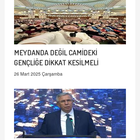
MEYDANDA DEĞİL CAMİDEKİ
GENÇLİĞE DİKKAT KESİLMELİ
26 Mart 2025 Çarşamba