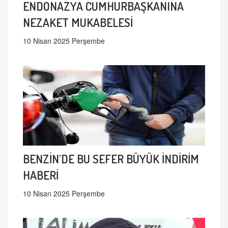
ENDONAZYA CUMHURBAŞKANINA
NEZAKET MUKABELESİ
10 Nisan 2025 Perşembe
BENZİN'DE BU SEFER BÜYÜK İNDİRİM
HABERİ
10 Nisan 2025 Perşembe