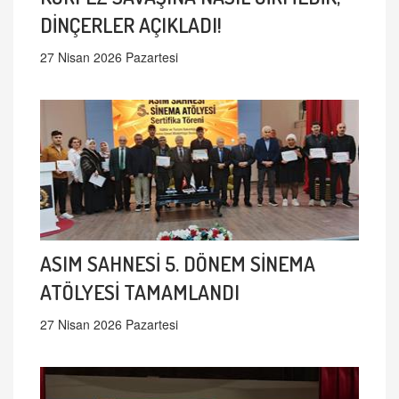
DİNÇERLER AÇIKLADI!
27 Nisan 2026 Pazartesi
ASIM SAHNESİ 5. DÖNEM SİNEMA
ATÖLYESİ TAMAMLANDI
27 Nisan 2026 Pazartesi