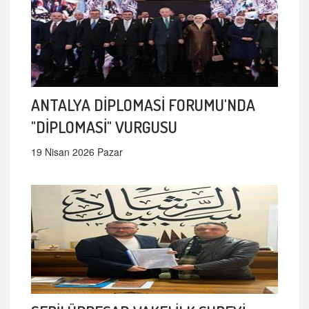
ANTALYA DİPLOMASİ FORUMU'NDA
"DİPLOMASİ" VURGUSU
19 Nisan 2026 Pazar