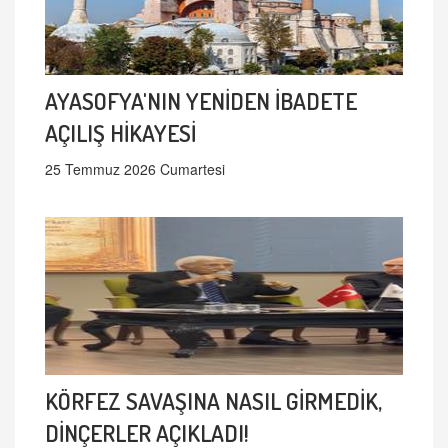
AYASOFYA'NIN YENİDEN İBADETE
AÇILIŞ HİKAYESİ
25 Temmuz 2026 Cumartesi
KÖRFEZ SAVAŞINA NASIL GİRMEDİK,
DİNÇERLER AÇIKLADI!