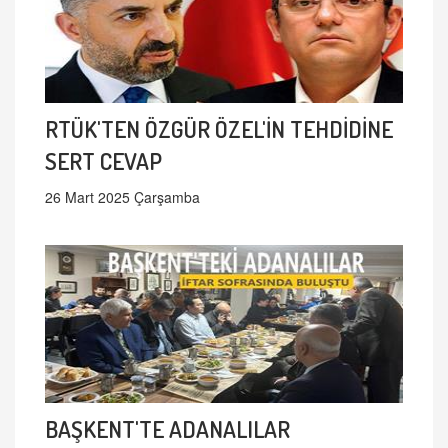
RTÜK'TEN ÖZGÜR ÖZEL'İN TEHDİDİNE
SERT CEVAP
26 Mart 2025 Çarşamba
BAŞKENT'TE ADANALILAR