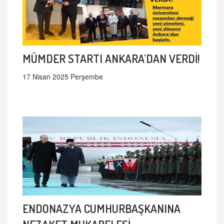
MÜMDER STARTI ANKARA'DAN VERDİ!
17 Nisan 2025 Perşembe
ENDONAZYA CUMHURBAŞKANINA