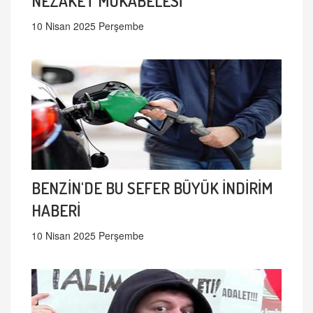
NEZAKET MUKABELESİ
10 Nisan 2025 Perşembe
BENZİN'DE BU SEFER BÜYÜK İNDİRİM
HABERİ
10 Nisan 2025 Perşembe