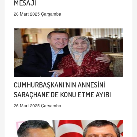
MESAJI
26 Mart 2025 Çarşamba
CUMHURBAŞKANI'NIN ANNESİNİ
SARAÇHANE'DE KONU ETME AYIBI
26 Mart 2025 Çarşamba