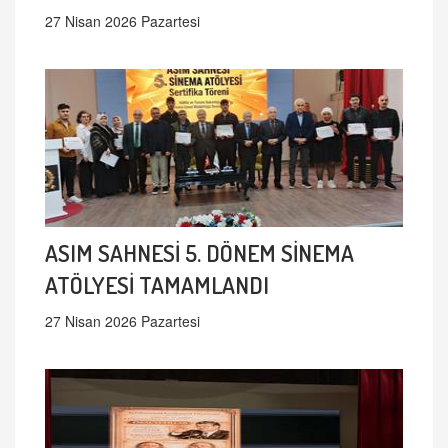
27 Nisan 2026 Pazartesi
ASIM SAHNESİ 5. DÖNEM SİNEMA
ATÖLYESİ TAMAMLANDI
27 Nisan 2026 Pazartesi