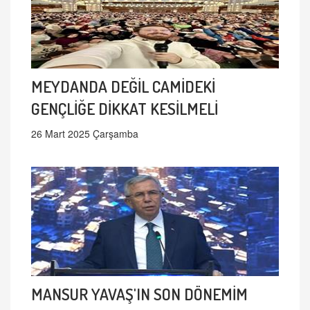
MEYDANDA DEĞİL CAMİDEKİ
GENÇLİĞE DİKKAT KESİLMELİ
26 Mart 2025 Çarşamba
MANSUR YAVAŞ'IN SON DÖNEMİM