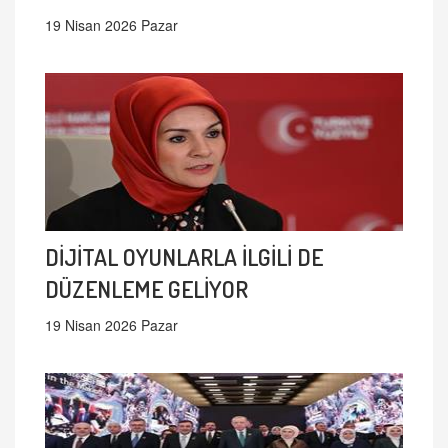
19 Nisan 2026 Pazar
DİJİTAL OYUNLARLA İLGİLİ DE
DÜZENLEME GELİYOR
19 Nisan 2026 Pazar