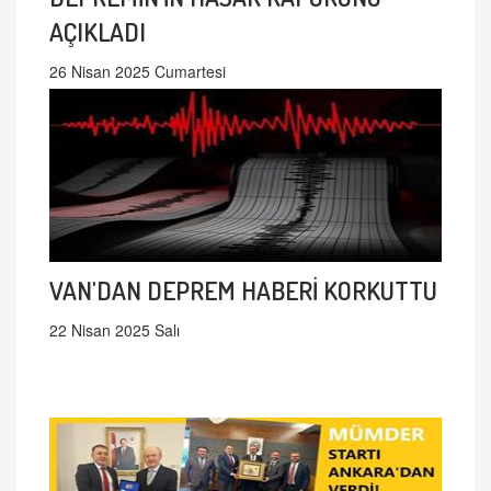
AÇIKLADI
26 Nisan 2025 Cumartesi
VAN'DAN DEPREM HABERİ KORKUTTU
22 Nisan 2025 Salı