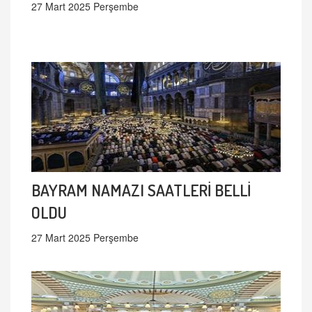
27 Mart 2025 Perşembe
BAYRAM NAMAZI SAATLERİ BELLİ
OLDU
27 Mart 2025 Perşembe