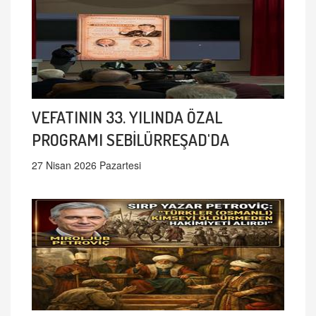
VEFATININ 33. YILINDA ÖZAL
PROGRAMI SEBİLÜRREŞAD'DA
27 Nisan 2026 Pazartesi