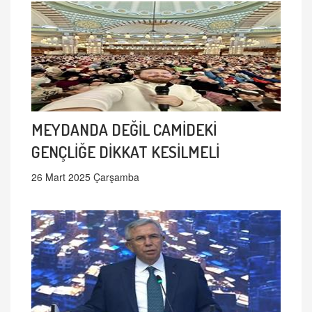
MEYDANDA DEĞİL CAMİDEKİ
GENÇLİĞE DİKKAT KESİLMELİ
26 Mart 2025 Çarşamba