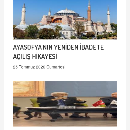
AYASOFYA'NIN YENİDEN İBADETE
AÇILIŞ HİKAYESİ
25 Temmuz 2026 Cumartesi