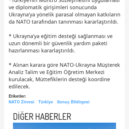
ve diplomatik girişimleri sonucunda
Ukrayna’ya yönelik parasal olmayan katkıların
da NATO tarafından tanınması kararlaştırıldı.
* Ukrayna’ya eğitim desteği sağlanması ve
uzun dönemli bir güvenlik yardım paketi
hazırlanması kararlaştırıldı.
* Alınan karara göre NATO-Ukrayna Müşterek
Analiz Talim ve Eğitim Öğretim Merkezi
kurulacak, Müttefiklerin desteği koordine
edilecek.
Etiketler:
NATO Zirvesi
Türkiye
Sonuç Bildirgesi
DİĞER HABERLER