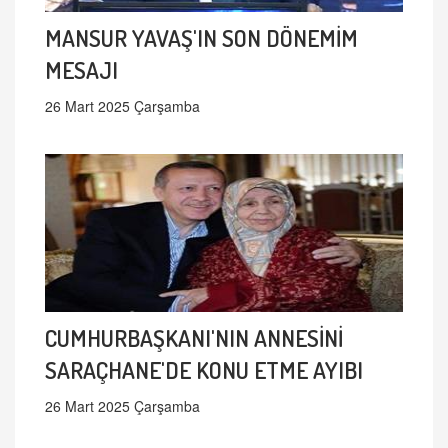
MANSUR YAVAŞ'IN SON DÖNEMİM
MESAJI
26 Mart 2025 Çarşamba
CUMHURBAŞKANI'NIN ANNESİNİ
SARAÇHANE'DE KONU ETME AYIBI
26 Mart 2025 Çarşamba