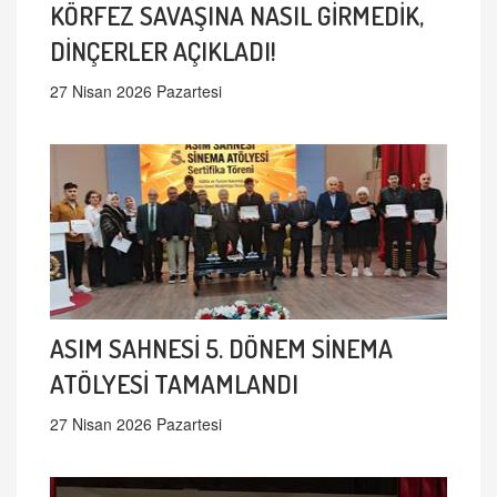
KÖRFEZ SAVAŞINA NASIL GİRMEDİK,
DİNÇERLER AÇIKLADI!
27 Nisan 2026 Pazartesi
ASIM SAHNESİ 5. DÖNEM SİNEMA
ATÖLYESİ TAMAMLANDI
27 Nisan 2026 Pazartesi