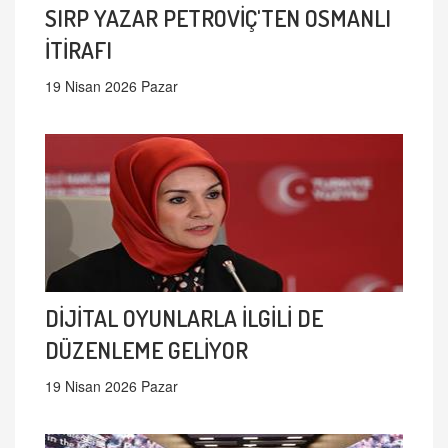
SIRP YAZAR PETROVİÇ'TEN OSMANLI
İTİRAFI
19 Nisan 2026 Pazar
DİJİTAL OYUNLARLA İLGİLİ DE
DÜZENLEME GELİYOR
19 Nisan 2026 Pazar