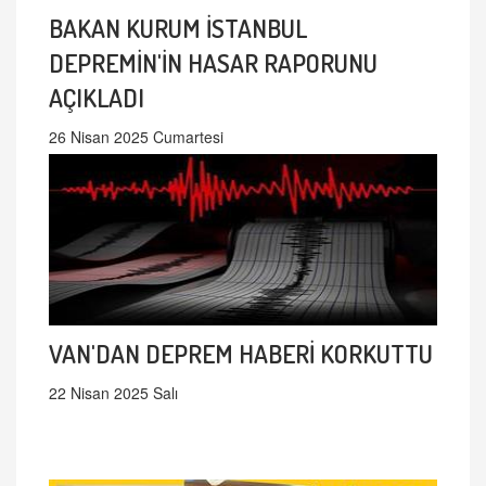
BAKAN KURUM İSTANBUL
DEPREMİN'İN HASAR RAPORUNU
AÇIKLADI
26 Nisan 2025 Cumartesi
VAN'DAN DEPREM HABERİ KORKUTTU
22 Nisan 2025 Salı