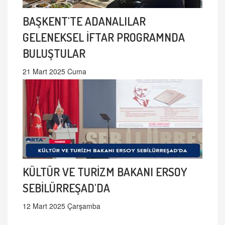
BAŞKENT'TE ADANALILAR
GELENEKSEL İFTAR PROGRAMNDA
BULUŞTULAR
21 Mart 2025 Cuma
KÜLTÜR VE TURİZM BAKANI ERSOY
SEBİLÜRREŞAD'DA
12 Mart 2025 Çarşamba