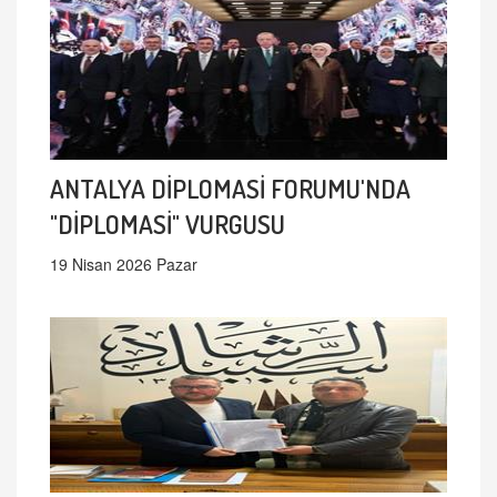
ANTALYA DİPLOMASİ FORUMU'NDA
"DİPLOMASİ" VURGUSU
19 Nisan 2026 Pazar