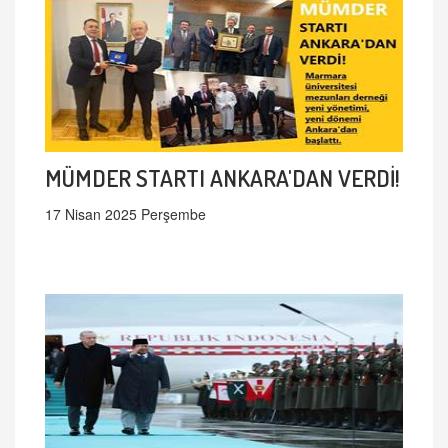
MÜMDER STARTI ANKARA'DAN VERDİ!
17 Nisan 2025 Perşembe