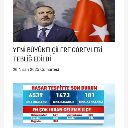
YENİ BÜYÜKELÇİLERE GÖREVLERİ
TEBLİĞ EDİLDİ
26 Nisan 2025 Cumartesi