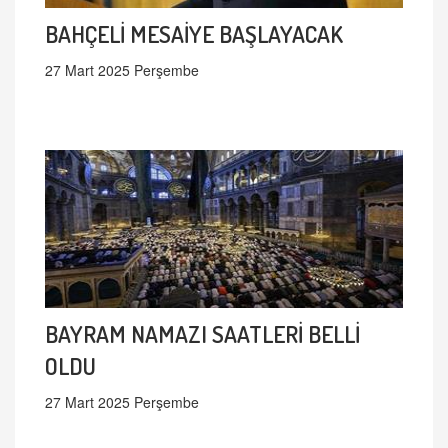
BAHÇELİ MESAİYE BAŞLAYACAK
27 Mart 2025 Perşembe
BAYRAM NAMAZI SAATLERİ BELLİ
OLDU
27 Mart 2025 Perşembe