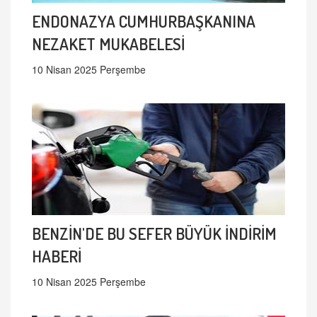
ENDONAZYA CUMHURBAŞKANINA
NEZAKET MUKABELESİ
10 Nisan 2025 Perşembe
BENZİN'DE BU SEFER BÜYÜK İNDİRİM
HABERİ
10 Nisan 2025 Perşembe