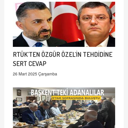
RTÜK'TEN ÖZGÜR ÖZEL'İN TEHDİDİNE
SERT CEVAP
26 Mart 2025 Çarşamba